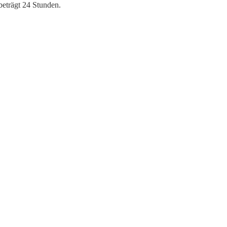
beträgt 24 Stunden.