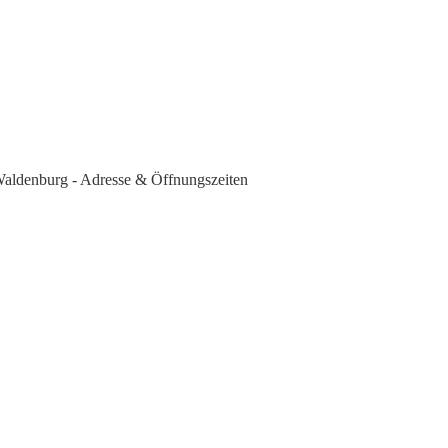
Waldenburg - Adresse & Öffnungszeiten