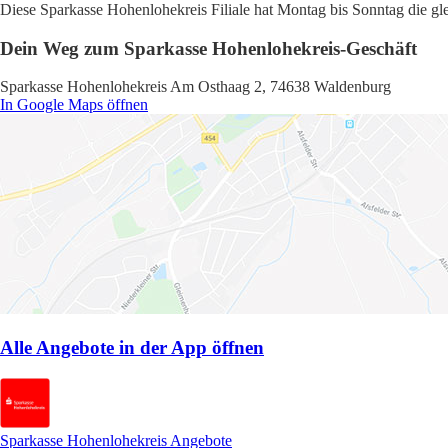
Diese Sparkasse Hohenlohekreis Filiale hat Montag bis Sonntag die gle
Dein Weg zum Sparkasse Hohenlohekreis-Geschäft
Sparkasse Hohenlohekreis Am Osthaag 2, 74638 Waldenburg
In Google Maps öffnen
Alle Angebote in der App öffnen
Sparkasse Hohenlohekreis Angebote