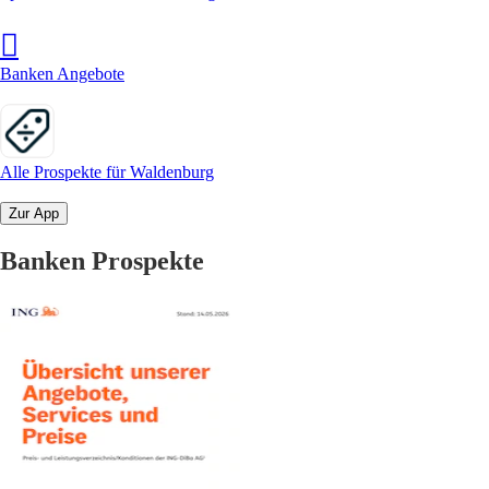
Banken Angebote
Alle Prospekte für Waldenburg
Zur App
Banken Prospekte