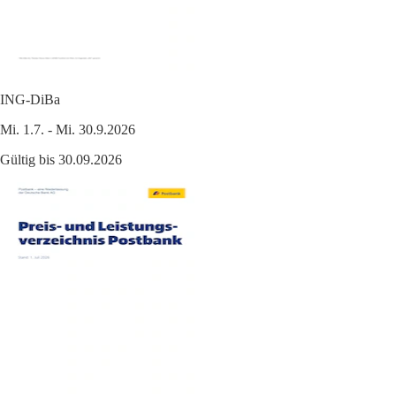
ING-DiBa
Mi. 1.7. - Mi. 30.9.2026
Gültig bis 30.09.2026