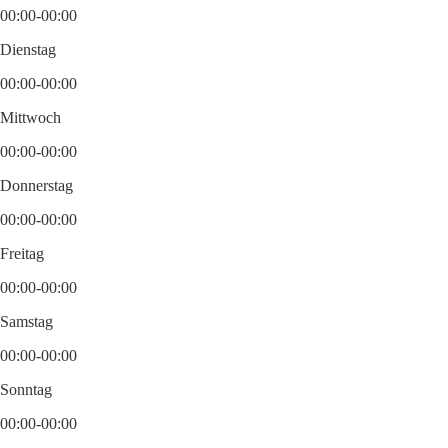
00:00-00:00
Dienstag
00:00-00:00
Mittwoch
00:00-00:00
Donnerstag
00:00-00:00
Freitag
00:00-00:00
Samstag
00:00-00:00
Sonntag
00:00-00:00