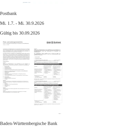
Postbank
Mi. 1.7. - Mi. 30.9.2026
Gültig bis 30.09.2026
Baden-Württembergische Bank