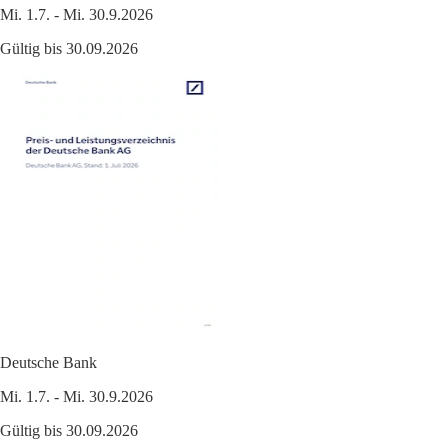
Mi. 1.7. - Mi. 30.9.2026
Gültig bis 30.09.2026
Deutsche Bank
Mi. 1.7. - Mi. 30.9.2026
Gültig bis 30.09.2026