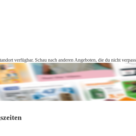
tandort verfügbar. Schau nach anderen Angeboten, die du nicht verpasse
szeiten