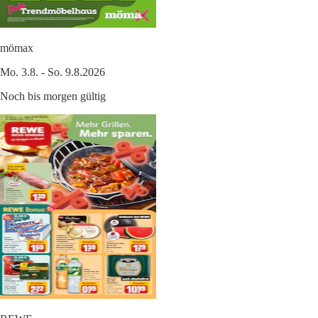
mömax
Mo. 3.8. - So. 9.8.2026
Noch bis morgen gültig