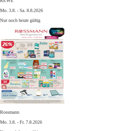
REWE
Mo. 3.8. - Sa. 8.8.2026
Nur noch heute gültig
Rossmann
Mo. 3.8. - Fr. 7.8.2026