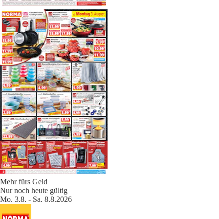
Mehr fürs Geld
Nur noch heute gültig
Mo. 3.8. - Sa. 8.8.2026