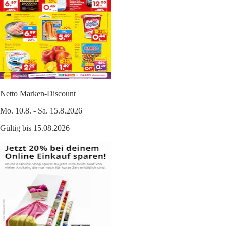
Netto Marken-Discount
Mo. 10.8. - Sa. 15.8.2026
Gültig bis 15.08.2026