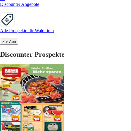
Discounter Angebote
Alle Prospekte für Waldkirch
Zur App
Discounter Prospekte