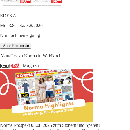
EDEKA
Mo. 3.8. - Sa. 8.8.2026
Nur noch heute gültig
Mehr Prospekte
Aktuelles zu Norma in Waldkirch
Norma Prospekt 03.08.2026 zum Stöbern und Sparen!