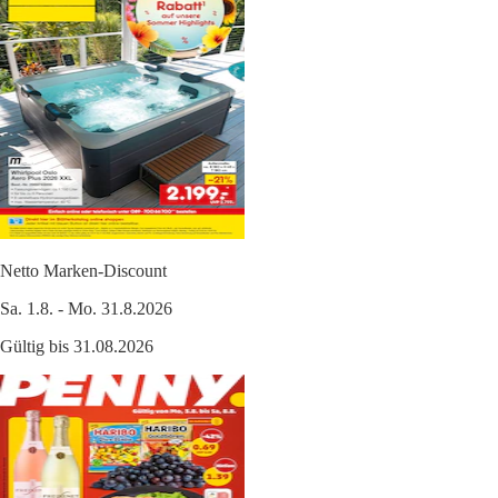
Netto Marken-Discount
Sa. 1.8. - Mo. 31.8.2026
Gültig bis 31.08.2026