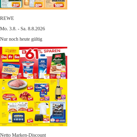
REWE
Mo. 3.8. - Sa. 8.8.2026
Nur noch heute gültig
Netto Marken-Discount