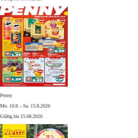
Penny
Mo. 10.8. - Sa. 15.8.2026
Gültig bis 15.08.2026