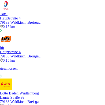
Total
Hauptstraße 4
79183 Waldkirch, Breisgau
0,15 km
bft
Hauptstraße 4
79183 Waldkirch, Breisgau
0,15 km
geschlossen
Lotto Baden Württemberg
Lange Straße 99
79183 Waldkirch, Breisgau