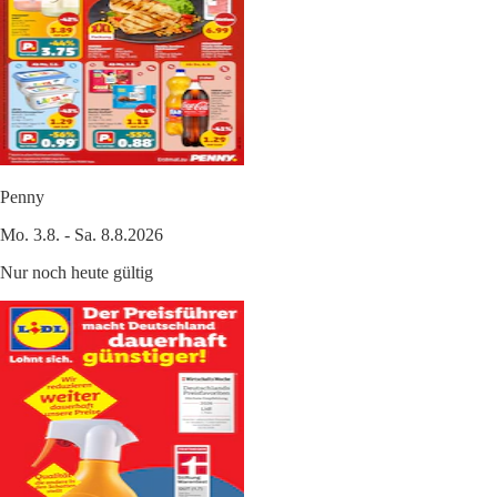
Penny
Mo. 3.8. - Sa. 8.8.2026
Nur noch heute gültig