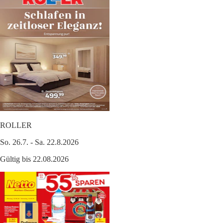
ROLLER
So. 26.7. - Sa. 22.8.2026
Gültig bis 22.08.2026