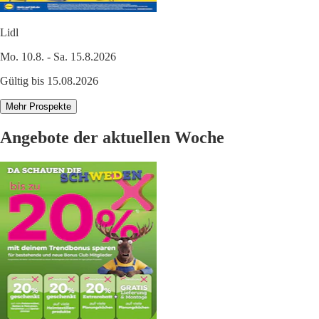
Lidl
Mo. 10.8. - Sa. 15.8.2026
Gültig bis 15.08.2026
Mehr Prospekte
Angebote der aktuellen Woche