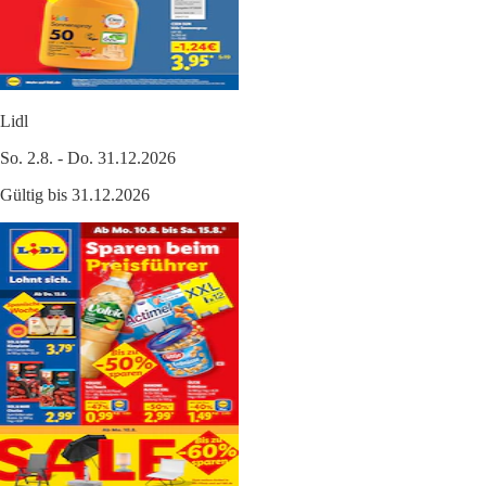
Lidl
So. 2.8. - Do. 31.12.2026
Gültig bis 31.12.2026