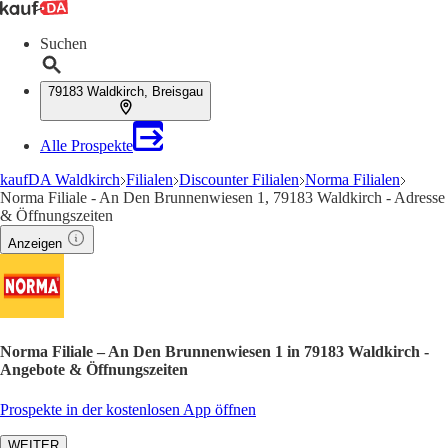
Suchen
79183 Waldkirch, Breisgau
Alle Prospekte
kaufDA Waldkirch
Filialen
Discounter Filialen
Norma Filialen
Norma Filiale - An Den Brunnenwiesen 1, 79183 Waldkirch - Adresse
& Öffnungszeiten
Anzeigen
Norma Filiale – An Den Brunnenwiesen 1 in 79183 Waldkirch -
Angebote & Öffnungszeiten
Prospekte in der kostenlosen App öffnen
WEITER