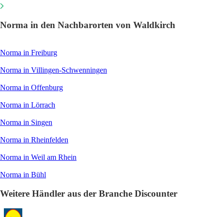
Norma in den Nachbarorten von Waldkirch
Norma in Freiburg
Norma in Villingen-Schwenningen
Norma in Offenburg
Norma in Lörrach
Norma in Singen
Norma in Rheinfelden
Norma in Weil am Rhein
Norma in Bühl
Weitere Händler aus der Branche Discounter