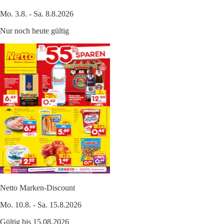
Mo. 3.8. - Sa. 8.8.2026
Nur noch heute gültig
Netto Marken-Discount
Mo. 10.8. - Sa. 15.8.2026
Gültig bis 15.08.2026