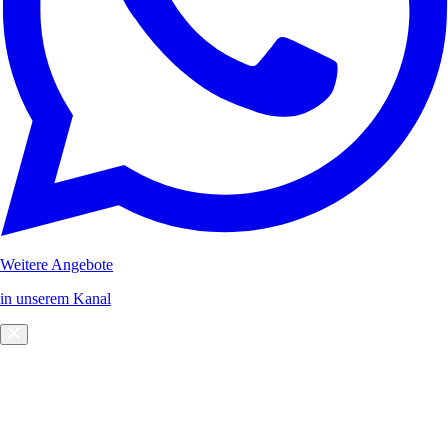
Weitere Angebote
in unserem Kanal