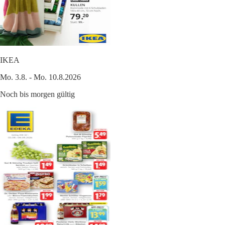
IKEA
Mo. 3.8. - Mo. 10.8.2026
Noch bis morgen gültig