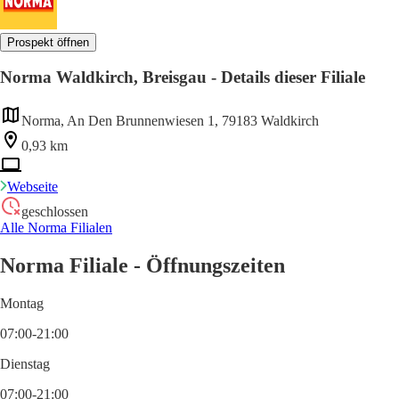
Prospekt öffnen
Norma Waldkirch, Breisgau - Details dieser Filiale
Norma, An Den Brunnenwiesen 1, 79183 Waldkirch
0,93 km
Webseite
geschlossen
Alle Norma Filialen
Norma Filiale - Öffnungszeiten
Montag
07:00-21:00
Dienstag
07:00-21:00