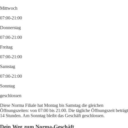
Mittwoch
07:00-21:00
Donnerstag
07:00-21:00
Freitag
07:00-21:00
Samstag
07:00-21:00
Sonntag
geschlossen
Diese Norma Filiale hat Montag bis Samstag die gleichen
Öffnungszeiten: von 07:00 bis 21:00. Die tägliche Öffnungszeit beträgt
14 Stunden. Am Sonntag bleibt das Geschäft geschlossen.
Dein Weg zum Norma-Geschäft