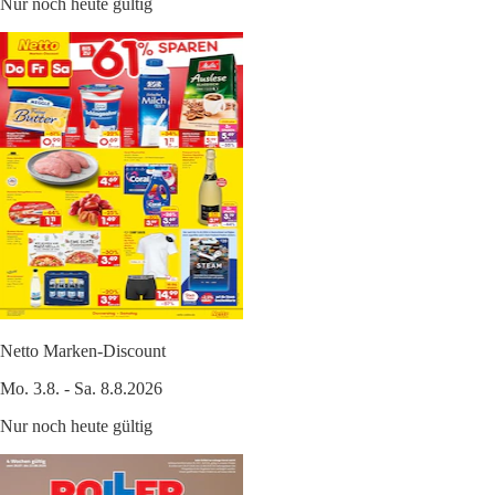
Nur noch heute gültig
Netto Marken-Discount
Mo. 3.8. - Sa. 8.8.2026
Nur noch heute gültig