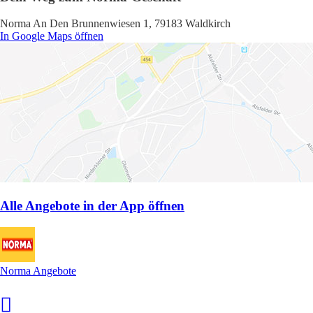
Norma An Den Brunnenwiesen 1, 79183 Waldkirch
In Google Maps öffnen
Alle Angebote in der App öffnen
Norma Angebote