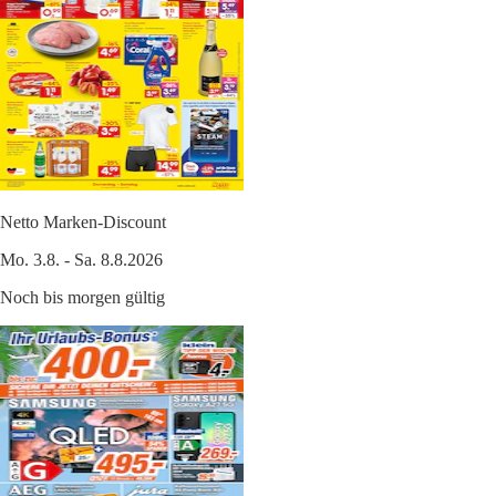
Netto Marken-Discount
Mo. 3.8. - Sa. 8.8.2026
Noch bis morgen gültig