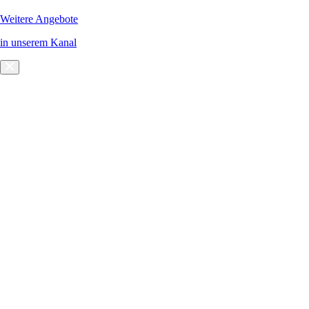
Weitere Angebote
in unserem Kanal