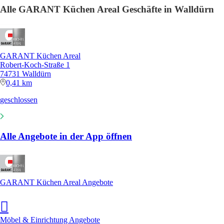
Alle GARANT Küchen Areal Geschäfte in Walldürn
GARANT Küchen Areal
Robert-Koch-Straße 1
74731 Walldürn
0,41 km
geschlossen
Alle Angebote in der App öffnen
GARANT Küchen Areal Angebote
Möbel & Einrichtung Angebote