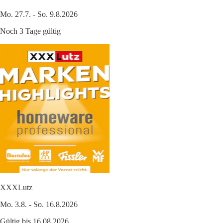
Mo. 27.7. - So. 9.8.2026
Noch 3 Tage gültig
XXXLutz
Mo. 3.8. - So. 16.8.2026
Gültig bis 16.08.2026