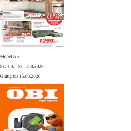
Möbel AS
Sa. 1.8. - Sa. 15.8.2026
Gültig bis 15.08.2026