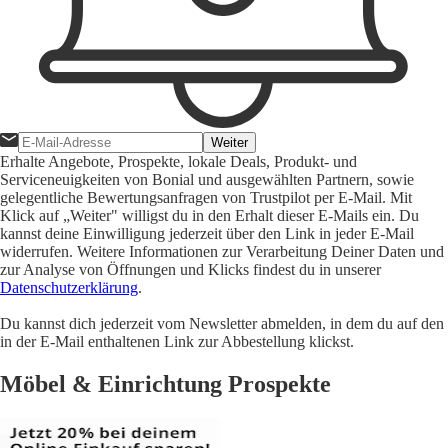
Weiter
Erhalte Angebote, Prospekte, lokale Deals, Produkt- und
Serviceneuigkeiten von Bonial und ausgewählten Partnern, sowie
gelegentliche Bewertungsanfragen von Trustpilot per E-Mail. Mit
Klick auf „Weiter" willigst du in den Erhalt dieser E-Mails ein. Du
kannst deine Einwilligung jederzeit über den Link in jeder E-Mail
widerrufen. Weitere Informationen zur Verarbeitung Deiner Daten und
zur Analyse von Öffnungen und Klicks findest du in unserer
Datenschutzerklärung
.
Du kannst dich jederzeit vom Newsletter abmelden, in dem du auf den
in der E-Mail enthaltenen Link zur Abbestellung klickst.
Möbel & Einrichtung Prospekte