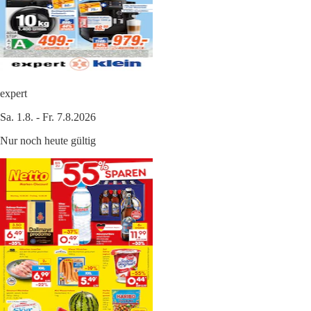
expert
Sa. 1.8. - Fr. 7.8.2026
Nur noch heute gültig