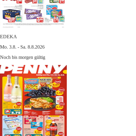
EDEKA
Mo. 3.8. - Sa. 8.8.2026
Noch bis morgen gültig