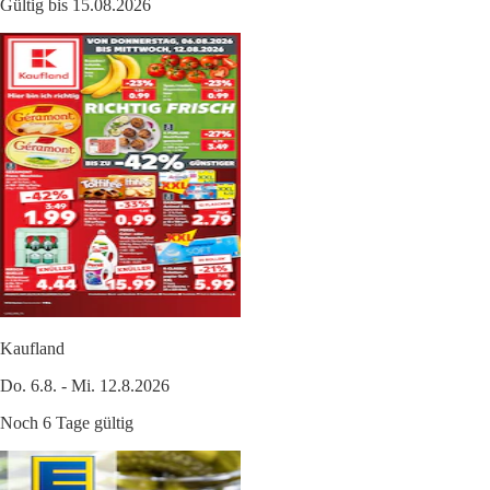
Gültig bis 15.08.2026
Kaufland
Do. 6.8. - Mi. 12.8.2026
Noch 6 Tage gültig