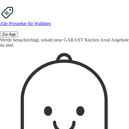
Alle Prospekte für Walldürn
Zur App
Werde benachrichtigt, sobald neue GARANT Küchen Areal Angebote
da sind.