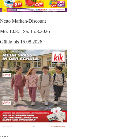
Netto Marken-Discount
Mo. 10.8. - Sa. 15.8.2026
Gültig bis 15.08.2026