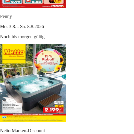
Penny
Mo. 3.8. - Sa. 8.8.2026
Noch bis morgen gültig
Netto Marken-Discount