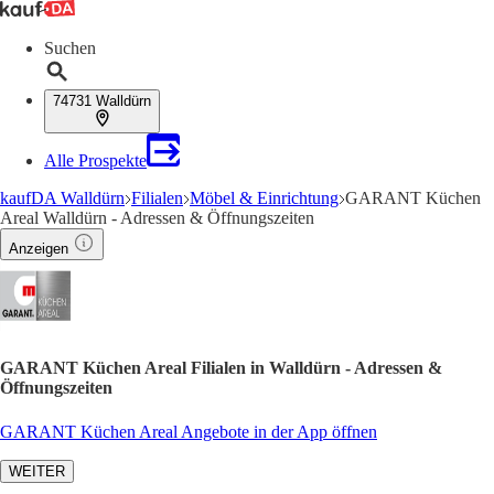
Suchen
74731 Walldürn
Alle Prospekte
kaufDA Walldürn
Filialen
Möbel & Einrichtung
GARANT Küchen
Areal Walldürn - Adressen & Öffnungszeiten
Anzeigen
GARANT Küchen Areal Filialen in Walldürn - Adressen &
Öffnungszeiten
GARANT Küchen Areal Angebote in der App öffnen
WEITER