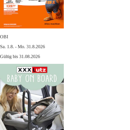
OBI
Sa. 1.8. - Mo. 31.8.2026
Gültig bis 31.08.2026