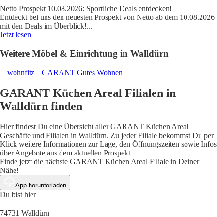
Netto Prospekt 10.08.2026: Sportliche Deals entdecken!
Entdeckt bei uns den neuesten Prospekt von Netto ab dem 10.08.2026
mit den Deals im Überblick!
...
Jetzt lesen
Weitere Möbel & Einrichtung in Walldürn
wohnfitz
GARANT Gutes Wohnen
GARANT Küchen Areal Filialen in
Walldürn finden
Hier findest Du eine Übersicht aller GARANT Küchen Areal
Geschäfte und Filialen in Walldürn. Zu jeder Filiale bekommst Du per
Klick weitere Informationen zur Lage, den Öffnungszeiten sowie Infos
über Angebote aus dem aktuellen Prospekt.
Finde jetzt die nächste GARANT Küchen Areal Filiale in Deiner
Nähe!
App herunterladen
Du bist hier
74731 Walldürn