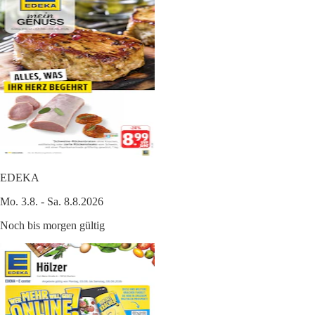
EDEKA
Mo. 3.8. - Sa. 8.8.2026
Noch bis morgen gültig