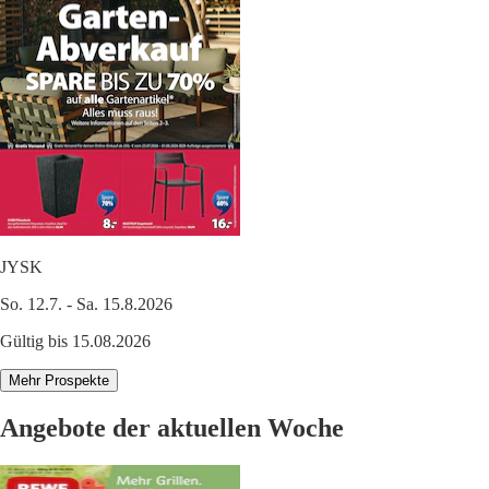
JYSK
So. 12.7. - Sa. 15.8.2026
Gültig bis 15.08.2026
Mehr Prospekte
Angebote der aktuellen Woche