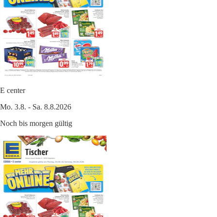
E center
Mo. 3.8. - Sa. 8.8.2026
Noch bis morgen gültig