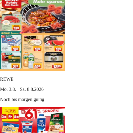
REWE
Mo. 3.8. - Sa. 8.8.2026
Noch bis morgen gültig