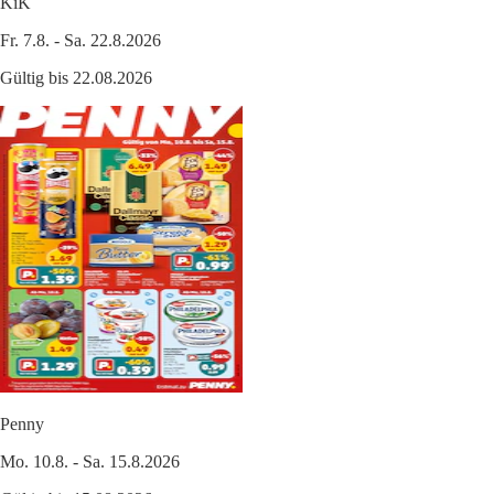
KiK
Fr. 7.8. - Sa. 22.8.2026
Gültig bis 22.08.2026
Penny
Mo. 10.8. - Sa. 15.8.2026