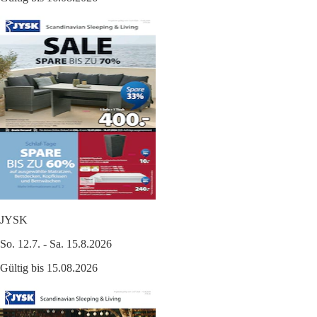
JYSK
So. 12.7. - Sa. 15.8.2026
Gültig bis 15.08.2026