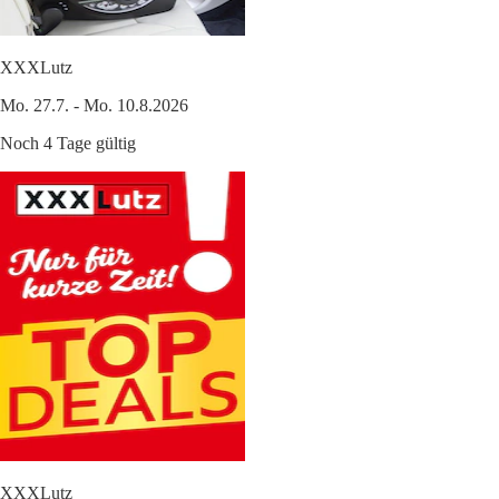
XXXLutz
Mo. 27.7. - Mo. 10.8.2026
Noch 4 Tage gültig
XXXLutz