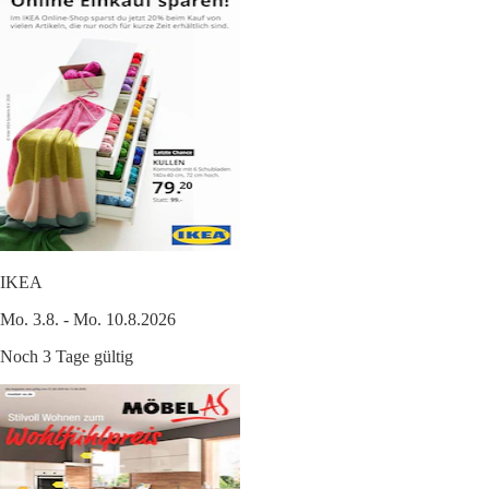
IKEA
Mo. 3.8. - Mo. 10.8.2026
Noch 3 Tage gültig