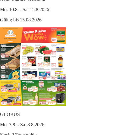
Mo. 10.8. - Sa. 15.8.2026
Gültig bis 15.08.2026
GLOBUS
Mo. 3.8. - Sa. 8.8.2026
Noch 3 Tage gültig