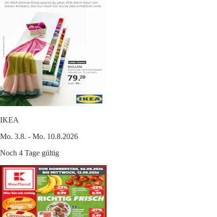
IKEA
Mo. 3.8. - Mo. 10.8.2026
Noch 4 Tage gültig