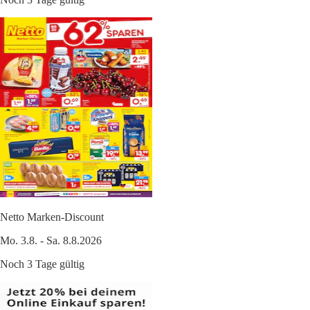
Netto Marken-Discount
Mo. 3.8. - Sa. 8.8.2026
Noch 3 Tage gültig