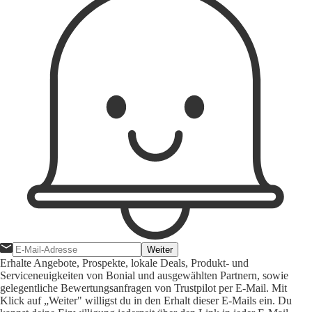
Weiter
Erhalte Angebote, Prospekte, lokale Deals, Produkt- und
Serviceneuigkeiten von Bonial und ausgewählten Partnern, sowie
gelegentliche Bewertungsanfragen von Trustpilot per E-Mail. Mit
Klick auf „Weiter" willigst du in den Erhalt dieser E-Mails ein. Du