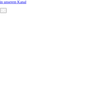
in unserem Kanal