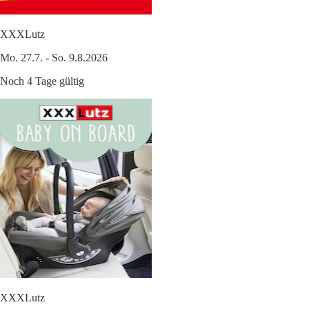
XXXLutz
Mo. 27.7. - So. 9.8.2026
Noch 4 Tage gültig
XXXLutz