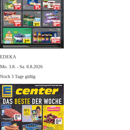
EDEKA
Mo. 3.8. - Sa. 8.8.2026
Noch 3 Tage gültig