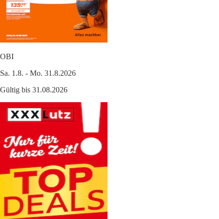
OBI
Sa. 1.8. - Mo. 31.8.2026
Gültig bis 31.08.2026