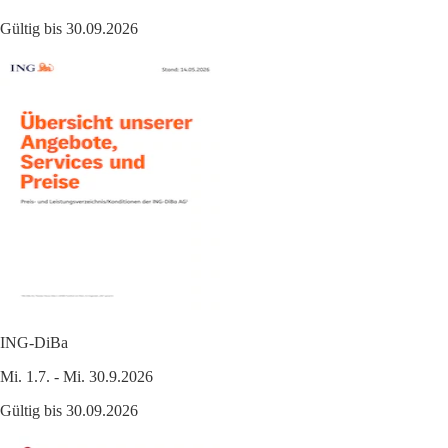
Gültig bis 30.09.2026
ING-DiBa
Mi. 1.7. - Mi. 30.9.2026
Gültig bis 30.09.2026