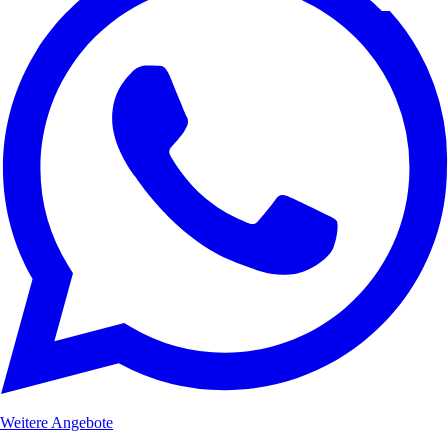
Weitere Angebote