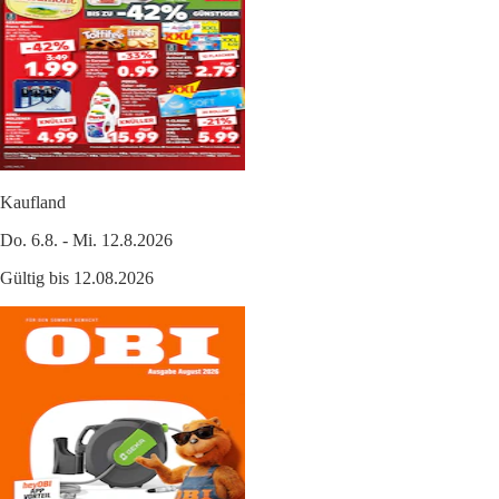
Kaufland
Do. 6.8. - Mi. 12.8.2026
Gültig bis 12.08.2026