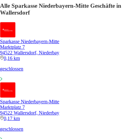
Alle Sparkasse Niederbayern-Mitte Geschäfte in
Wallersdorf
Sparkasse Niederbayern-Mitte
Marktplatz 7
94522 Wallersdorf, Niederbay
0,16 km
geschlossen
Sparkasse Niederbayern-Mitte
Marktplatz 7
94522 Wallersdorf, Niederbay
0,17 km
geschlossen