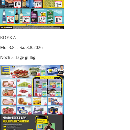
EDEKA
Mo. 3.8. - Sa. 8.8.2026
Noch 3 Tage gültig