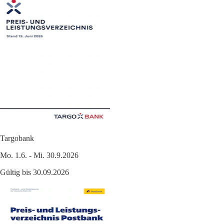
Targobank
Mo. 1.6. - Mi. 30.9.2026
Gültig bis 30.09.2026