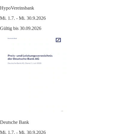
HypoVereinsbank
Mi. 1.7. - Mi. 30.9.2026
Gültig bis 30.09.2026
Deutsche Bank
Mi. 1.7. - Mi. 30.9.2026