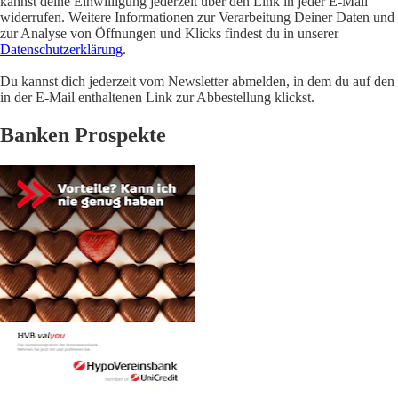
kannst deine Einwilligung jederzeit über den Link in jeder E-Mail
widerrufen. Weitere Informationen zur Verarbeitung Deiner Daten und
zur Analyse von Öffnungen und Klicks findest du in unserer
Datenschutzerklärung
.
Du kannst dich jederzeit vom Newsletter abmelden, in dem du auf den
in der E-Mail enthaltenen Link zur Abbestellung klickst.
Banken Prospekte