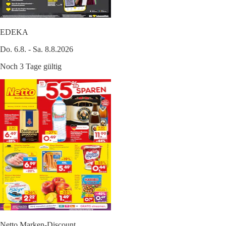
EDEKA
Do. 6.8. - Sa. 8.8.2026
Noch 3 Tage gültig
Netto Marken-Discount