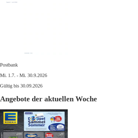
Postbank
Mi. 1.7. - Mi. 30.9.2026
Gültig bis 30.09.2026
Angebote der aktuellen Woche