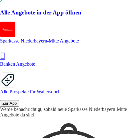
Alle Angebote in der App öffnen
Sparkasse Niederbayern-Mitte Angebote
Banken Angebote
Alle Prospekte für Wallersdorf
Zur App
Werde benachrichtigt, sobald neue Sparkasse Niederbayern-Mitte
Angebote da sind.