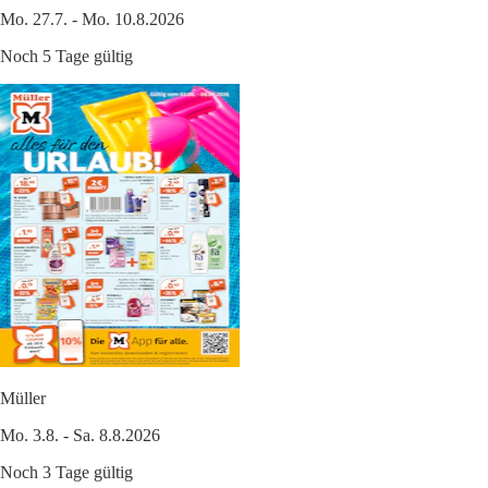
Mo. 27.7. - Mo. 10.8.2026
Noch 5 Tage gültig
Müller
Mo. 3.8. - Sa. 8.8.2026
Noch 3 Tage gültig