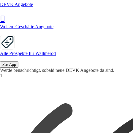
DEVK Angebote
Weitere Geschäfte Angebote
Alle Prospekte für Wallmerod
Zur App
Werde benachrichtigt, sobald neue DEVK Angebote da sind.