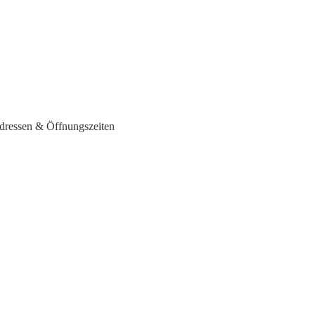
ressen & Öffnungszeiten