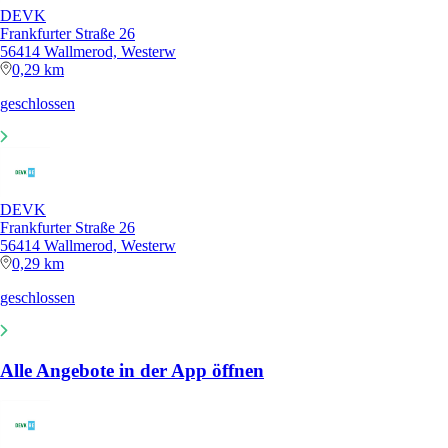
DEVK
Frankfurter Straße 26
56414 Wallmerod, Westerw
0,29 km
geschlossen
DEVK
Frankfurter Straße 26
56414 Wallmerod, Westerw
0,29 km
geschlossen
Alle Angebote in der App öffnen