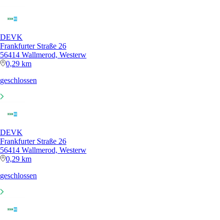
DEVK
Frankfurter Straße 26
56414 Wallmerod, Westerw
0,29 km
geschlossen
DEVK
Frankfurter Straße 26
56414 Wallmerod, Westerw
0,29 km
geschlossen