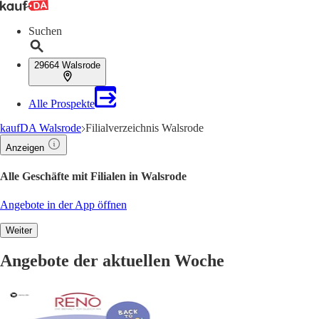
Suchen
29664 Walsrode
Alle Prospekte
kaufDA Walsrode
Filialverzeichnis Walsrode
Anzeigen
Alle Geschäfte mit Filialen in Walsrode
Angebote in der App öffnen
Weiter
Angebote der aktuellen Woche