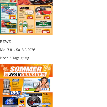
REWE
Mo. 3.8. - Sa. 8.8.2026
Noch 3 Tage gültig