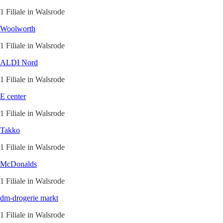
1 Filiale in Walsrode
Woolworth
1 Filiale in Walsrode
ALDI Nord
1 Filiale in Walsrode
E center
1 Filiale in Walsrode
Takko
1 Filiale in Walsrode
McDonalds
1 Filiale in Walsrode
dm-drogerie markt
1 Filiale in Walsrode