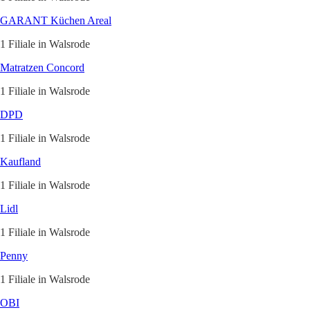
GARANT Küchen Areal
1 Filiale in Walsrode
Matratzen Concord
1 Filiale in Walsrode
DPD
1 Filiale in Walsrode
Kaufland
1 Filiale in Walsrode
Lidl
1 Filiale in Walsrode
Penny
1 Filiale in Walsrode
OBI