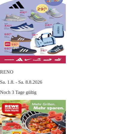
RENO
Sa. 1.8. - Sa. 8.8.2026
Noch 3 Tage gültig