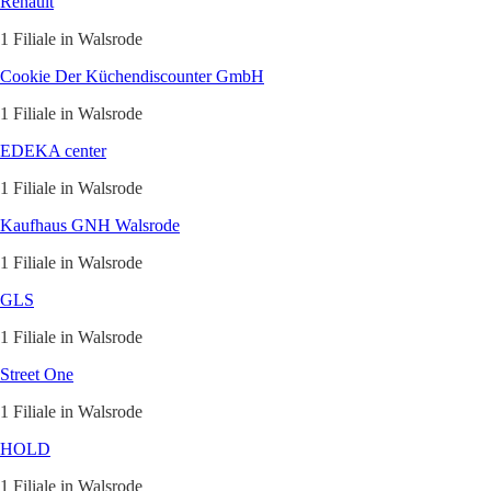
Renault
1 Filiale in Walsrode
Cookie Der Küchendiscounter GmbH
1 Filiale in Walsrode
EDEKA center
1 Filiale in Walsrode
Kaufhaus GNH Walsrode
1 Filiale in Walsrode
GLS
1 Filiale in Walsrode
Street One
1 Filiale in Walsrode
HOLD
1 Filiale in Walsrode