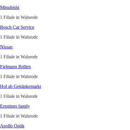
Mitsubishi
1 Filiale in Walsrode
Bosch Car Service
1 Filiale in Walsrode
Nissan
1 Filiale in Walsrode
Fielmann Brillen
1 Filiale in Walsrode
Hol ab Getränkemarkt
1 Filiale in Walsrode
Ernstings family
1 Filiale in Walsrode
Apollo Optik