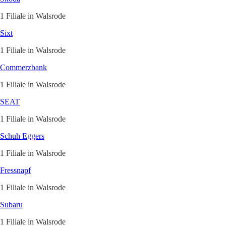
1 Filiale in Walsrode
Sixt
1 Filiale in Walsrode
Commerzbank
1 Filiale in Walsrode
SEAT
1 Filiale in Walsrode
Schuh Eggers
1 Filiale in Walsrode
Fressnapf
1 Filiale in Walsrode
Subaru
1 Filiale in Walsrode