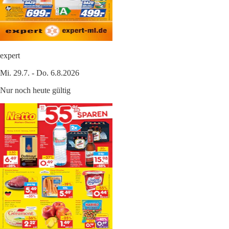
expert
Mi. 29.7. - Do. 6.8.2026
Nur noch heute gültig