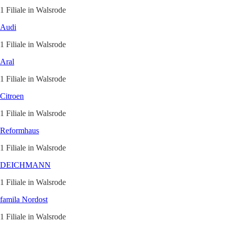
1 Filiale in Walsrode
Audi
1 Filiale in Walsrode
Aral
1 Filiale in Walsrode
Citroen
1 Filiale in Walsrode
Reformhaus
1 Filiale in Walsrode
DEICHMANN
1 Filiale in Walsrode
famila Nordost
1 Filiale in Walsrode