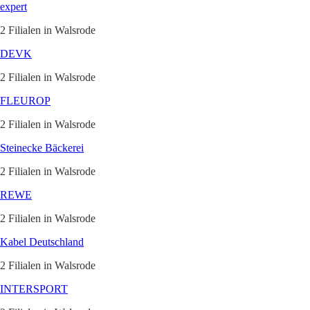
expert
2 Filialen in Walsrode
DEVK
2 Filialen in Walsrode
FLEUROP
2 Filialen in Walsrode
Steinecke Bäckerei
2 Filialen in Walsrode
REWE
2 Filialen in Walsrode
Kabel Deutschland
2 Filialen in Walsrode
INTERSPORT