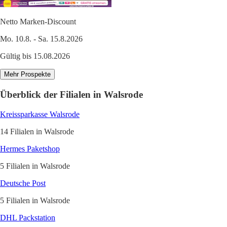
Netto Marken-Discount
Mo. 10.8. - Sa. 15.8.2026
Gültig bis 15.08.2026
Mehr Prospekte
Überblick der Filialen in Walsrode
Kreissparkasse Walsrode
14 Filialen in Walsrode
Hermes Paketshop
5 Filialen in Walsrode
Deutsche Post
5 Filialen in Walsrode
DHL Packstation