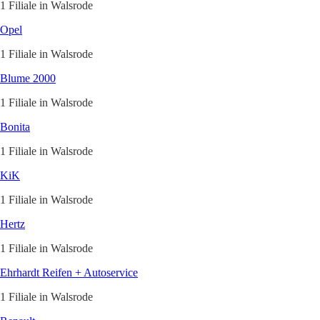
1 Filiale in Walsrode
Opel
1 Filiale in Walsrode
Blume 2000
1 Filiale in Walsrode
Bonita
1 Filiale in Walsrode
KiK
1 Filiale in Walsrode
Hertz
1 Filiale in Walsrode
Ehrhardt Reifen + Autoservice
1 Filiale in Walsrode