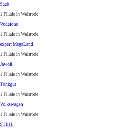
Saab
1 Filiale in Walsrode
Vodafone
1 Filiale in Walsrode
expert MegaLand
1 Filiale in Walsrode
Jawoll
1 Filiale in Walsrode
Trinkgut
1 Filiale in Walsrode
Volkswagen
1 Filiale in Walsrode
STIHL