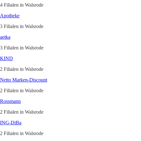
4 Filialen in Walsrode
Apotheke
3 Filialen in Walsrode
aetka
3 Filialen in Walsrode
KIND
2 Filialen in Walsrode
Netto Marken-Discount
2 Filialen in Walsrode
Rossmann
2 Filialen in Walsrode
ING-DiBa
2 Filialen in Walsrode