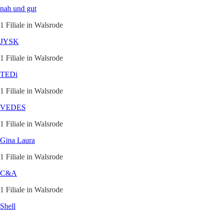
nah und gut
1 Filiale in Walsrode
JYSK
1 Filiale in Walsrode
TEDi
1 Filiale in Walsrode
VEDES
1 Filiale in Walsrode
Gina Laura
1 Filiale in Walsrode
C&A
1 Filiale in Walsrode
Shell