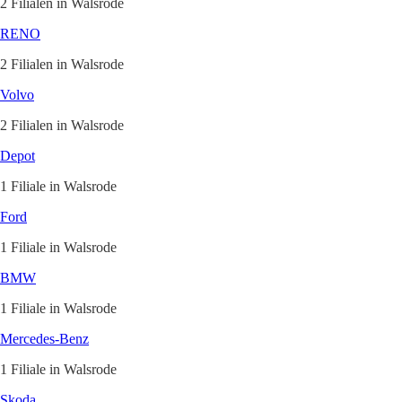
2 Filialen in Walsrode
RENO
2 Filialen in Walsrode
Volvo
2 Filialen in Walsrode
Depot
1 Filiale in Walsrode
Ford
1 Filiale in Walsrode
BMW
1 Filiale in Walsrode
Mercedes-Benz
1 Filiale in Walsrode
Skoda