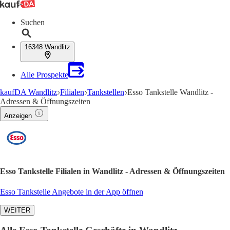
Suchen
16348 Wandlitz
Alle Prospekte
kaufDA Wandlitz
Filialen
Tankstellen
Esso Tankstelle Wandlitz -
Adressen & Öffnungszeiten
Anzeigen
Esso Tankstelle Filialen in Wandlitz - Adressen & Öffnungszeiten
Esso Tankstelle Angebote in der App öffnen
WEITER