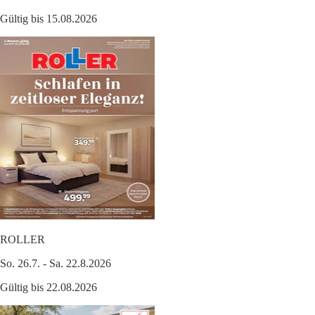
Gültig bis 15.08.2026
ROLLER
So. 26.7. - Sa. 22.8.2026
Gültig bis 22.08.2026