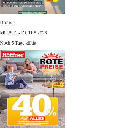
Höffner
Mi. 29.7. - Di. 11.8.2026
Noch 5 Tage gültig