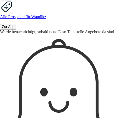
Alle Prospekte für Wandlitz
Zur App
Werde benachrichtigt, sobald neue Esso Tankstelle Angebote da sind.