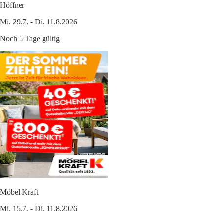
Höffner
Mi. 29.7. - Di. 11.8.2026
Noch 5 Tage gültig
Möbel Kraft
Mi. 15.7. - Di. 11.8.2026