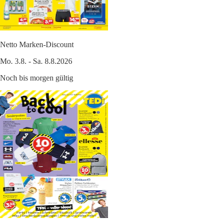
Netto Marken-Discount
Mo. 3.8. - Sa. 8.8.2026
Noch bis morgen gültig