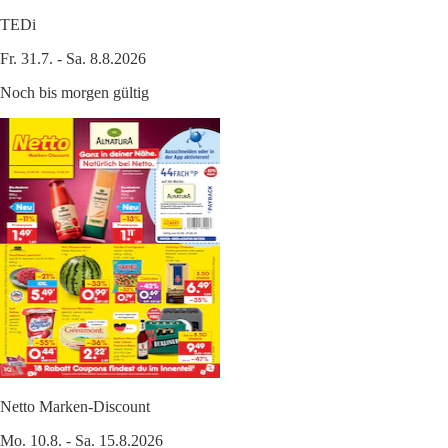
TEDi
Fr. 31.7. - Sa. 8.8.2026
Noch bis morgen gültig
Netto Marken-Discount
Mo. 10.8. - Sa. 15.8.2026