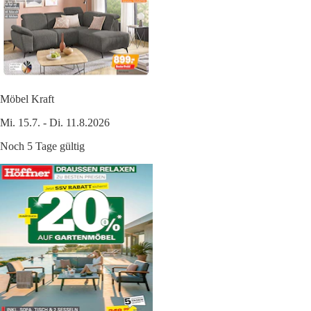
Möbel Kraft
Mi. 15.7. - Di. 11.8.2026
Noch 5 Tage gültig