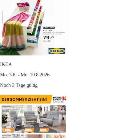
IKEA
Mo. 3.8. - Mo. 10.8.2026
Noch 3 Tage gültig