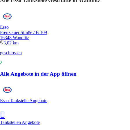
Alle Esso Tankstelle Geschäfte in Wandlitz
Esso
Prenzlauer Straße / B 109
16348 Wandlitz
3,02 km
geschlossen
Alle Angebote in der App öffnen
Esso Tankstelle Angebote
Tankstellen Angebote