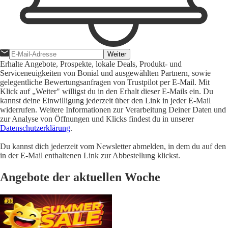
Weiter
Erhalte Angebote, Prospekte, lokale Deals, Produkt- und
Serviceneuigkeiten von Bonial und ausgewählten Partnern, sowie
gelegentliche Bewertungsanfragen von Trustpilot per E-Mail. Mit
Klick auf „Weiter" willigst du in den Erhalt dieser E-Mails ein. Du
kannst deine Einwilligung jederzeit über den Link in jeder E-Mail
widerrufen. Weitere Informationen zur Verarbeitung Deiner Daten und
zur Analyse von Öffnungen und Klicks findest du in unserer
Datenschutzerklärung
.
Du kannst dich jederzeit vom Newsletter abmelden, in dem du auf den
in der E-Mail enthaltenen Link zur Abbestellung klickst.
Angebote der aktuellen Woche