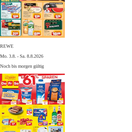
REWE
Mo. 3.8. - Sa. 8.8.2026
Noch bis morgen gültig