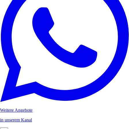
Weitere Angebote
in unserem Kanal