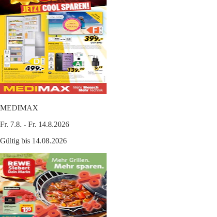
MEDIMAX
Fr. 7.8. - Fr. 14.8.2026
Gültig bis 14.08.2026