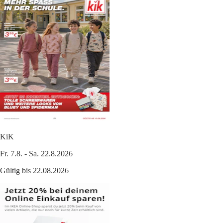
KiK
Fr. 7.8. - Sa. 22.8.2026
Gültig bis 22.08.2026