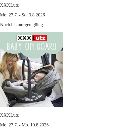
XXXLutz
Mo. 27.7. - So. 9.8.2026
Noch bis morgen gültig
XXXLutz
Mo. 27.7. - Mo. 10.8.2026