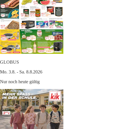
GLOBUS
Mo. 3.8. - Sa. 8.8.2026
Nur noch heute gültig