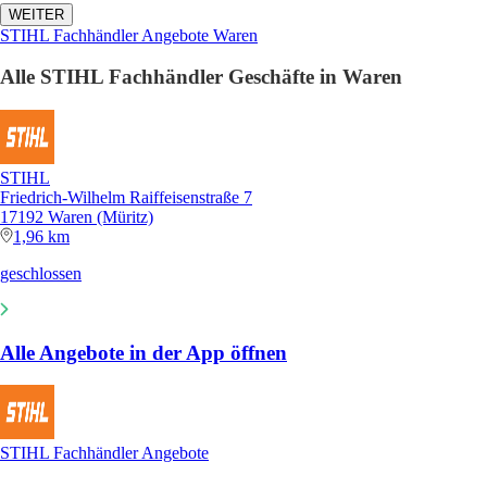
WEITER
STIHL Fachhändler Angebote Waren
Alle STIHL Fachhändler Geschäfte in Waren
STIHL
Friedrich-Wilhelm Raiffeisenstraße 7
17192 Waren (Müritz)
1,96 km
geschlossen
Alle Angebote in der App öffnen
STIHL Fachhändler Angebote