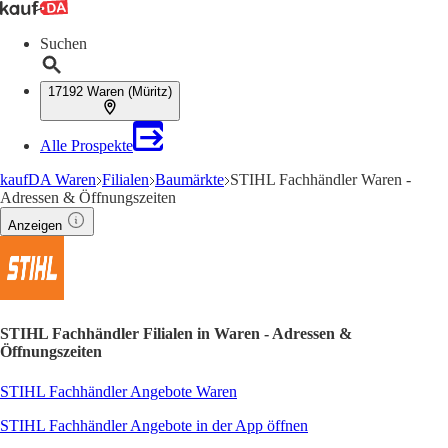
Suchen
17192 Waren (Müritz)
Alle Prospekte
kaufDA Waren
Filialen
Baumärkte
STIHL Fachhändler Waren -
Adressen & Öffnungszeiten
Anzeigen
STIHL Fachhändler Filialen in Waren - Adressen &
Öffnungszeiten
STIHL Fachhändler Angebote Waren
STIHL Fachhändler Angebote in der App öffnen