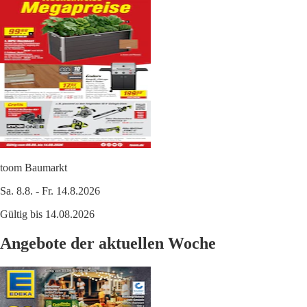
toom Baumarkt
Sa. 8.8. - Fr. 14.8.2026
Gültig bis 14.08.2026
Angebote der aktuellen Woche