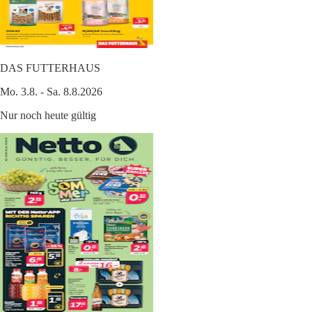
DAS FUTTERHAUS
Mo. 3.8. - Sa. 8.8.2026
Nur noch heute gültig