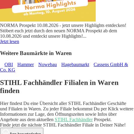
NORMA Prospekt 10.08.2026 - jetzt unsere Highlights entdecken!
Stöbert euch jetzt durch den neuen NORMA Prospekt ab dem
10.08.2026 und entdeckt unsere Highlights!
...
Jetzt lesen
Weitere Baumärkte in Waren
OBI
Hammer
Nowebau
Hagebaumarkt
Cassens GmbH &
Co. KG
STIHL Fachhändler Filialen in Waren
finden
Hier findest Du eine Übersicht aller STIHL Fachhändler Geschäfte
und Filialen in Waren. Zu jeder Filiale bekommst Du per Klick weitere
Informationen zur Lage, den Öffnungszeiten sowie Infos über
Angebote aus dem aktuellen
STIHL Fachhändler
Prospekt.
Finde jetzt die nächste STIHL Fachhändler Filiale in Deiner Nähe!