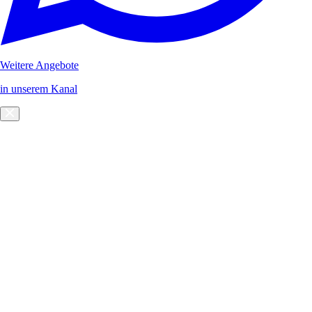
Weitere Angebote
in unserem Kanal