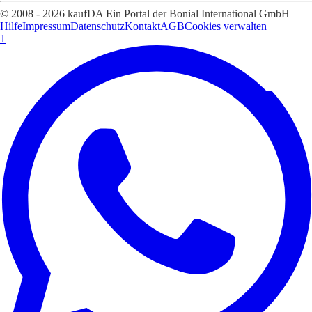
© 2008 - 2026 kaufDA Ein Portal der Bonial International GmbH
Hilfe
Impressum
Datenschutz
Kontakt
AGB
Cookies verwalten
1