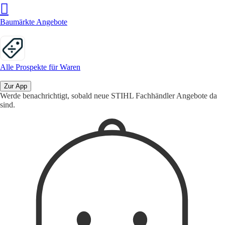
Baumärkte Angebote
Alle Prospekte für Waren
Zur App
Werde benachrichtigt, sobald neue STIHL Fachhändler Angebote da
sind.