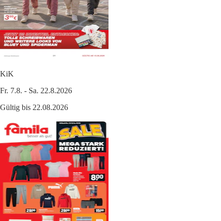
KiK
Fr. 7.8. - Sa. 22.8.2026
Gültig bis 22.08.2026