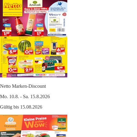
Netto Marken-Discount
Mo. 10.8. - Sa. 15.8.2026
Gültig bis 15.08.2026