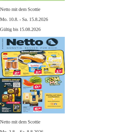
Netto mit dem Scottie
Mo. 10.8. - Sa. 15.8.2026
Gültig bis 15.08.2026
Netto mit dem Scottie
Mo. 3.8. - Sa. 8.8.2026