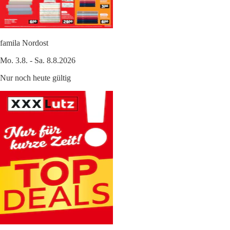
famila Nordost
Mo. 3.8. - Sa. 8.8.2026
Nur noch heute gültig