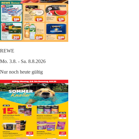
REWE
Mo. 3.8. - Sa. 8.8.2026
Nur noch heute gültig