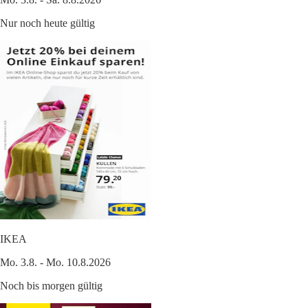
Nur noch heute gültig
IKEA
Mo. 3.8. - Mo. 10.8.2026
Noch bis morgen gültig