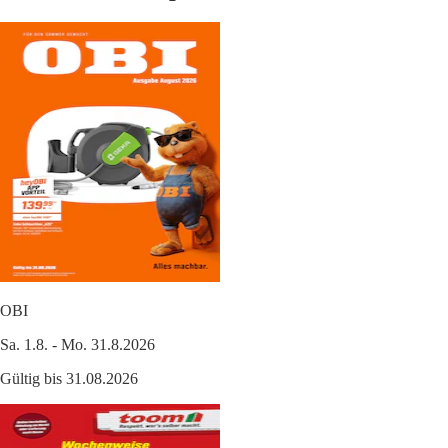
OBI
Sa. 1.8. - Mo. 31.8.2026
Gültig bis 31.08.2026