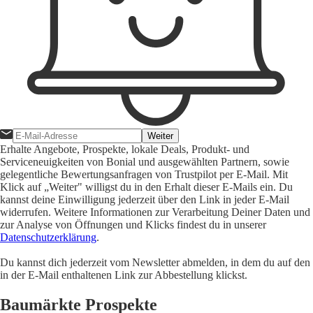
Weiter
Erhalte Angebote, Prospekte, lokale Deals, Produkt- und
Serviceneuigkeiten von Bonial und ausgewählten Partnern, sowie
gelegentliche Bewertungsanfragen von Trustpilot per E-Mail. Mit
Klick auf „Weiter" willigst du in den Erhalt dieser E-Mails ein. Du
kannst deine Einwilligung jederzeit über den Link in jeder E-Mail
widerrufen. Weitere Informationen zur Verarbeitung Deiner Daten und
zur Analyse von Öffnungen und Klicks findest du in unserer
Datenschutzerklärung
.
Du kannst dich jederzeit vom Newsletter abmelden, in dem du auf den
in der E-Mail enthaltenen Link zur Abbestellung klickst.
Baumärkte Prospekte