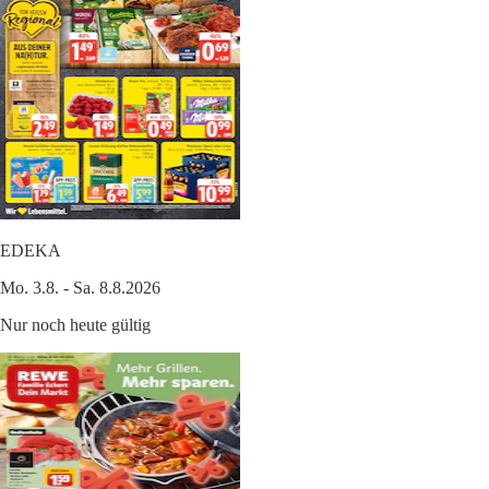
EDEKA
Mo. 3.8. - Sa. 8.8.2026
Nur noch heute gültig