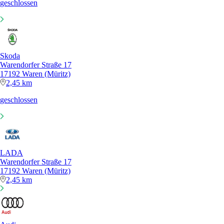
geschlossen
Skoda
Warendorfer Straße 17
17192 Waren (Müritz)
2,45 km
geschlossen
LADA
Warendorfer Straße 17
17192 Waren (Müritz)
2,45 km