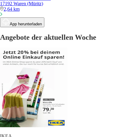
17192 Waren (Müritz)
2,64 km
App herunterladen
Angebote der aktuellen Woche
IKEA