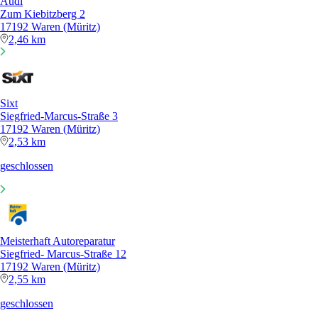
Audi
Zum Kiebitzberg 2
17192 Waren (Müritz)
2,46 km
Sixt
Siegfried-Marcus-Straße 3
17192 Waren (Müritz)
2,53 km
geschlossen
Meisterhaft Autoreparatur
Siegfried- Marcus-Straße 12
17192 Waren (Müritz)
2,55 km
geschlossen