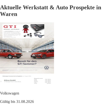
Aktuelle Werkstatt & Auto Prospekte in
Waren
Volkswagen
Gültig bis 31.08.2026