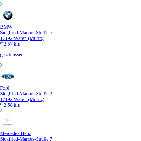
BMW
Siegfried-Marcus-Straße 5
17192 Waren (Müritz)
2,57 km
geschlossen
Ford
Siegfried-Marcus-Straße 3
17192 Waren (Müritz)
2,58 km
Mercedes-Benz
Siegfried-Marcus-Straße 7