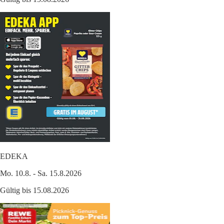
EDEKA
Mo. 10.8. - Sa. 15.8.2026
Gültig bis 15.08.2026