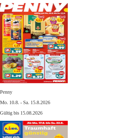
Penny
Mo. 10.8. - Sa. 15.8.2026
Gültig bis 15.08.2026