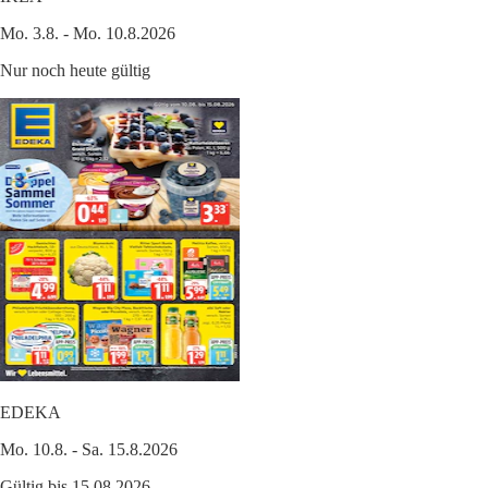
Mo. 3.8. - Mo. 10.8.2026
Nur noch heute gültig
EDEKA
Mo. 10.8. - Sa. 15.8.2026
Gültig bis 15.08.2026