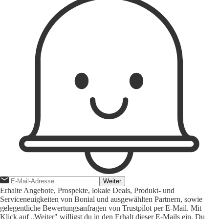
Weiter
Erhalte Angebote, Prospekte, lokale Deals, Produkt- und
Serviceneuigkeiten von Bonial und ausgewählten Partnern, sowie
gelegentliche Bewertungsanfragen von Trustpilot per E-Mail. Mit
Klick auf „Weiter" willigst du in den Erhalt dieser E-Mails ein. Du