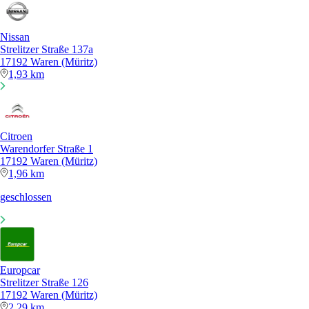
Nissan
Strelitzer Straße 137a
17192 Waren (Müritz)
1,93 km
Citroen
Warendorfer Straße 1
17192 Waren (Müritz)
1,96 km
geschlossen
Europcar
Strelitzer Straße 126
17192 Waren (Müritz)
2,29 km