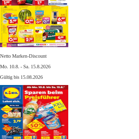
Netto Marken-Discount
Mo. 10.8. - Sa. 15.8.2026
Gültig bis 15.08.2026