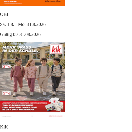
OBI
Sa. 1.8. - Mo. 31.8.2026
Gültig bis 31.08.2026
KiK