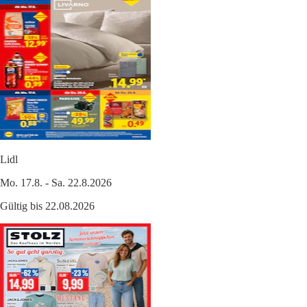
Lidl
Mo. 17.8. - Sa. 22.8.2026
Gültig bis 22.08.2026