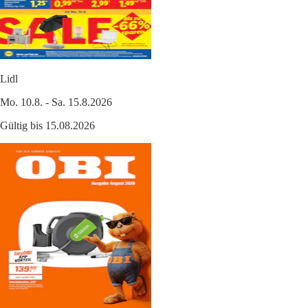
Lidl
Mo. 10.8. - Sa. 15.8.2026
Gültig bis 15.08.2026