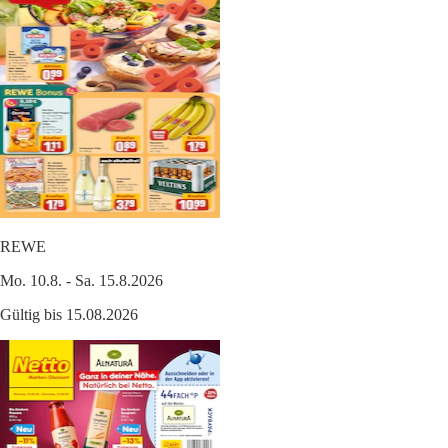
REWE
Mo. 10.8. - Sa. 15.8.2026
Gültig bis 15.08.2026