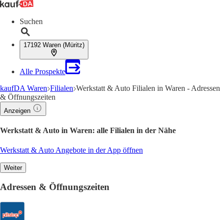
Suchen
17192 Waren (Müritz)
Alle Prospekte
kaufDA Waren
Filialen
Werkstatt & Auto Filialen in Waren - Adressen
& Öffnungszeiten
Anzeigen
Werkstatt & Auto in Waren: alle Filialen in der Nähe
Werkstatt & Auto Angebote in der App öffnen
Weiter
Adressen & Öffnungszeiten