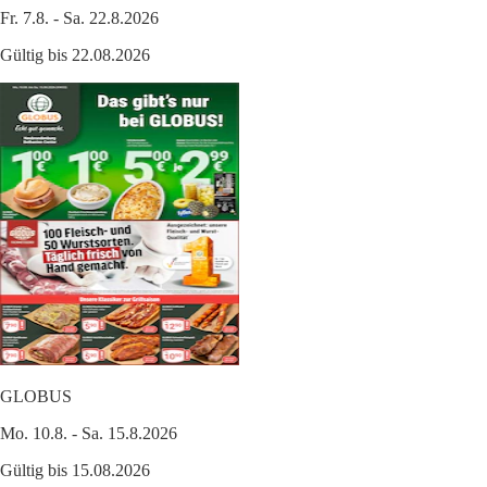
Fr. 7.8. - Sa. 22.8.2026
Gültig bis 22.08.2026
GLOBUS
Mo. 10.8. - Sa. 15.8.2026
Gültig bis 15.08.2026