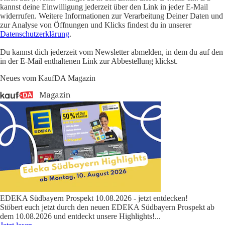
kannst deine Einwilligung jederzeit über den Link in jeder E-Mail
widerrufen. Weitere Informationen zur Verarbeitung Deiner Daten und
zur Analyse von Öffnungen und Klicks findest du in unserer
Datenschutzerklärung
.
Du kannst dich jederzeit vom Newsletter abmelden, in dem du auf den
in der E-Mail enthaltenen Link zur Abbestellung klickst.
Neues vom KaufDA Magazin
EDEKA Südbayern Prospekt 10.08.2026 - jetzt entdecken!
Stöbert euch jetzt durch den neuen EDEKA Südbayern Prospekt ab
dem 10.08.2026 und entdeckt unsere Highlights!
...