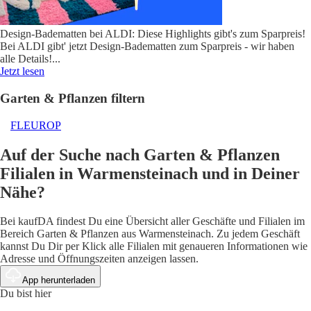
Design-Badematten bei ALDI: Diese Highlights gibt's zum Sparpreis!
Bei ALDI gibt' jetzt Design-Badematten zum Sparpreis - wir haben
alle Details!
...
Jetzt lesen
Garten & Pflanzen filtern
FLEUROP
Auf der Suche nach Garten & Pflanzen
Filialen in Warmensteinach und in Deiner
Nähe?
Bei kaufDA findest Du eine Übersicht aller Geschäfte und Filialen im
Bereich Garten & Pflanzen aus Warmensteinach. Zu jedem Geschäft
kannst Du Dir per Klick alle Filialen mit genaueren Informationen wie
Adresse und Öffnungszeiten anzeigen lassen.
App herunterladen
Du bist hier