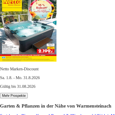
Netto Marken-Discount
Sa. 1.8. - Mo. 31.8.2026
Gültig bis 31.08.2026
Mehr Prospekte
Garten & Pflanzen in der Nähe von Warmensteinach