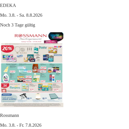
EDEKA
Mo. 3.8. - Sa. 8.8.2026
Noch 3 Tage gültig
Rossmann
Mo. 3.8. - Fr. 7.8.2026