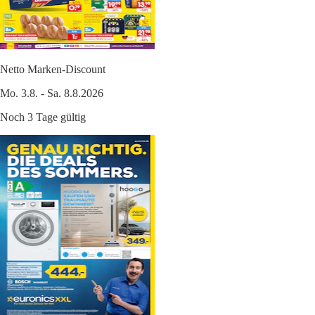
Netto Marken-Discount
Mo. 3.8. - Sa. 8.8.2026
Noch 3 Tage gültig