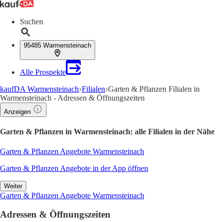
Suchen
95485 Warmensteinach
Alle Prospekte
kaufDA Warmensteinach
Filialen
Garten & Pflanzen Filialen in
Warmensteinach - Adressen & Öffnungszeiten
Anzeigen
Garten & Pflanzen in Warmensteinach: alle Filialen in der Nähe
Garten & Pflanzen Angebote Warmensteinach
Garten & Pflanzen Angebote in der App öffnen
Weiter
Garten & Pflanzen Angebote Warmensteinach
Adressen & Öffnungszeiten