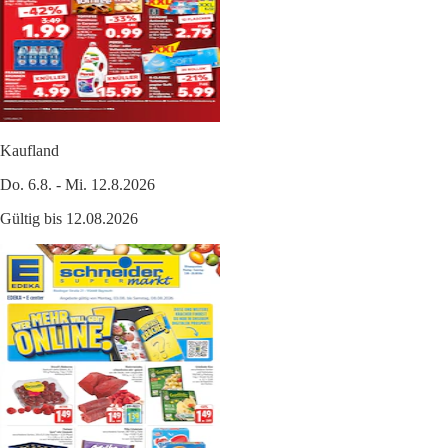
Kaufland
Do. 6.8. - Mi. 12.8.2026
Gültig bis 12.08.2026