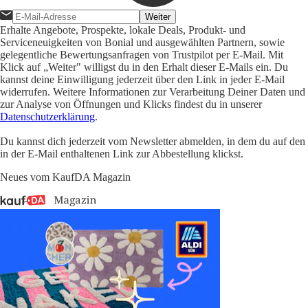
Weiter
Erhalte Angebote, Prospekte, lokale Deals, Produkt- und
Serviceneuigkeiten von Bonial und ausgewählten Partnern, sowie
gelegentliche Bewertungsanfragen von Trustpilot per E-Mail. Mit
Klick auf „Weiter" willigst du in den Erhalt dieser E-Mails ein. Du
kannst deine Einwilligung jederzeit über den Link in jeder E-Mail
widerrufen. Weitere Informationen zur Verarbeitung Deiner Daten und
zur Analyse von Öffnungen und Klicks findest du in unserer
Datenschutzerklärung
.
Du kannst dich jederzeit vom Newsletter abmelden, in dem du auf den
in der E-Mail enthaltenen Link zur Abbestellung klickst.
Neues vom KaufDA Magazin