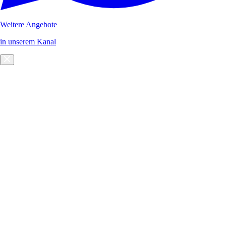
Weitere Angebote
in unserem Kanal