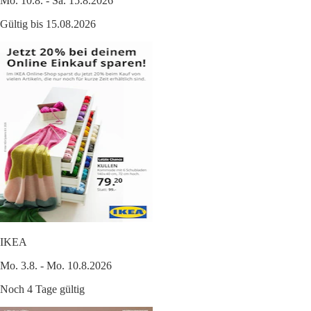
Mo. 10.8. - Sa. 15.8.2026
Gültig bis 15.08.2026
IKEA
Mo. 3.8. - Mo. 10.8.2026
Noch 4 Tage gültig