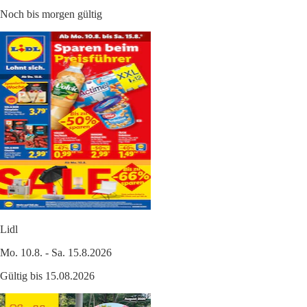
Noch bis morgen gültig
Lidl
Mo. 10.8. - Sa. 15.8.2026
Gültig bis 15.08.2026