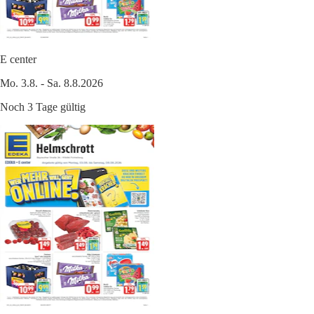
E center
Mo. 3.8. - Sa. 8.8.2026
Noch 3 Tage gültig