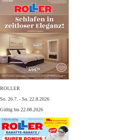
ROLLER
So. 26.7. - Sa. 22.8.2026
Gültig bis 22.08.2026