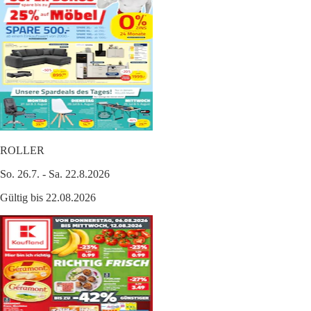
ROLLER
So. 26.7. - Sa. 22.8.2026
Gültig bis 22.08.2026