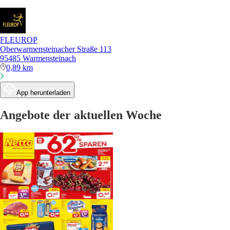
FLEUROP
Oberwarmensteinacher Straße 113
95485 Warmensteinach
0,89 km
App herunterladen
Angebote der aktuellen Woche