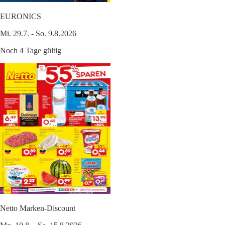
EURONICS
Mi. 29.7. - So. 9.8.2026
Noch 4 Tage gültig
Netto Marken-Discount