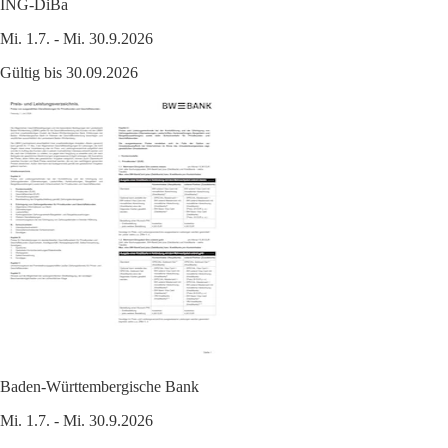
ING-DiBa
Mi. 1.7. - Mi. 30.9.2026
Gültig bis 30.09.2026
Baden-Württembergische Bank
Mi. 1.7. - Mi. 30.9.2026