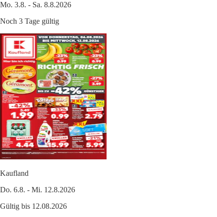
Mo. 3.8. - Sa. 8.8.2026
Noch 3 Tage gültig
Kaufland
Do. 6.8. - Mi. 12.8.2026
Gültig bis 12.08.2026