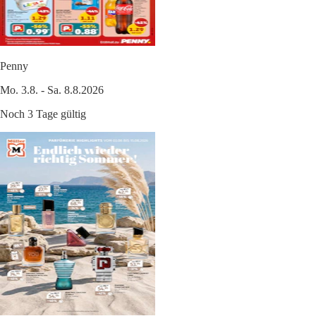
Penny
Mo. 3.8. - Sa. 8.8.2026
Noch 3 Tage gültig