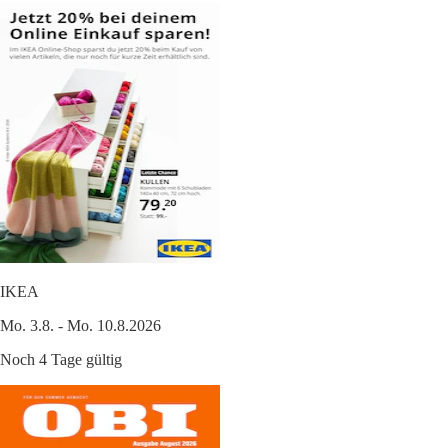
IKEA
Mo. 3.8. - Mo. 10.8.2026
Noch 4 Tage gültig