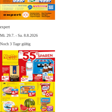
expert
Mi. 29.7. - Sa. 8.8.2026
Noch 3 Tage gültig