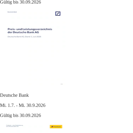
Gültig bis 30.09.2026
Deutsche Bank
Mi. 1.7. - Mi. 30.9.2026
Gültig bis 30.09.2026