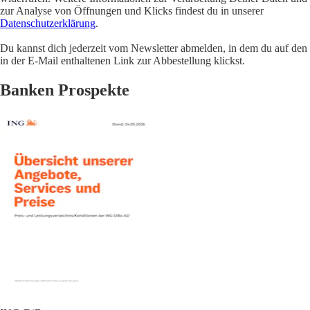
zur Analyse von Öffnungen und Klicks findest du in unserer
Datenschutzerklärung
.
Du kannst dich jederzeit vom Newsletter abmelden, in dem du auf den
in der E-Mail enthaltenen Link zur Abbestellung klickst.
Banken Prospekte