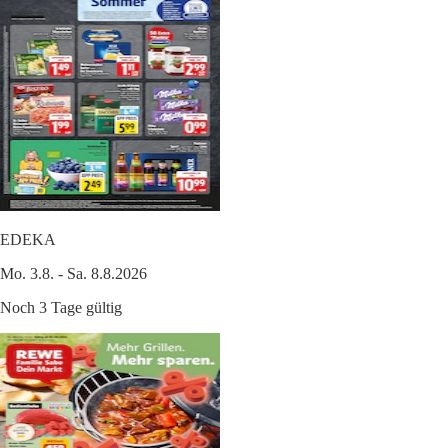
EDEKA
Mo. 3.8. - Sa. 8.8.2026
Noch 3 Tage gültig