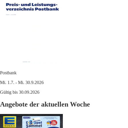
Postbank
Mi. 1.7. - Mi. 30.9.2026
Gültig bis 30.09.2026
Angebote der aktuellen Woche