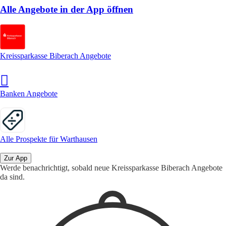
Alle Angebote in der App öffnen
Kreissparkasse Biberach Angebote
Banken Angebote
Alle Prospekte für Warthausen
Zur App
Werde benachrichtigt, sobald neue Kreissparkasse Biberach Angebote
da sind.