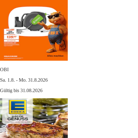
OBI
Sa. 1.8. - Mo. 31.8.2026
Gültig bis 31.08.2026