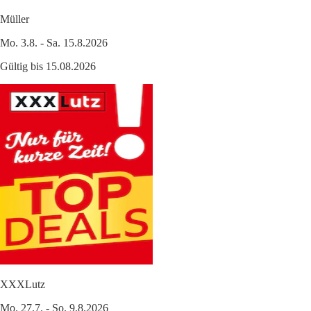
Müller
Mo. 3.8. - Sa. 15.8.2026
Gültig bis 15.08.2026
XXXLutz
Mo. 27.7. - So. 9.8.2026