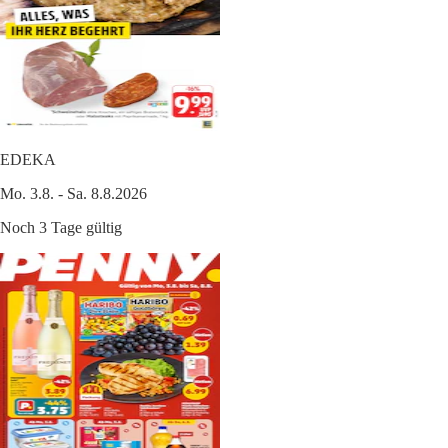
EDEKA
Mo. 3.8. - Sa. 8.8.2026
Noch 3 Tage gültig