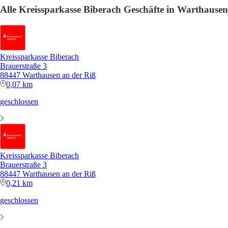
Alle Kreissparkasse Biberach Geschäfte in Warthausen
Kreissparkasse Biberach
Brauerstraße 3
88447 Warthausen an der Riß
0,07 km
geschlossen
Kreissparkasse Biberach
Brauerstraße 3
88447 Warthausen an der Riß
0,21 km
geschlossen