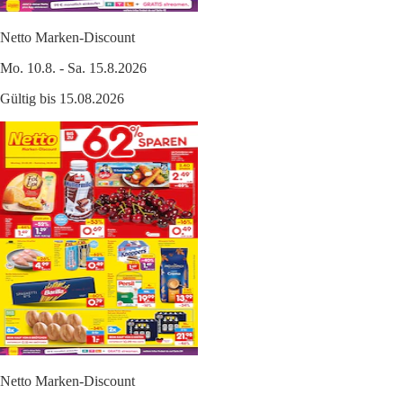
Netto Marken-Discount
Mo. 10.8. - Sa. 15.8.2026
Gültig bis 15.08.2026
Netto Marken-Discount