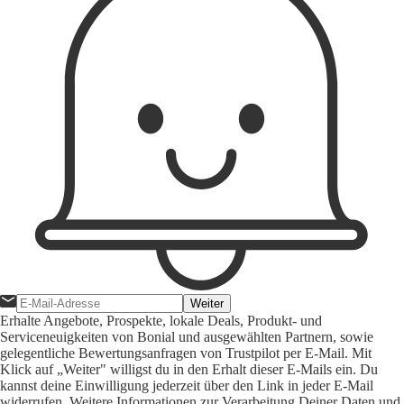
Weiter
Erhalte Angebote, Prospekte, lokale Deals, Produkt- und
Serviceneuigkeiten von Bonial und ausgewählten Partnern, sowie
gelegentliche Bewertungsanfragen von Trustpilot per E-Mail. Mit
Klick auf „Weiter" willigst du in den Erhalt dieser E-Mails ein. Du
kannst deine Einwilligung jederzeit über den Link in jeder E-Mail
widerrufen. Weitere Informationen zur Verarbeitung Deiner Daten und