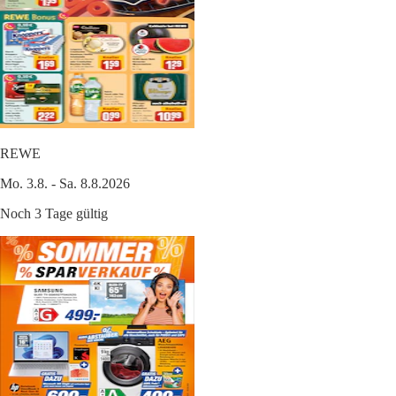
REWE
Mo. 3.8. - Sa. 8.8.2026
Noch 3 Tage gültig