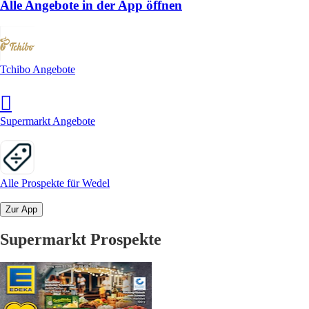
Alle Angebote in der App öffnen
Tchibo Angebote
Supermarkt Angebote
Alle Prospekte für Wedel
Zur App
Supermarkt Prospekte