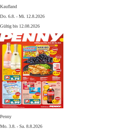
Kaufland
Do. 6.8. - Mi. 12.8.2026
Gültig bis 12.08.2026
Penny
Mo. 3.8. - Sa. 8.8.2026