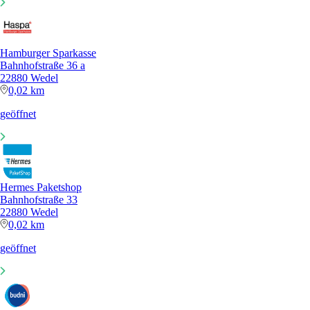
Hamburger Sparkasse
Bahnhofstraße 36 a
22880 Wedel
0,02 km
geöffnet
Hermes Paketshop
Bahnhofstraße 33
22880 Wedel
0,02 km
geöffnet