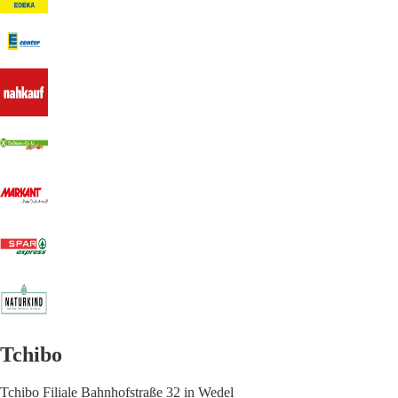
Tchibo
Tchibo Filiale Bahnhofstraße 32 in Wedel