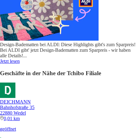
Design-Badematten bei ALDI: Diese Highlights gibt's zum Sparpreis!
Bei ALDI gibt' jetzt Design-Badematten zum Sparpreis - wir haben
alle Details!
...
Jetzt lesen
Geschäfte in der Nähe der Tchibo Filiale
DEICHMANN
Bahnhofstraße 35
22880 Wedel
0,01 km
geöffnet