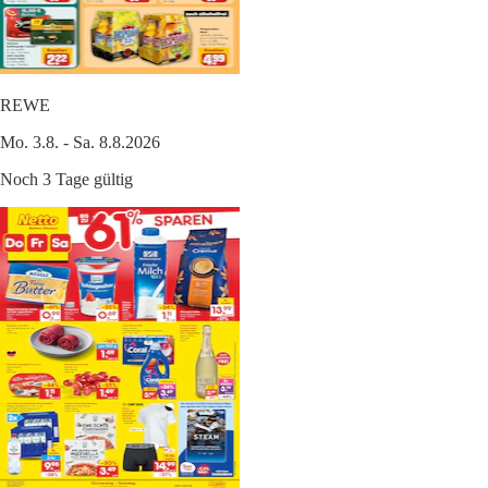
REWE
Mo. 3.8. - Sa. 8.8.2026
Noch 3 Tage gültig