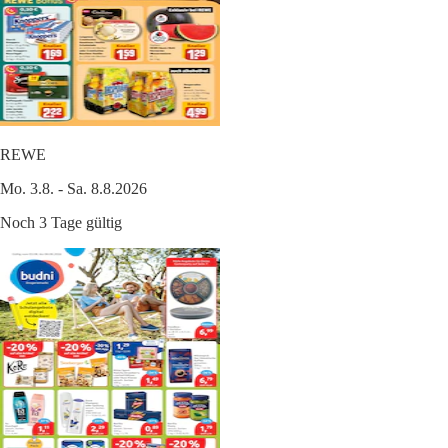
REWE
Mo. 3.8. - Sa. 8.8.2026
Noch 3 Tage gültig