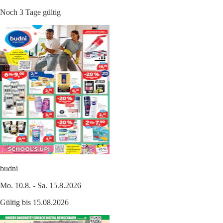
Noch 3 Tage gültig
budni
Mo. 10.8. - Sa. 15.8.2026
Gültig bis 15.08.2026