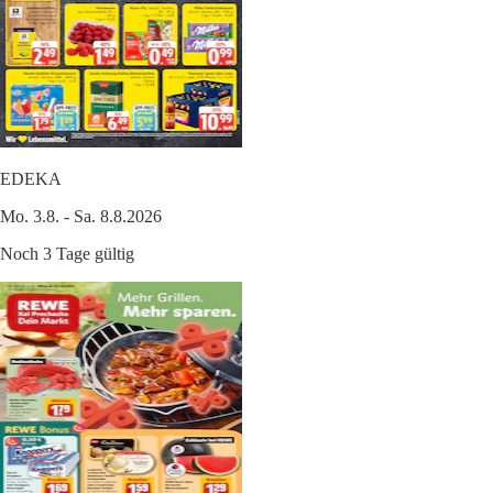
EDEKA
Mo. 3.8. - Sa. 8.8.2026
Noch 3 Tage gültig