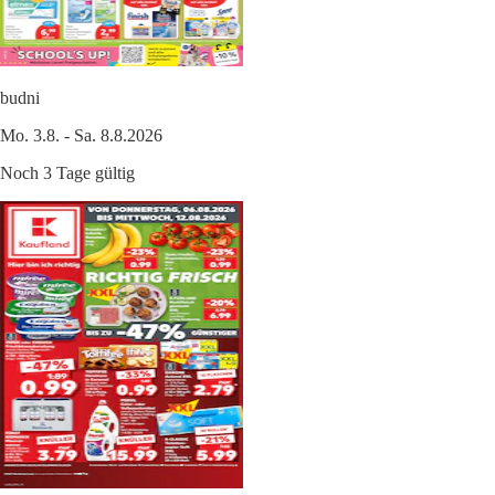
budni
Mo. 3.8. - Sa. 8.8.2026
Noch 3 Tage gültig