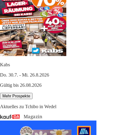
Kabs
Do. 30.7. - Mi. 26.8.2026
Gültig bis 26.08.2026
Mehr Prospekte
Aktuelles zu Tchibo in Wedel