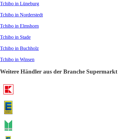
Tchibo in Lüneburg
Tchibo in Norderstedt
Tchibo in Elmshorn
Tchibo in Stade
Tchibo in Buchholz
Tchibo in Winsen
Weitere Händler aus der Branche Supermarkt