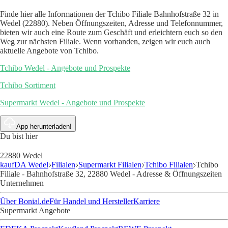
Finde hier alle Informationen der Tchibo Filiale Bahnhofstraße 32 in
Wedel (22880). Neben Öffnungszeiten, Adresse und Telefonnummer,
bieten wir auch eine Route zum Geschäft und erleichtern euch so den
Weg zur nächsten Filiale. Wenn vorhanden, zeigen wir euch auch
aktuelle Angebote von Tchibo.
Tchibo Wedel - Angebote und Prospekte
Tchibo Sortiment
Supermarkt Wedel - Angebote und Prospekte
App herunterladen!
Du bist hier
22880 Wedel
kaufDA Wedel
Filialen
Supermarkt Filialen
Tchibo Filialen
Tchibo
Filiale - Bahnhofstraße 32, 22880 Wedel - Adresse & Öffnungszeiten
Unternehmen
Über Bonial.de
Für Handel und Hersteller
Karriere
Supermarkt Angebote