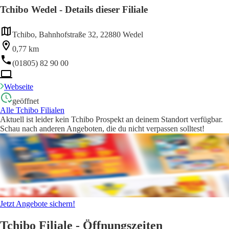
Tchibo Wedel - Details dieser Filiale
Tchibo, Bahnhofstraße 32, 22880 Wedel
0,77 km
(01805) 82 90 00
Webseite
geöffnet
Alle Tchibo Filialen
Aktuell ist leider kein Tchibo Prospekt an deinem Standort verfügbar.
Schau nach anderen Angeboten, die du nicht verpassen solltest!
Jetzt Angebote sichern!
Tchibo Filiale - Öffnungszeiten