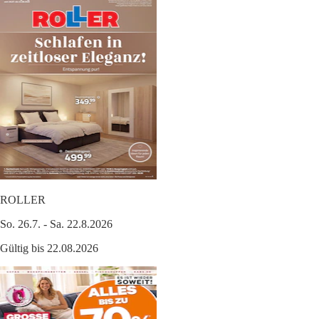
ROLLER
So. 26.7. - Sa. 22.8.2026
Gültig bis 22.08.2026