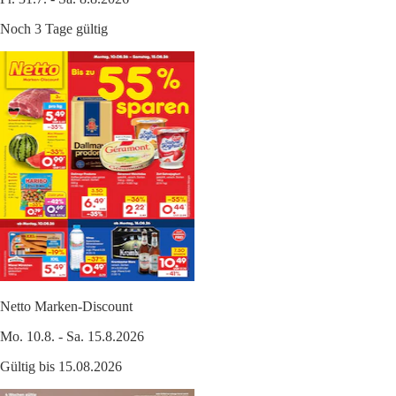
Noch 3 Tage gültig
Netto Marken-Discount
Mo. 10.8. - Sa. 15.8.2026
Gültig bis 15.08.2026