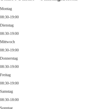
Montag
08:30-19:00
Dienstag
08:30-19:00
Mittwoch
08:30-19:00
Donnerstag
08:30-19:00
Freitag
08:30-19:00
Samstag
08:30-18:00
Sonntag