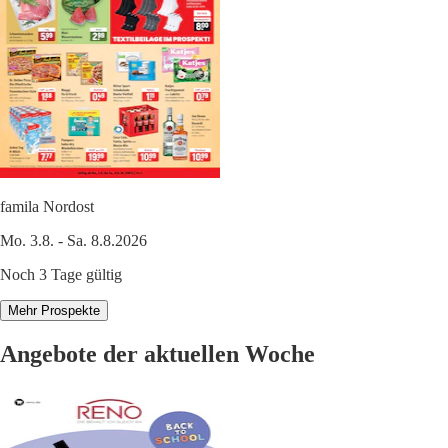
famila Nordost
Mo. 3.8. - Sa. 8.8.2026
Noch 3 Tage gültig
Mehr Prospekte
Angebote der aktuellen Woche