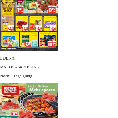
EDEKA
Mo. 3.8. - Sa. 8.8.2026
Noch 3 Tage gültig