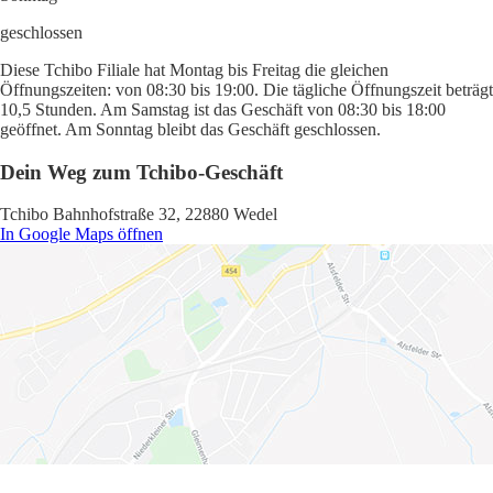
geschlossen
Diese Tchibo Filiale hat Montag bis Freitag die gleichen
Öffnungszeiten: von 08:30 bis 19:00. Die tägliche Öffnungszeit beträgt
10,5 Stunden. Am Samstag ist das Geschäft von 08:30 bis 18:00
geöffnet. Am Sonntag bleibt das Geschäft geschlossen.
Dein Weg zum Tchibo-Geschäft
Tchibo Bahnhofstraße 32, 22880 Wedel
In Google Maps öffnen