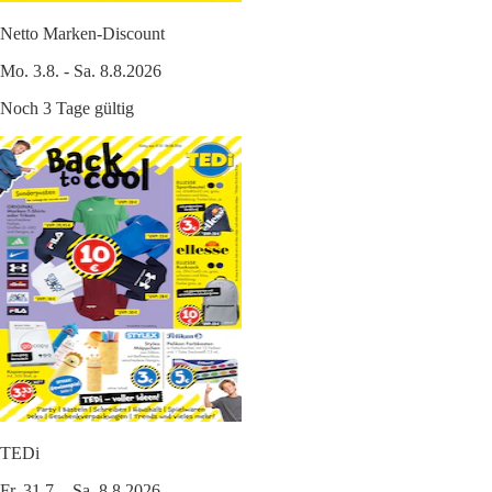
Netto Marken-Discount
Mo. 3.8. - Sa. 8.8.2026
Noch 3 Tage gültig
TEDi
Fr. 31.7. - Sa. 8.8.2026