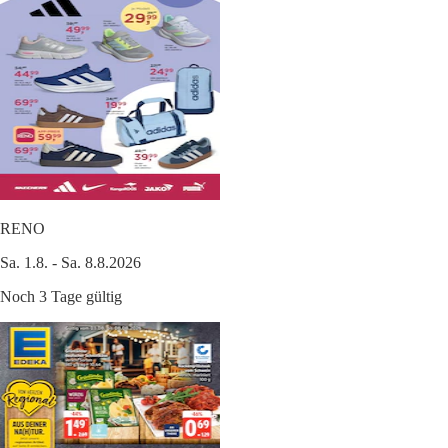
RENO
Sa. 1.8. - Sa. 8.8.2026
Noch 3 Tage gültig