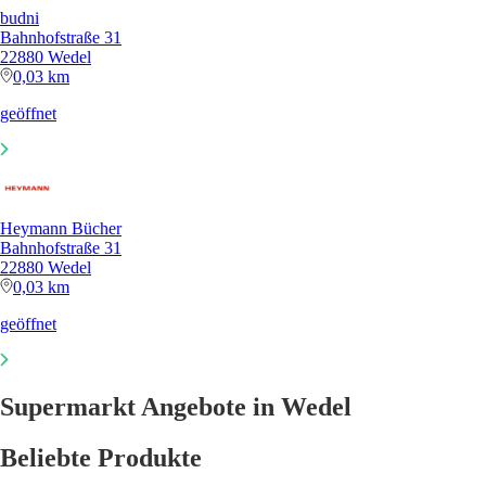
budni
Bahnhofstraße 31
22880 Wedel
0,03 km
geöffnet
Heymann Bücher
Bahnhofstraße 31
22880 Wedel
0,03 km
geöffnet
Supermarkt Angebote in Wedel
Beliebte Produkte