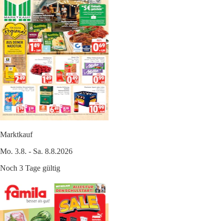
Marktkauf
Mo. 3.8. - Sa. 8.8.2026
Noch 3 Tage gültig