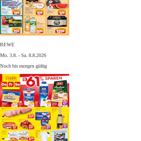
REWE
Mo. 3.8. - Sa. 8.8.2026
Noch bis morgen gültig