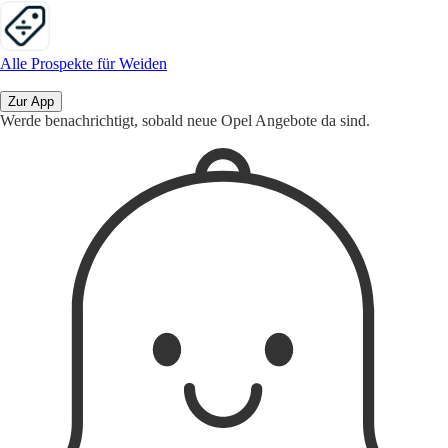
Alle Prospekte für Weiden
Zur App
Werde benachrichtigt, sobald neue Opel Angebote da sind.
1