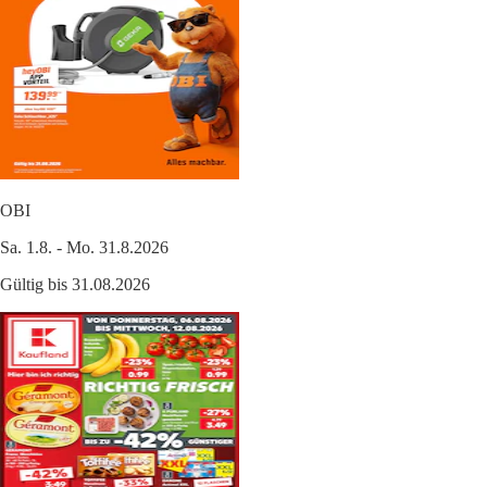
OBI
Sa. 1.8. - Mo. 31.8.2026
Gültig bis 31.08.2026