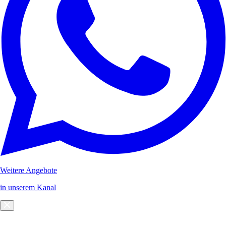
Weitere Angebote
in unserem Kanal