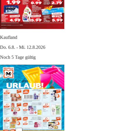
Kaufland
Do. 6.8. - Mi. 12.8.2026
Noch 5 Tage gültig