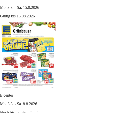
Mo. 3.8. - Sa. 15.8.2026
Gültig bis 15.08.2026
E center
Mo. 3.8. - Sa. 8.8.2026
Noch bis morgen gültig