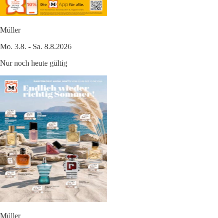
Müller
Mo. 3.8. - Sa. 8.8.2026
Nur noch heute gültig
Müller