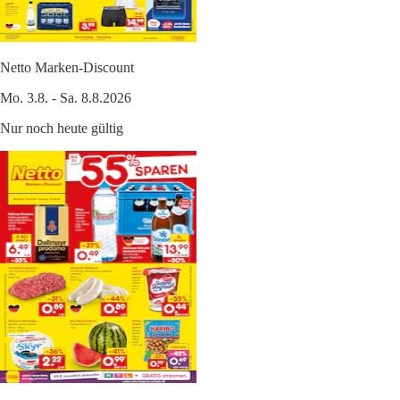
Netto Marken-Discount
Mo. 3.8. - Sa. 8.8.2026
Nur noch heute gültig