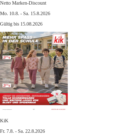
Netto Marken-Discount
Mo. 10.8. - Sa. 15.8.2026
Gültig bis 15.08.2026
KiK
Fr. 7.8. - Sa. 22.8.2026