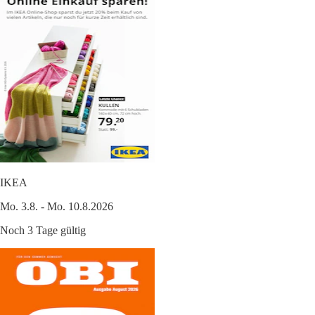
IKEA
Mo. 3.8. - Mo. 10.8.2026
Noch 3 Tage gültig