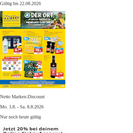
Gültig bis 22.08.2026
Netto Marken-Discount
Mo. 3.8. - Sa. 8.8.2026
Nur noch heute gültig