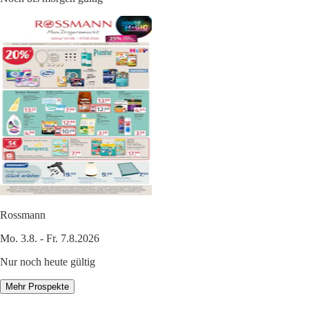
Rossmann
Mo. 3.8. - Fr. 7.8.2026
Nur noch heute gültig
Mehr Prospekte