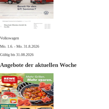
Volkswagen
Mo. 1.6. - Mo. 31.8.2026
Gültig bis 31.08.2026
Angebote der aktuellen Woche