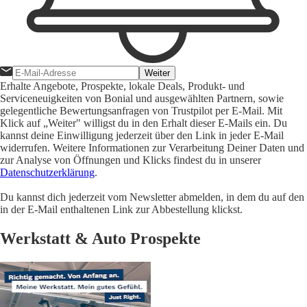
Weiter
Erhalte Angebote, Prospekte, lokale Deals, Produkt- und
Serviceneuigkeiten von Bonial und ausgewählten Partnern, sowie
gelegentliche Bewertungsanfragen von Trustpilot per E-Mail. Mit
Klick auf „Weiter" willigst du in den Erhalt dieser E-Mails ein. Du
kannst deine Einwilligung jederzeit über den Link in jeder E-Mail
widerrufen. Weitere Informationen zur Verarbeitung Deiner Daten und
zur Analyse von Öffnungen und Klicks findest du in unserer
Datenschutzerklärung
.
Du kannst dich jederzeit vom Newsletter abmelden, in dem du auf den
in der E-Mail enthaltenen Link zur Abbestellung klickst.
Werkstatt & Auto Prospekte