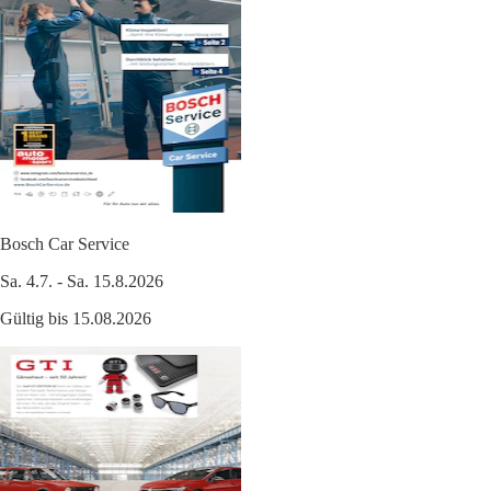
Bosch Car Service
Sa. 4.7. - Sa. 15.8.2026
Gültig bis 15.08.2026