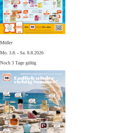
Müller
Mo. 3.8. - Sa. 8.8.2026
Noch 3 Tage gültig