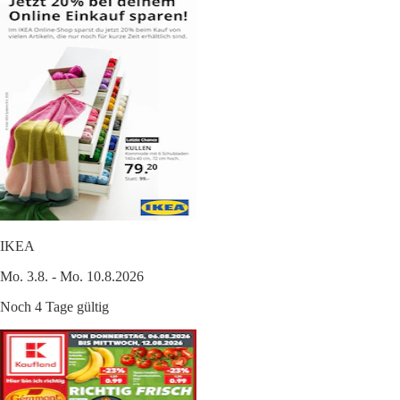
IKEA
Mo. 3.8. - Mo. 10.8.2026
Noch 4 Tage gültig