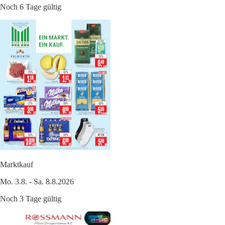
Noch 6 Tage gültig
Marktkauf
Mo. 3.8. - Sa. 8.8.2026
Noch 3 Tage gültig