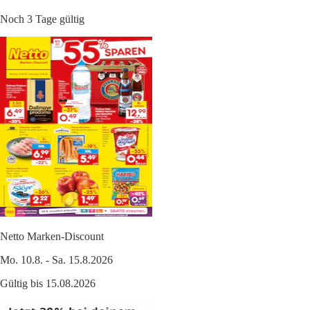
Noch 3 Tage gültig
Netto Marken-Discount
Mo. 10.8. - Sa. 15.8.2026
Gültig bis 15.08.2026