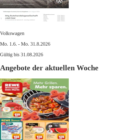
Volkswagen
Mo. 1.6. - Mo. 31.8.2026
Gültig bis 31.08.2026
Angebote der aktuellen Woche