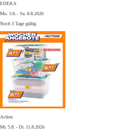
EDEKA
Mo. 3.8. - Sa. 8.8.2026
Noch 3 Tage gültig
Action
Mi. 5.8. - Di. 11.8.2026