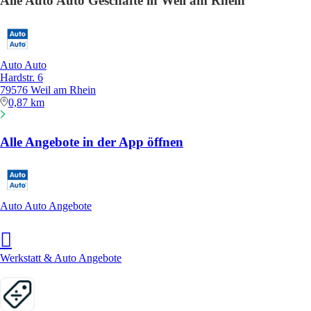
Alle Auto Auto Geschäfte in Weil am Rhein
Auto Auto
Hardstr. 6
79576 Weil am Rhein
0,87 km
Alle Angebote in der App öffnen
Auto Auto Angebote
Werkstatt & Auto Angebote