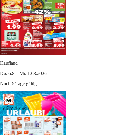
Kaufland
Do. 6.8. - Mi. 12.8.2026
Noch 6 Tage gültig