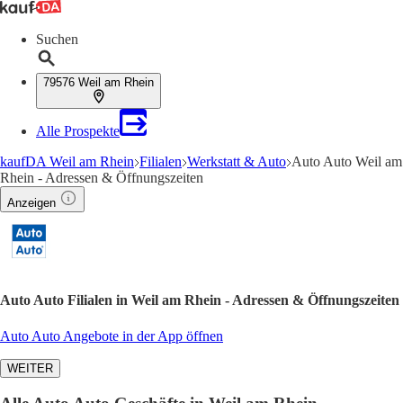
Suchen
79576 Weil am Rhein
Alle Prospekte
kaufDA Weil am Rhein
Filialen
Werkstatt & Auto
Auto Auto Weil am
Rhein - Adressen & Öffnungszeiten
Anzeigen
Auto Auto Filialen in Weil am Rhein - Adressen & Öffnungszeiten
Auto Auto Angebote in der App öffnen
WEITER