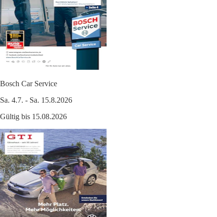
Bosch Car Service
Sa. 4.7. - Sa. 15.8.2026
Gültig bis 15.08.2026