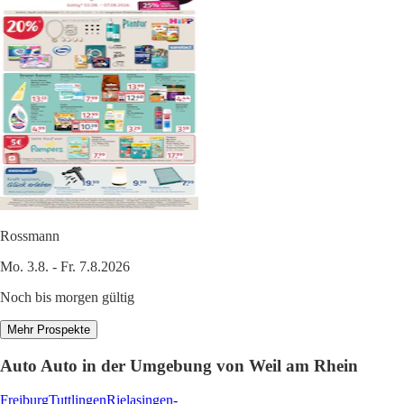
Rossmann
Mo. 3.8. - Fr. 7.8.2026
Noch bis morgen gültig
Mehr Prospekte
Auto Auto in der Umgebung von Weil am Rhein
Freiburg
Tuttlingen
Rielasingen-