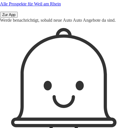
Alle Prospekte für Weil am Rhein
Zur App
Werde benachrichtigt, sobald neue Auto Auto Angebote da sind.