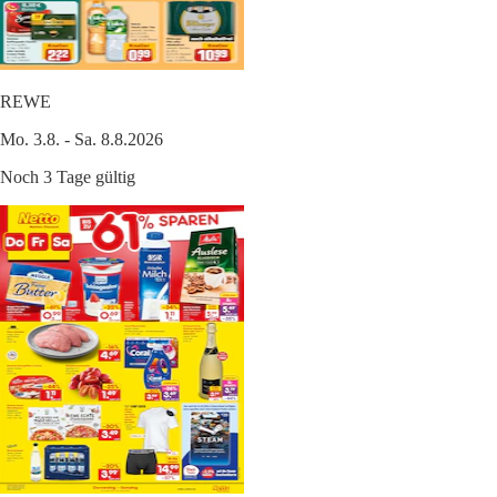
REWE
Mo. 3.8. - Sa. 8.8.2026
Noch 3 Tage gültig