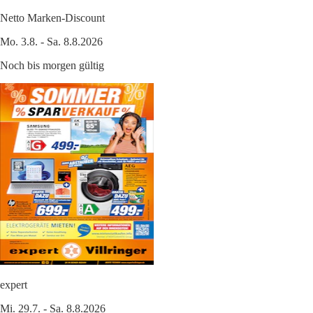
Netto Marken-Discount
Mo. 3.8. - Sa. 8.8.2026
Noch bis morgen gültig
expert
Mi. 29.7. - Sa. 8.8.2026