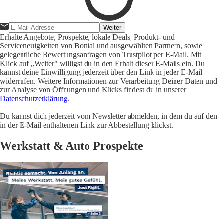
Weiter
Erhalte Angebote, Prospekte, lokale Deals, Produkt- und
Serviceneuigkeiten von Bonial und ausgewählten Partnern, sowie
gelegentliche Bewertungsanfragen von Trustpilot per E-Mail. Mit
Klick auf „Weiter" willigst du in den Erhalt dieser E-Mails ein. Du
kannst deine Einwilligung jederzeit über den Link in jeder E-Mail
widerrufen. Weitere Informationen zur Verarbeitung Deiner Daten und
zur Analyse von Öffnungen und Klicks findest du in unserer
Datenschutzerklärung
.
Du kannst dich jederzeit vom Newsletter abmelden, in dem du auf den
in der E-Mail enthaltenen Link zur Abbestellung klickst.
Werkstatt & Auto Prospekte