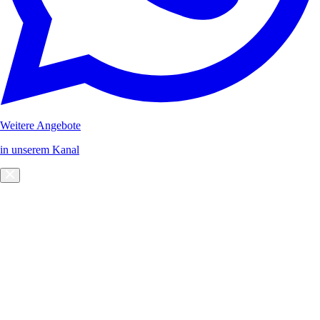
Weitere Angebote
in unserem Kanal