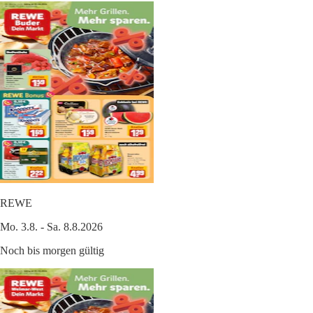
REWE
Mo. 3.8. - Sa. 8.8.2026
Noch bis morgen gültig