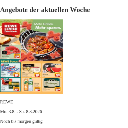
Angebote der aktuellen Woche
REWE
Mo. 3.8. - Sa. 8.8.2026
Noch bis morgen gültig