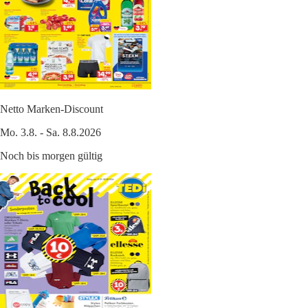
Netto Marken-Discount
Mo. 3.8. - Sa. 8.8.2026
Noch bis morgen gültig