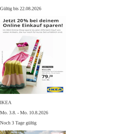
Gültig bis 22.08.2026
IKEA
Mo. 3.8. - Mo. 10.8.2026
Noch 3 Tage gültig