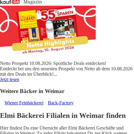
Netto Prospekt 10.08.2026: Sportliche Deals entdecken!
Entdeckt bei uns den neuesten Prospekt von Netto ab dem 10.08.2026
mit den Deals im Überblick!
...
Jetzt lesen
Weitere Bäcker in Weimar
Wiener Feinbäckerei
Back-Factory
Elmi Bäckerei Filialen in Weimar finden
Hier findest Du eine Übersicht aller Elmi Bäckerei Geschäfte und
Filialen in Weimar. Zu jeder Filiale bekommst Du per Klick weitere