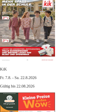
KiK
Fr. 7.8. - Sa. 22.8.2026
Gültig bis 22.08.2026