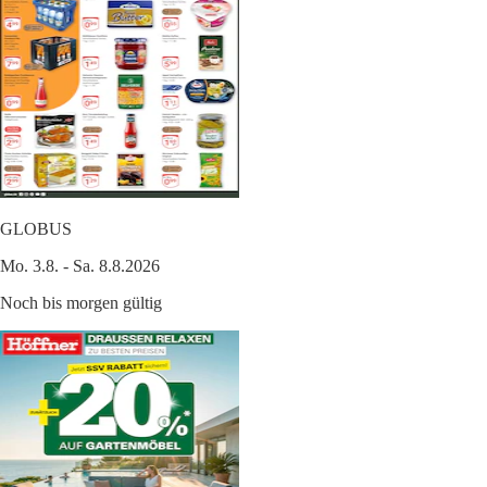
GLOBUS
Mo. 3.8. - Sa. 8.8.2026
Noch bis morgen gültig