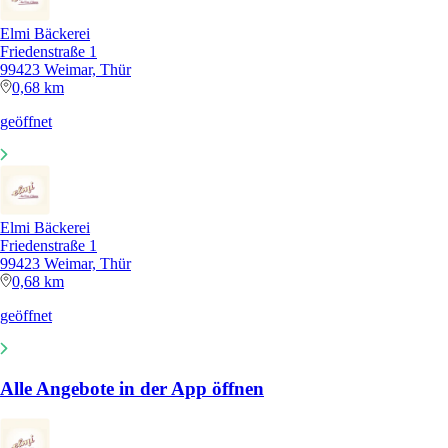
Elmi Bäckerei
Friedenstraße 1
99423 Weimar, Thür
0,68 km
geöffnet
Elmi Bäckerei
Friedenstraße 1
99423 Weimar, Thür
0,68 km
geöffnet
Alle Angebote in der App öffnen