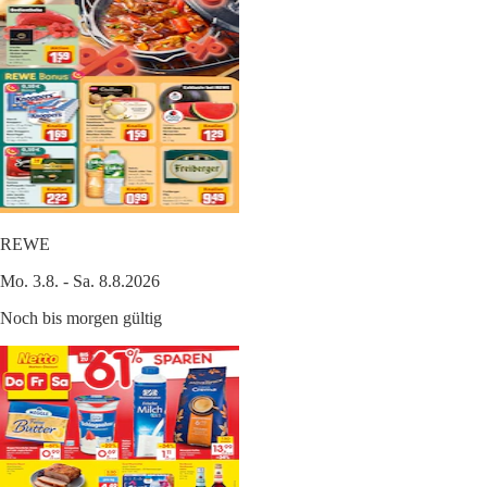
REWE
Mo. 3.8. - Sa. 8.8.2026
Noch bis morgen gültig