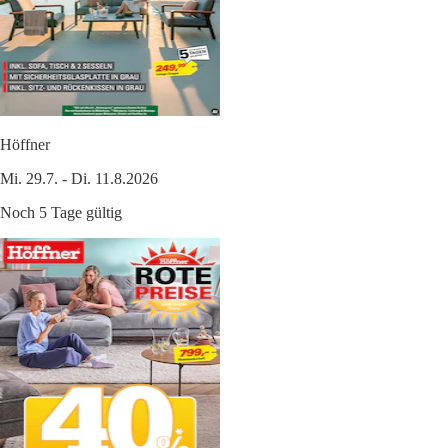
Höffner
Mi. 29.7. - Di. 11.8.2026
Noch 5 Tage gültig