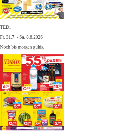
TEDi
Fr. 31.7. - Sa. 8.8.2026
Noch bis morgen gültig