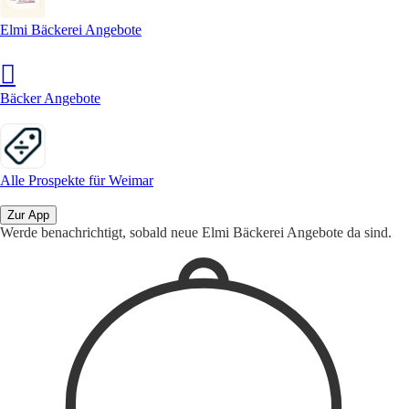
Elmi Bäckerei Angebote
Bäcker Angebote
Alle Prospekte für Weimar
Zur App
Werde benachrichtigt, sobald neue Elmi Bäckerei Angebote da sind.