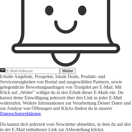
Weiter
Erhalte Angebote, Prospekte, lokale Deals, Produkt- und
Serviceneuigkeiten von Bonial und ausgewählten Partnern, sowie
gelegentliche Bewertungsanfragen von Trustpilot per E-Mail. Mit
Klick auf „Weiter" willigst du in den Erhalt dieser E-Mails ein. Du
kannst deine Einwilligung jederzeit über den Link in jeder E-Mail
widerrufen. Weitere Informationen zur Verarbeitung Deiner Daten und
zur Analyse von Öffnungen und Klicks findest du in unserer
Datenschutzerklärung
.
Du kannst dich jederzeit vom Newsletter abmelden, in dem du auf den
in der E-Mail enthaltenen Link zur Abbestellung klickst.