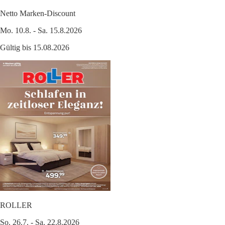
Netto Marken-Discount
Mo. 10.8. - Sa. 15.8.2026
Gültig bis 15.08.2026
ROLLER
So. 26.7. - Sa. 22.8.2026