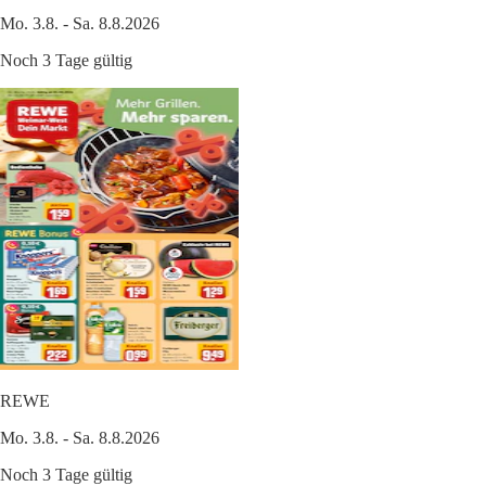
Mo. 3.8. - Sa. 8.8.2026
Noch 3 Tage gültig
REWE
Mo. 3.8. - Sa. 8.8.2026
Noch 3 Tage gültig