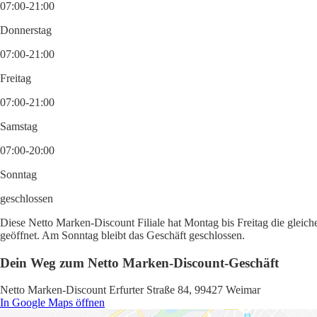
07:00-21:00
Donnerstag
07:00-21:00
Freitag
07:00-21:00
Samstag
07:00-20:00
Sonntag
geschlossen
Diese Netto Marken-Discount Filiale hat Montag bis Freitag die gleich
geöffnet. Am Sonntag bleibt das Geschäft geschlossen.
Dein Weg zum Netto Marken-Discount-Geschäft
Netto Marken-Discount Erfurter Straße 84, 99427 Weimar
In Google Maps öffnen