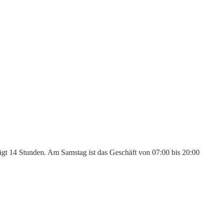
rägt 14 Stunden. Am Samstag ist das Geschäft von 07:00 bis 20:00