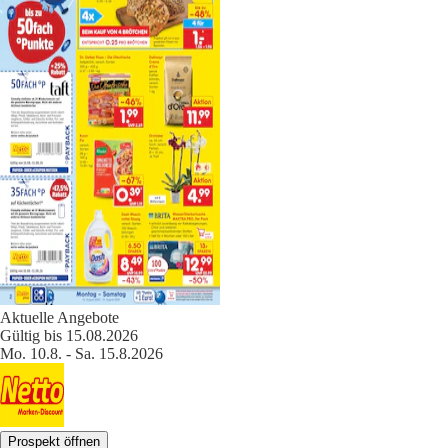
Aktuelle Angebote
Gültig bis 15.08.2026
Mo. 10.8. - Sa. 15.8.2026
Prospekt öffnen