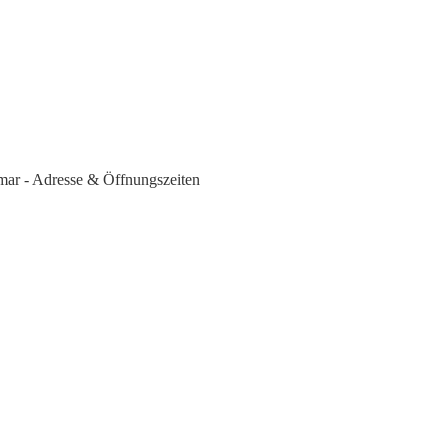
imar - Adresse & Öffnungszeiten