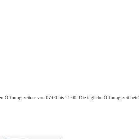
en Öffnungszeiten: von 07:00 bis 21:00. Die tägliche Öffnungszeit bet