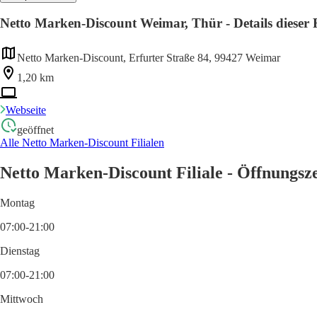
Netto Marken-Discount Weimar, Thür - Details dieser F
Netto Marken-Discount, Erfurter Straße 84, 99427 Weimar
1,20 km
Webseite
geöffnet
Alle Netto Marken-Discount Filialen
Netto Marken-Discount Filiale - Öffnungsz
Montag
07:00-21:00
Dienstag
07:00-21:00
Mittwoch