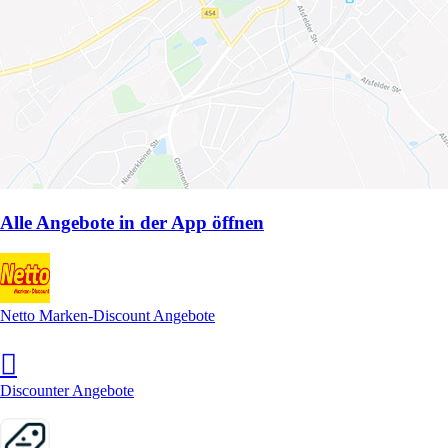
Alle Angebote in der App öffnen
Netto Marken-Discount Angebote
Discounter Angebote