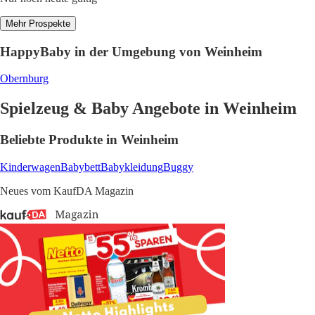
Mehr Prospekte
HappyBaby in der Umgebung von Weinheim
Obernburg
Spielzeug & Baby Angebote in Weinheim
Beliebte Produkte in Weinheim
Kinderwagen
Babybett
Babykleidung
Buggy
Neues vom KaufDA Magazin