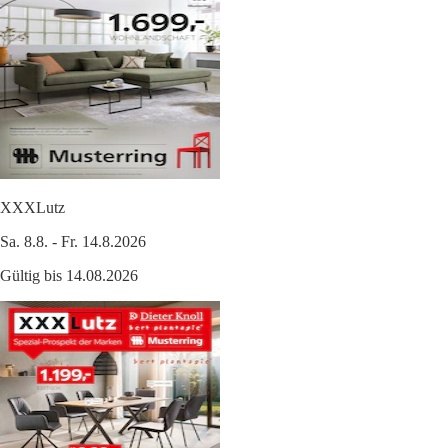
XXXLutz
Sa. 8.8. - Fr. 14.8.2026
Gültig bis 14.08.2026