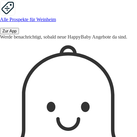
Alle Prospekte für Weinheim
Zur App
Werde benachrichtigt, sobald neue HappyBaby Angebote da sind.