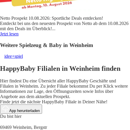
Netto Prospekt 10.08.2026: Sportliche Deals entdecken!
Entdeckt bei uns den neuesten Prospekt von Netto ab dem 10.08.2026
mit den Deals im Überblick!
...
Jetzt lesen
Weitere Spielzeug & Baby in Weinheim
idee+spiel
HappyBaby Filialen in Weinheim finden
Hier findest Du eine Übersicht aller HappyBaby Geschäfte und
Filialen in Weinheim. Zu jeder Filiale bekommst Du per Klick weitere
Informationen zur Lage, den Öffnungszeiten sowie Infos über
Angebote aus dem aktuellen Prospekt.
Finde jetzt die nächste HappyBaby Filiale in Deiner Nähe!
App herunterladen
Du bist hier
69469 Weinheim, Bergstr