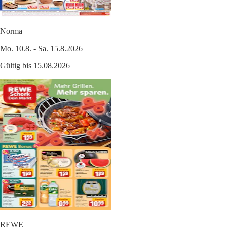
Norma
Mo. 10.8. - Sa. 15.8.2026
Gültig bis 15.08.2026
REWE