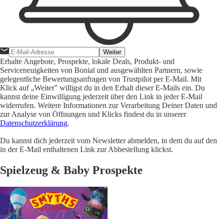
Weiter
Erhalte Angebote, Prospekte, lokale Deals, Produkt- und
Serviceneuigkeiten von Bonial und ausgewählten Partnern, sowie
gelegentliche Bewertungsanfragen von Trustpilot per E-Mail. Mit
Klick auf „Weiter" willigst du in den Erhalt dieser E-Mails ein. Du
kannst deine Einwilligung jederzeit über den Link in jeder E-Mail
widerrufen. Weitere Informationen zur Verarbeitung Deiner Daten und
zur Analyse von Öffnungen und Klicks findest du in unserer
Datenschutzerklärung
.
Du kannst dich jederzeit vom Newsletter abmelden, in dem du auf den
in der E-Mail enthaltenen Link zur Abbestellung klickst.
Spielzeug & Baby Prospekte