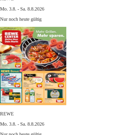
Mo. 3.8. - Sa. 8.8.2026
Nur noch heute gültig
REWE
Mo. 3.8. - Sa. 8.8.2026
Nur noch heute gültig