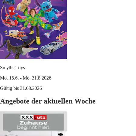
Smyths Toys
Mo. 15.6. - Mo. 31.8.2026
Gültig bis 31.08.2026
Angebote der aktuellen Woche