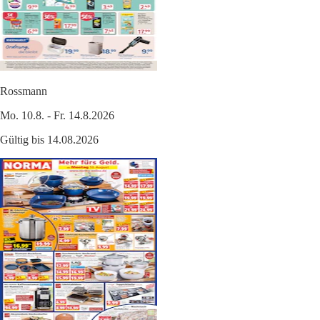
Rossmann
Mo. 10.8. - Fr. 14.8.2026
Gültig bis 14.08.2026