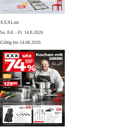
XXXLutz
Sa. 8.8. - Fr. 14.8.2026
Gültig bis 14.08.2026