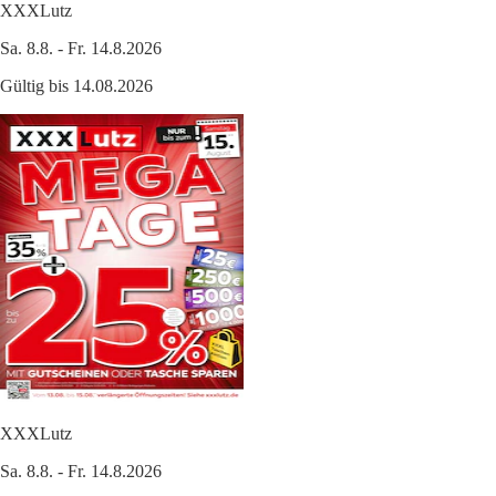
XXXLutz
Sa. 8.8. - Fr. 14.8.2026
Gültig bis 14.08.2026
XXXLutz
Sa. 8.8. - Fr. 14.8.2026