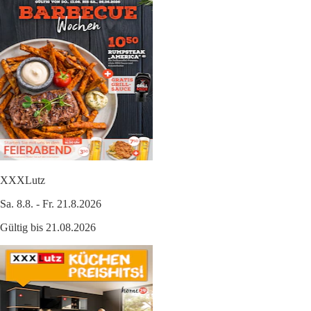
XXXLutz
Sa. 8.8. - Fr. 21.8.2026
Gültig bis 21.08.2026