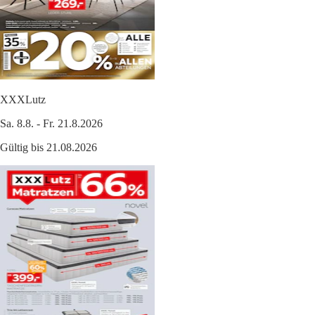
XXXLutz
Sa. 8.8. - Fr. 21.8.2026
Gültig bis 21.08.2026