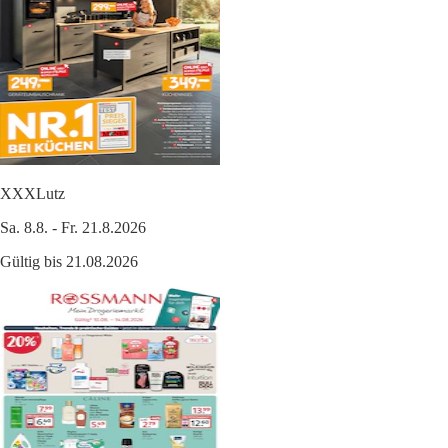
XXXLutz
Sa. 8.8. - Fr. 21.8.2026
Gültig bis 21.08.2026