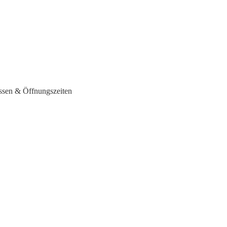
essen & Öffnungszeiten