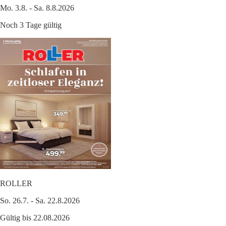
Mo. 3.8. - Sa. 8.8.2026
Noch 3 Tage gültig
ROLLER
So. 26.7. - Sa. 22.8.2026
Gültig bis 22.08.2026