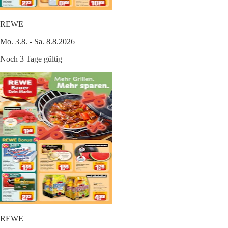
REWE
Mo. 3.8. - Sa. 8.8.2026
Noch 3 Tage gültig
REWE