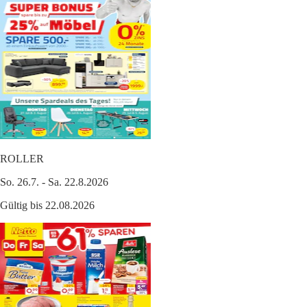
ROLLER
So. 26.7. - Sa. 22.8.2026
Gültig bis 22.08.2026