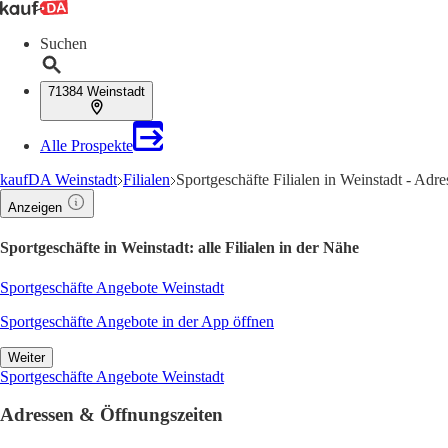
Suchen
71384 Weinstadt
Alle Prospekte
kaufDA Weinstadt
Filialen
Sportgeschäfte Filialen in Weinstadt - Adr
Anzeigen
Sportgeschäfte in Weinstadt: alle Filialen in der Nähe
Sportgeschäfte Angebote Weinstadt
Sportgeschäfte Angebote in der App öffnen
Weiter
Sportgeschäfte Angebote Weinstadt
Adressen & Öffnungszeiten