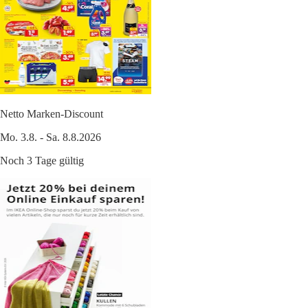
Netto Marken-Discount
Mo. 3.8. - Sa. 8.8.2026
Noch 3 Tage gültig