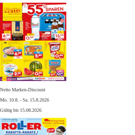
Netto Marken-Discount
Mo. 10.8. - Sa. 15.8.2026
Gültig bis 15.08.2026