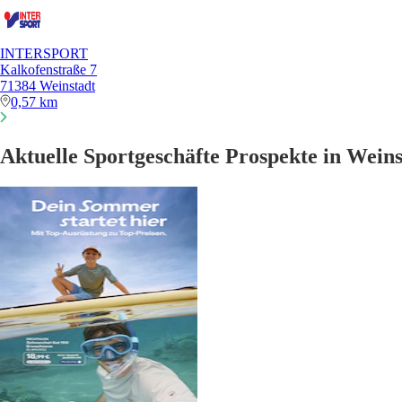
INTERSPORT
Kalkofenstraße 7
71384 Weinstadt
0,57 km
Aktuelle Sportgeschäfte Prospekte in Weins