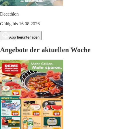
Decathlon
Gültig bis 16.08.2026
App herunterladen
Angebote der aktuellen Woche