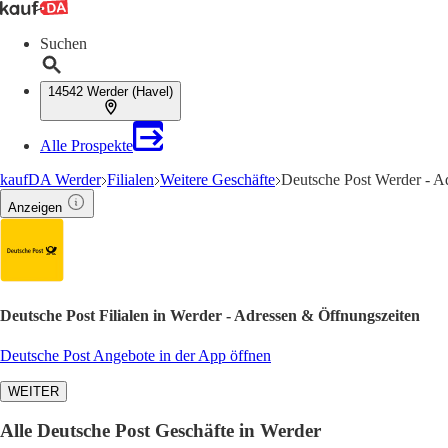
Suchen
14542 Werder (Havel)
Alle Prospekte
kaufDA Werder
Filialen
Weitere Geschäfte
Deutsche Post Werder - A
Anzeigen
Deutsche Post Filialen in Werder - Adressen & Öffnungszeiten
Deutsche Post Angebote in der App öffnen
WEITER
Alle Deutsche Post Geschäfte in Werder