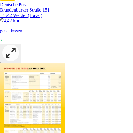
Deutsche Post
Brandenburger Straße 151
14542 Werder (Havel)
4,42 km
geschlossen