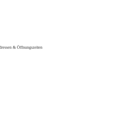
dressen & Öffnungszeiten