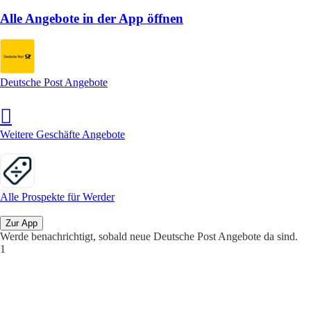
Alle Angebote in der App öffnen
Deutsche Post Angebote
Weitere Geschäfte Angebote
Alle Prospekte für Werder
Zur App
Werde benachrichtigt, sobald neue Deutsche Post Angebote da sind.