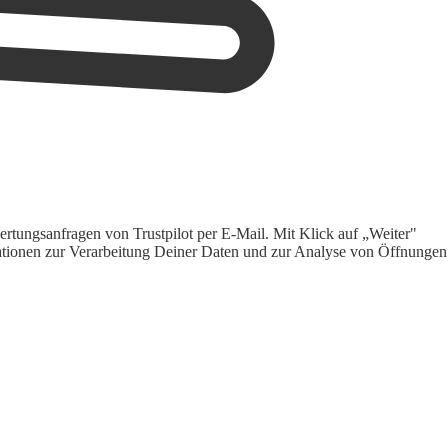
rtungsanfragen von Trustpilot per E-Mail. Mit Klick auf „Weiter"
ormationen zur Verarbeitung Deiner Daten und zur Analyse von Öffnungen