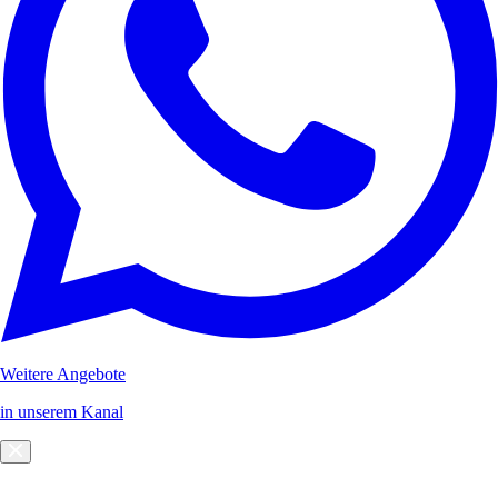
Weitere Angebote
in unserem Kanal