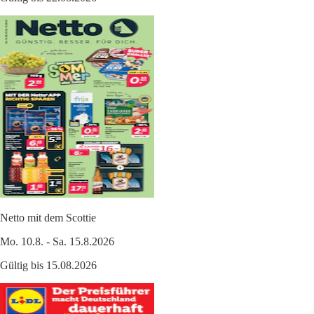
Netto mit dem Scottie
Mo. 10.8. - Sa. 15.8.2026
Gültig bis 15.08.2026