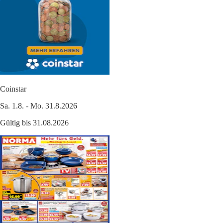
Coinstar
Sa. 1.8. - Mo. 31.8.2026
Gültig bis 31.08.2026