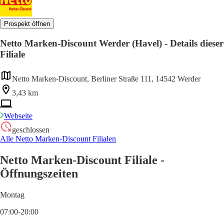
Prospekt öffnen
Netto Marken-Discount Werder (Havel) - Details dieser
Filiale
Netto Marken-Discount, Berliner Straße 111, 14542 Werder
3,43 km
Webseite
geschlossen
Alle Netto Marken-Discount Filialen
Netto Marken-Discount Filiale -
Öffnungszeiten
Montag
07:00-20:00