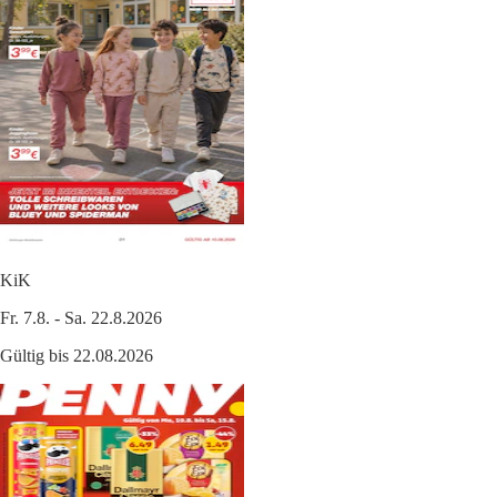
KiK
Fr. 7.8. - Sa. 22.8.2026
Gültig bis 22.08.2026