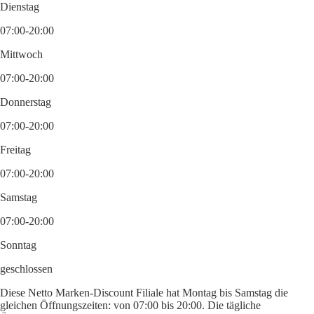
Dienstag
07:00-20:00
Mittwoch
07:00-20:00
Donnerstag
07:00-20:00
Freitag
07:00-20:00
Samstag
07:00-20:00
Sonntag
geschlossen
Diese Netto Marken-Discount Filiale hat Montag bis Samstag die
gleichen Öffnungszeiten: von 07:00 bis 20:00. Die tägliche