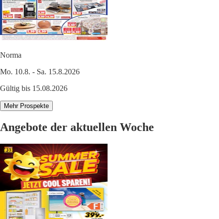
Norma
Mo. 10.8. - Sa. 15.8.2026
Gültig bis 15.08.2026
Mehr Prospekte
Angebote der aktuellen Woche