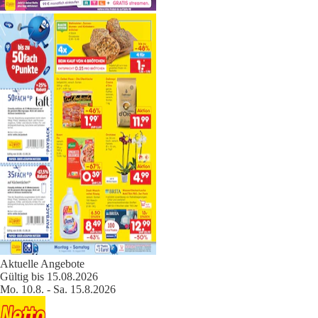
Aktuelle Angebote
Gültig bis 15.08.2026
Mo. 10.8. - Sa. 15.8.2026