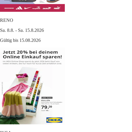
RENO
Sa. 8.8. - Sa. 15.8.2026
Gültig bis 15.08.2026