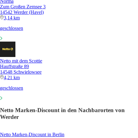
Norma
Zum Großen Zernsee 3
14542 Werder (Havel)
3,14 km
geschlossen
Netto mit dem Scottie
Hauffstraße 89
14548 Schwielowsee
4,21 km
geschlossen
Netto Marken-Discount in den Nachbarorten von
Werder
Netto Marken-Discount in Berlin