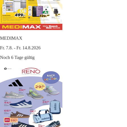
MEDIMAX
Fr. 7.8. - Fr. 14.8.2026
Noch 6 Tage gültig