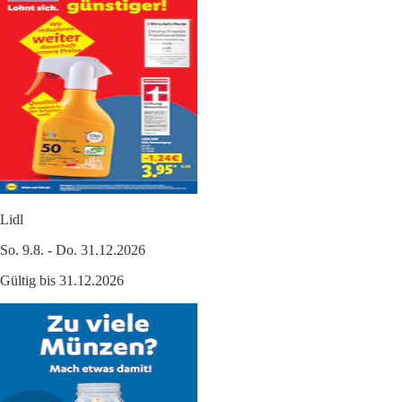
Lidl
So. 9.8. - Do. 31.12.2026
Gültig bis 31.12.2026