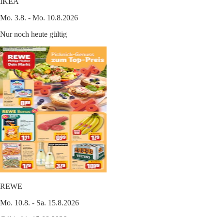
IKEA
Mo. 3.8. - Mo. 10.8.2026
Nur noch heute gültig
REWE
Mo. 10.8. - Sa. 15.8.2026