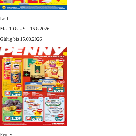
Lidl
Mo. 10.8. - Sa. 15.8.2026
Gültig bis 15.08.2026
Penny