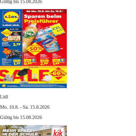
Gültig bis 15.08.2026
Lidl
Mo. 10.8. - Sa. 15.8.2026
Gültig bis 15.08.2026