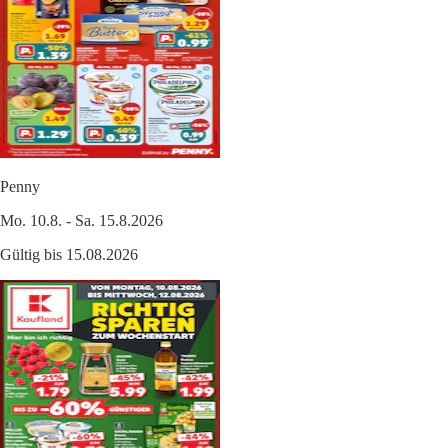
Penny
Mo. 10.8. - Sa. 15.8.2026
Gültig bis 15.08.2026