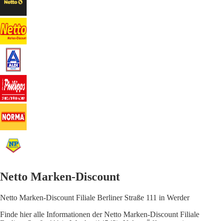
Netto Marken-Discount
Netto Marken-Discount Filiale Berliner Straße 111 in Werder
Finde hier alle Informationen der Netto Marken-Discount Filiale