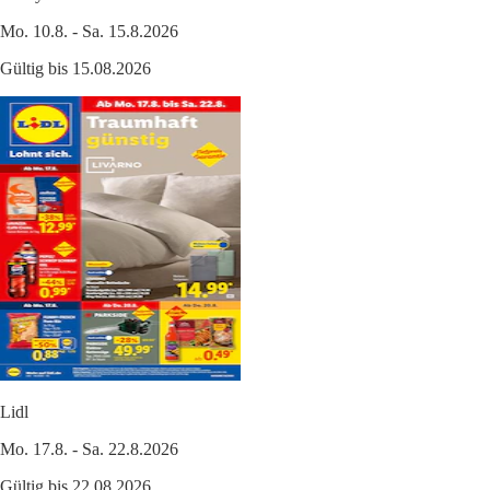
Mo. 10.8. - Sa. 15.8.2026
Gültig bis 15.08.2026
Lidl
Mo. 17.8. - Sa. 22.8.2026
Gültig bis 22.08.2026