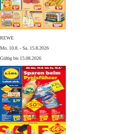
REWE
Mo. 10.8. - Sa. 15.8.2026
Gültig bis 15.08.2026