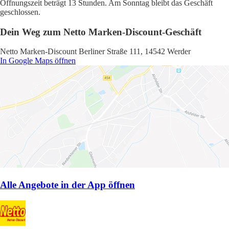
Öffnungszeit beträgt 13 Stunden. Am Sonntag bleibt das Geschäft
geschlossen.
Dein Weg zum Netto Marken-Discount-Geschäft
Netto Marken-Discount Berliner Straße 111, 14542 Werder
In Google Maps öffnen
Alle Angebote in der App öffnen