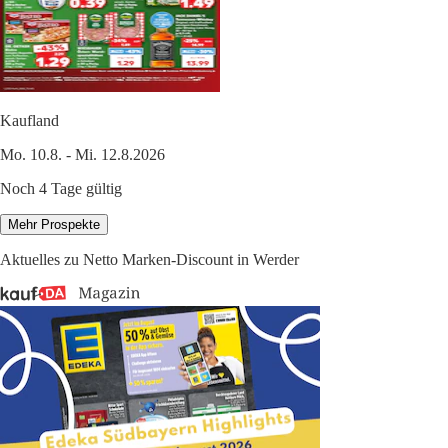
Kaufland
Mo. 10.8. - Mi. 12.8.2026
Noch 4 Tage gültig
Mehr Prospekte
Aktuelles zu Netto Marken-Discount in Werder