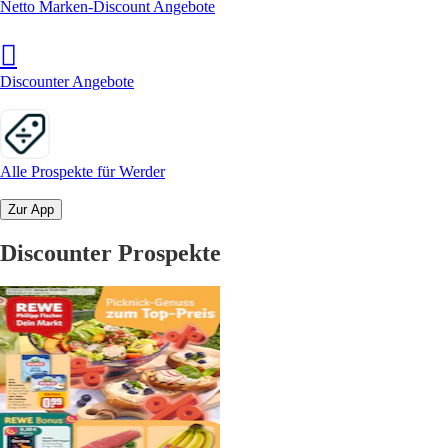
Netto Marken-Discount Angebote
Discounter Angebote
Alle Prospekte für Werder
Zur App
Discounter Prospekte