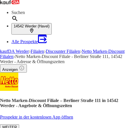
Suchen
14542 Werder (Havel)
Alle Prospekte
kaufDA Werder
Filialen
Discounter Filialen
Netto Marken-Discount
Filialen
Netto Marken-Discount Filiale - Berliner Straße 111, 14542
Werder - Adresse & Öffnungszeiten
Anzeigen
Netto Marken-Discount Filiale – Berliner Straße 111 in 14542
Werder - Angebote & Öffnungszeiten
Prospekte in der kostenlosen App öffnen
WEITER