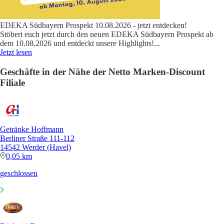
EDEKA Südbayern Prospekt 10.08.2026 - jetzt entdecken!
Stöbert euch jetzt durch den neuen EDEKA Südbayern Prospekt ab
dem 10.08.2026 und entdeckt unsere Highlights!
...
Jetzt lesen
Geschäfte in der Nähe der Netto Marken-Discount
Filiale
Getränke Hoffmann
Berliner Straße 111-112
14542 Werder (Havel)
0,05 km
geschlossen