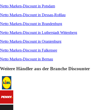
Netto Marken-Discount in Potsdam
Netto Marken-Discount in Dessau-Roßlau
Netto Marken-Discount in Brandenburg
Netto Marken-Discount in Lutherstadt Wittenberg
Netto Marken-Discount in Oranienburg
Netto Marken-Discount in Falkensee
Netto Marken-Discount in Bernau
Weitere Händler aus der Branche Discounter