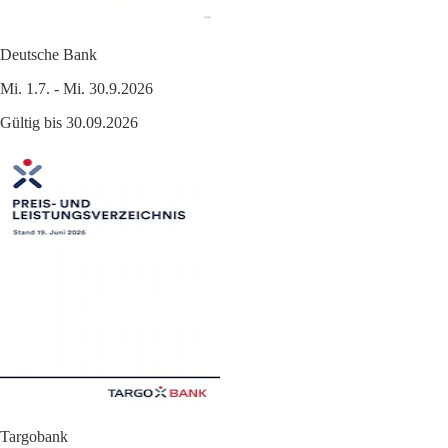
Deutsche Bank
Mi. 1.7. - Mi. 30.9.2026
Gültig bis 30.09.2026
Targobank