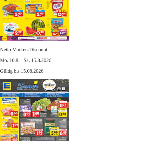
Netto Marken-Discount
Mo. 10.8. - Sa. 15.8.2026
Gültig bis 15.08.2026