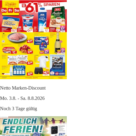
Netto Marken-Discount
Mo. 3.8. - Sa. 8.8.2026
Noch 3 Tage gültig