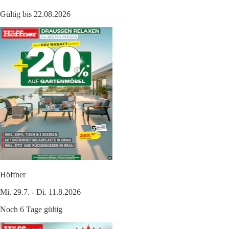
Gültig bis 22.08.2026
Höffner
Mi. 29.7. - Di. 11.8.2026
Noch 6 Tage gültig