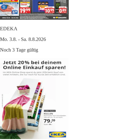
EDEKA
Mo. 3.8. - Sa. 8.8.2026
Noch 3 Tage gültig