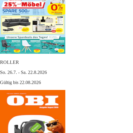
ROLLER
So. 26.7. - Sa. 22.8.2026
Gültig bis 22.08.2026