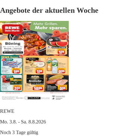
Angebote der aktuellen Woche
REWE
Mo. 3.8. - Sa. 8.8.2026
Noch 3 Tage gültig