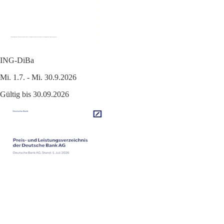
ING-DiBa
Mi. 1.7. - Mi. 30.9.2026
Gültig bis 30.09.2026