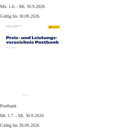
Mo. 1.6. - Mi. 30.9.2026
Gültig bis 30.09.2026
Postbank
Mi. 1.7. - Mi. 30.9.2026
Gültig bis 30.09.2026