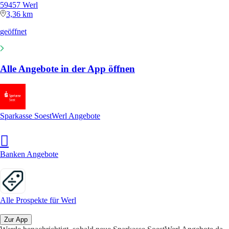
59457 Werl
3,36 km
geöffnet
Alle Angebote in der App öffnen
Sparkasse SoestWerl Angebote
Banken Angebote
Alle Prospekte für Werl
Zur App