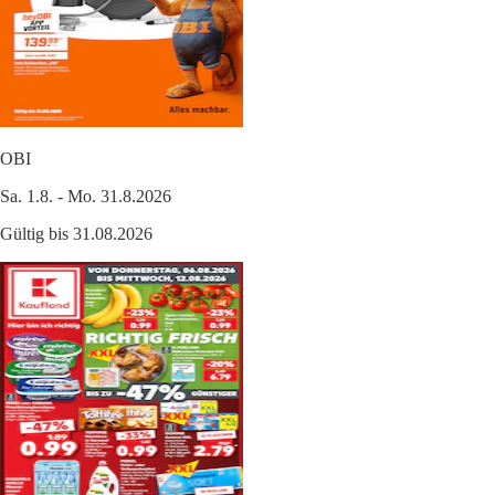
OBI
Sa. 1.8. - Mo. 31.8.2026
Gültig bis 31.08.2026