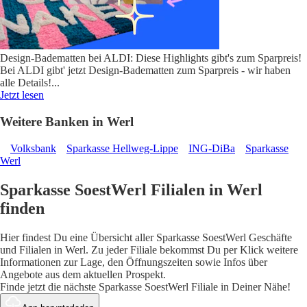
Design-Badematten bei ALDI: Diese Highlights gibt's zum Sparpreis!
Bei ALDI gibt' jetzt Design-Badematten zum Sparpreis - wir haben
alle Details!
...
Jetzt lesen
Weitere Banken in Werl
Volksbank
Sparkasse Hellweg-Lippe
ING-DiBa
Sparkasse
Werl
Sparkasse SoestWerl Filialen in Werl
finden
Hier findest Du eine Übersicht aller Sparkasse SoestWerl Geschäfte
und Filialen in Werl. Zu jeder Filiale bekommst Du per Klick weitere
Informationen zur Lage, den Öffnungszeiten sowie Infos über
Angebote aus dem aktuellen Prospekt.
Finde jetzt die nächste Sparkasse SoestWerl Filiale in Deiner Nähe!