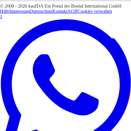
© 2008 - 2026 kaufDA Ein Portal der Bonial International GmbH
Hilfe
Impressum
Datenschutz
Kontakt
AGB
Cookies verwalten
1