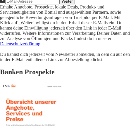
Weiter
Erhalte Angebote, Prospekte, lokale Deals, Produkt- und
Serviceneuigkeiten von Bonial und ausgewählten Partnern, sowie
gelegentliche Bewertungsanfragen von Trustpilot per E-Mail. Mit
Klick auf „Weiter" willigst du in den Erhalt dieser E-Mails ein. Du
kannst deine Einwilligung jederzeit über den Link in jeder E-Mail
widerrufen. Weitere Informationen zur Verarbeitung Deiner Daten und
zur Analyse von Öffnungen und Klicks findest du in unserer
Datenschutzerklärung
.
Du kannst dich jederzeit vom Newsletter abmelden, in dem du auf den
in der E-Mail enthaltenen Link zur Abbestellung klickst.
Banken Prospekte