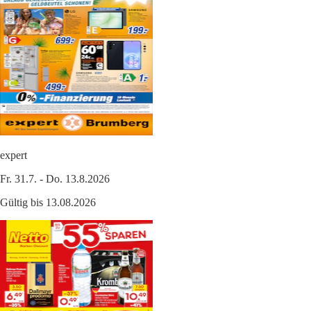
expert
Fr. 31.7. - Do. 13.8.2026
Gültig bis 13.08.2026