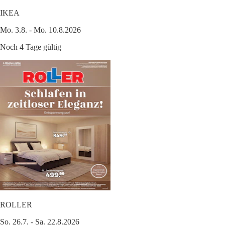
IKEA
Mo. 3.8. - Mo. 10.8.2026
Noch 4 Tage gültig
ROLLER
So. 26.7. - Sa. 22.8.2026