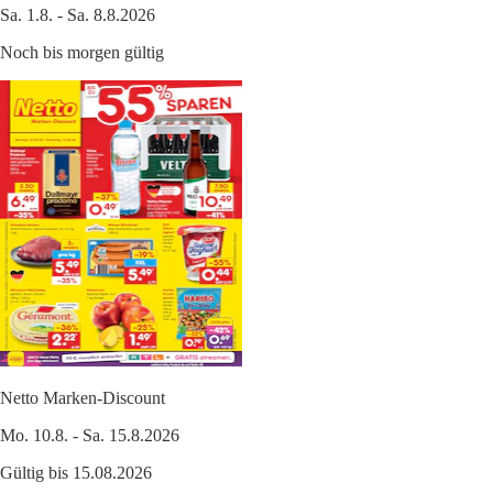
Sa. 1.8. - Sa. 8.8.2026
Noch bis morgen gültig
Netto Marken-Discount
Mo. 10.8. - Sa. 15.8.2026
Gültig bis 15.08.2026