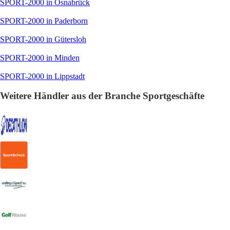
SPORT-2000 in Osnabrück
SPORT-2000 in Paderborn
SPORT-2000 in Gütersloh
SPORT-2000 in Minden
SPORT-2000 in Lippstadt
Weitere Händler aus der Branche Sportgeschäfte