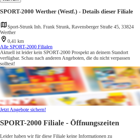
SPORT-2000 Werther (Westf.) - Details dieser Filiale
Sport-Strunk Inh. Frank Strunk, Ravensberger Straße 45, 33824
Werther
0,41 km
Alle SPORT-2000 Filialen
Aktuell ist leider kein SPORT-2000 Prospekt an deinem Standort
verfügbar. Schau nach anderen Angeboten, die du nicht verpassen
solltest!
Jetzt Angebote sichern!
SPORT-2000 Filiale - Öffnungszeiten
Leider haben wir für diese Filiale keine Informationen zu