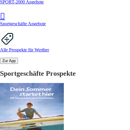
SPORT-2000 Angebote
Sportgeschäfte Angebote
Alle Prospekte für Werther
Zur App
Sportgeschäfte Prospekte