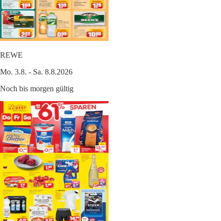
REWE
Mo. 3.8. - Sa. 8.8.2026
Noch bis morgen gültig