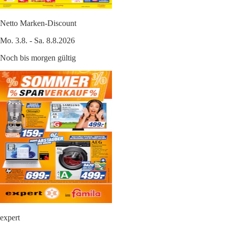
Netto Marken-Discount
Mo. 3.8. - Sa. 8.8.2026
Noch bis morgen gültig
expert