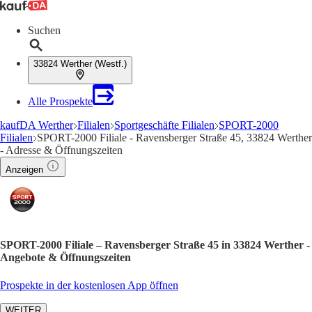
Suchen
33824 Werther (Westf.)
Alle Prospekte
kaufDA Werther
Filialen
Sportgeschäfte Filialen
SPORT-2000
Filialen
SPORT-2000 Filiale - Ravensberger Straße 45, 33824 Werther
- Adresse & Öffnungszeiten
Anzeigen
SPORT-2000 Filiale – Ravensberger Straße 45 in 33824 Werther -
Angebote & Öffnungszeiten
Prospekte in der kostenlosen App öffnen
WEITER