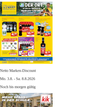
Netto Marken-Discount
Mo. 3.8. - Sa. 8.8.2026
Noch bis morgen gültig