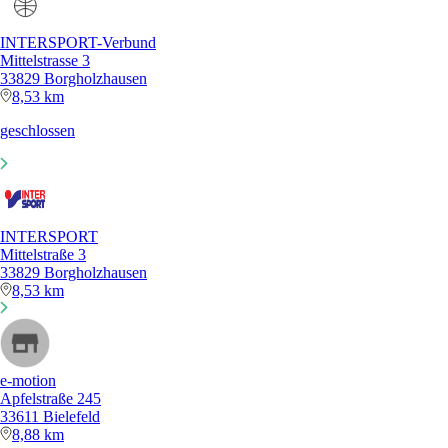
INTERSPORT-Verbund
Mittelstrasse 3
33829 Borgholzhausen
8,53 km
geschlossen
INTERSPORT
Mittelstraße 3
33829 Borgholzhausen
8,53 km
e-motion
Apfelstraße 245
33611 Bielefeld
8,88 km