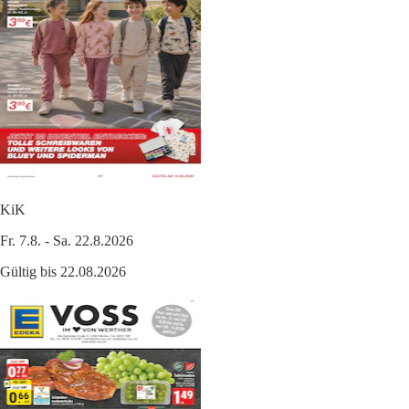
KiK
Fr. 7.8. - Sa. 22.8.2026
Gültig bis 22.08.2026