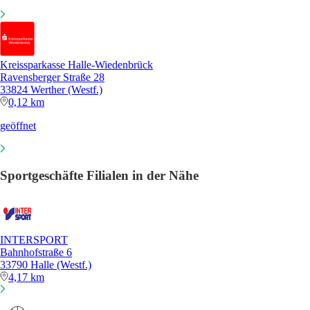
Kreissparkasse Halle-Wiedenbrück
Ravensberger Straße 28
33824 Werther (Westf.)
0,12 km
geöffnet
Sportgeschäfte Filialen in der Nähe
INTERSPORT
Bahnhofstraße 6
33790 Halle (Westf.)
4,17 km