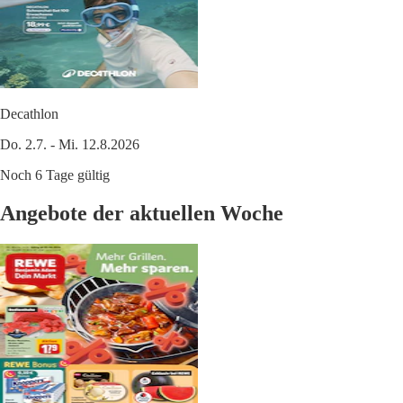
Decathlon
Do. 2.7. - Mi. 12.8.2026
Noch 6 Tage gültig
Angebote der aktuellen Woche