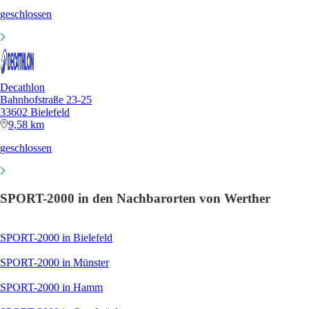
geschlossen
Decathlon
Bahnhofstraße 23-25
33602 Bielefeld
9,58 km
geschlossen
SPORT-2000 in den Nachbarorten von Werther
SPORT-2000 in Bielefeld
SPORT-2000 in Münster
SPORT-2000 in Hamm