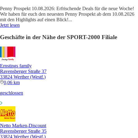
Penny Prospekt 10.08.2026: Erfrischende Deals für die neue Woche!
Wir haben für euch den neuesten Penny Prospekt ab dem 10.08.2026
mit den Highlights auf einen Blick!
...
Jetzt lesen
Geschäfte in der Nähe der SPORT-2000 Filiale
Ernstings family
Ravensberger Straße 37
33824 Werther (Westf.)
0,06 km
geschlossen
Netto Marken-Discount
Ravensberger Straße 35
33824 Werther (Westf.)