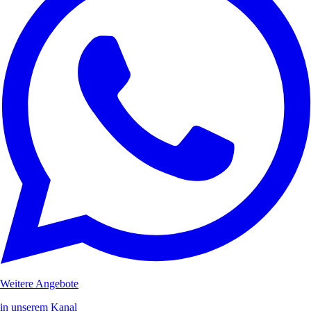
Weitere Angebote
in unserem Kanal