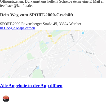
Öffnungszeiten. Du kannst uns helfen? Schreibe gerne eine E-Mail an
feedback@kaufda.de.
Dein Weg zum SPORT-2000-Geschäft
SPORT-2000 Ravensberger Straße 45, 33824 Werther
In Google Maps öffnen
Alle Angebote in der App öffnen