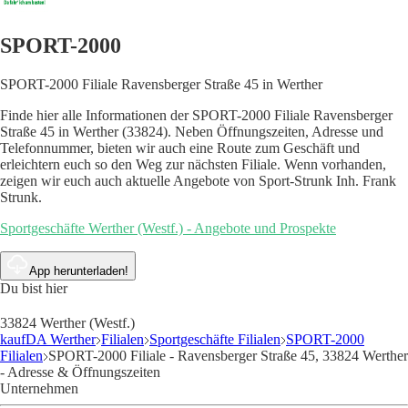
SPORT-2000
SPORT-2000 Filiale Ravensberger Straße 45 in Werther
Finde hier alle Informationen der SPORT-2000 Filiale Ravensberger
Straße 45 in Werther (33824). Neben Öffnungszeiten, Adresse und
Telefonnummer, bieten wir auch eine Route zum Geschäft und
erleichtern euch so den Weg zur nächsten Filiale. Wenn vorhanden,
zeigen wir euch auch aktuelle Angebote von Sport-Strunk Inh. Frank
Strunk.
Sportgeschäfte Werther (Westf.) - Angebote und Prospekte
App herunterladen!
Du bist hier
33824 Werther (Westf.)
kaufDA Werther
Filialen
Sportgeschäfte Filialen
SPORT-2000
Filialen
SPORT-2000 Filiale - Ravensberger Straße 45, 33824 Werther
- Adresse & Öffnungszeiten
Unternehmen