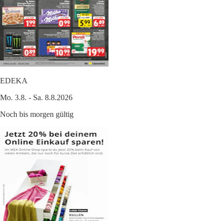
EDEKA
Mo. 3.8. - Sa. 8.8.2026
Noch bis morgen gültig