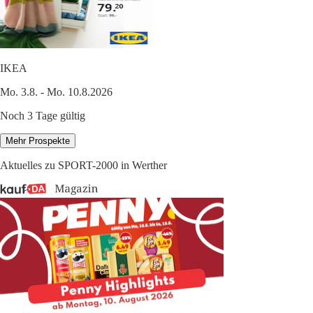
IKEA
Mo. 3.8. - Mo. 10.8.2026
Noch 3 Tage gültig
Mehr Prospekte
Aktuelles zu SPORT-2000 in Werther