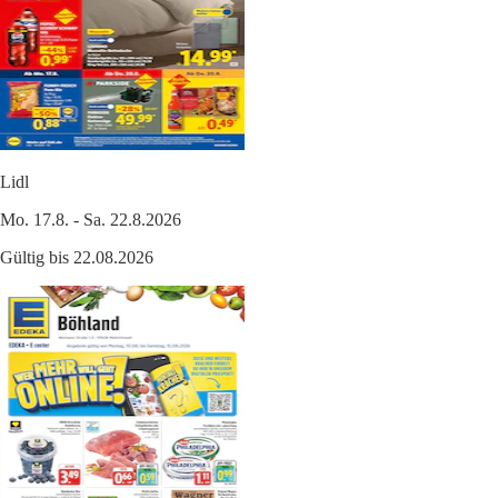
Lidl
Mo. 17.8. - Sa. 22.8.2026
Gültig bis 22.08.2026