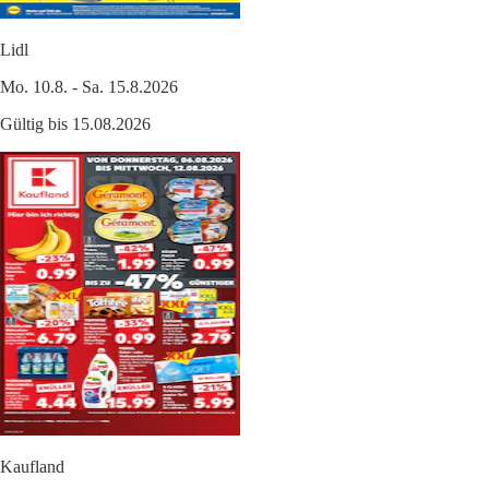
Lidl
Mo. 10.8. - Sa. 15.8.2026
Gültig bis 15.08.2026
Kaufland