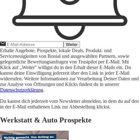
Weiter
Erhalte Angebote, Prospekte, lokale Deals, Produkt- und
Serviceneuigkeiten von Bonial und ausgewählten Partnern, sowie
gelegentliche Bewertungsanfragen von Trustpilot per E-Mail. Mit
Klick auf „Weiter" willigst du in den Erhalt dieser E-Mails ein. Du
kannst deine Einwilligung jederzeit über den Link in jeder E-Mail
widerrufen. Weitere Informationen zur Verarbeitung Deiner Daten und
zur Analyse von Öffnungen und Klicks findest du in unserer
Datenschutzerklärung
.
Du kannst dich jederzeit vom Newsletter abmelden, in dem du auf den
in der E-Mail enthaltenen Link zur Abbestellung klickst.
Werkstatt & Auto Prospekte