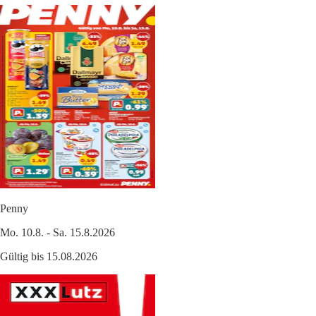
Penny
Mo. 10.8. - Sa. 15.8.2026
Gültig bis 15.08.2026