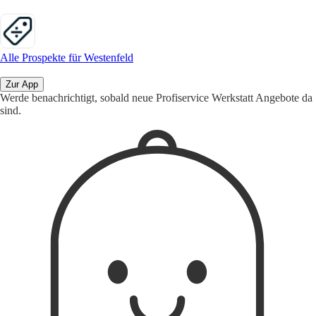
Alle Prospekte für Westenfeld
Zur App
Werde benachrichtigt, sobald neue Profiservice Werkstatt Angebote da
sind.