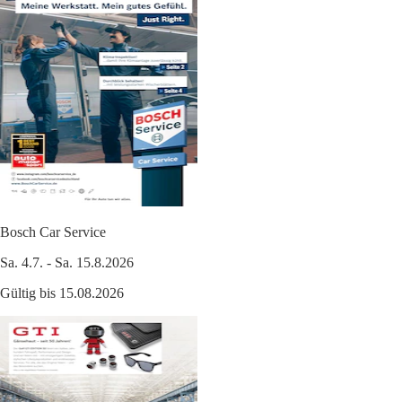
Bosch Car Service
Sa. 4.7. - Sa. 15.8.2026
Gültig bis 15.08.2026