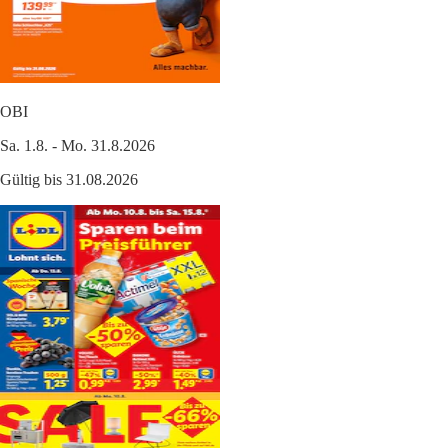
OBI
Sa. 1.8. - Mo. 31.8.2026
Gültig bis 31.08.2026