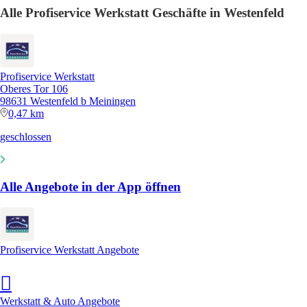
Alle Profiservice Werkstatt Geschäfte in Westenfeld
Profiservice Werkstatt
Oberes Tor 106
98631 Westenfeld b Meiningen
0,47 km
geschlossen
Alle Angebote in der App öffnen
Profiservice Werkstatt Angebote
Werkstatt & Auto Angebote