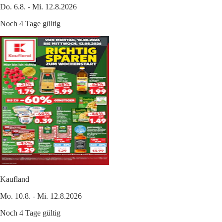
Do. 6.8. - Mi. 12.8.2026
Noch 4 Tage gültig
Kaufland
Mo. 10.8. - Mi. 12.8.2026
Noch 4 Tage gültig