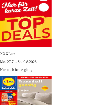
XXXLutz
Mo. 27.7. - So. 9.8.2026
Nur noch heute gültig