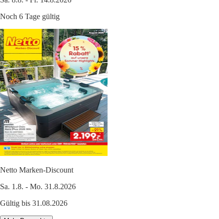
Noch 6 Tage gültig
Netto Marken-Discount
Sa. 1.8. - Mo. 31.8.2026
Gültig bis 31.08.2026