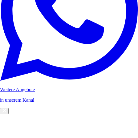
Weitere Angebote
in unserem Kanal