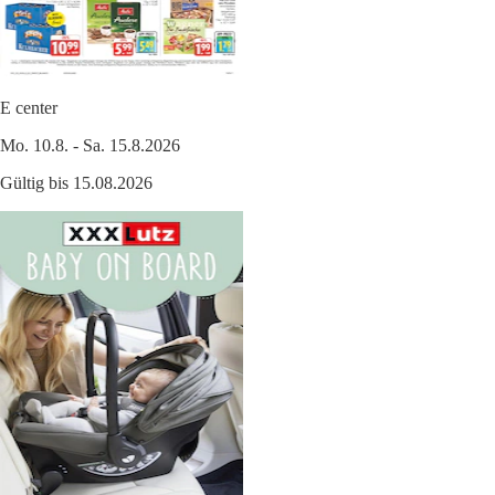
E center
Mo. 10.8. - Sa. 15.8.2026
Gültig bis 15.08.2026