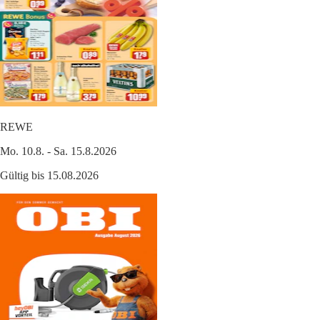
REWE
Mo. 10.8. - Sa. 15.8.2026
Gültig bis 15.08.2026