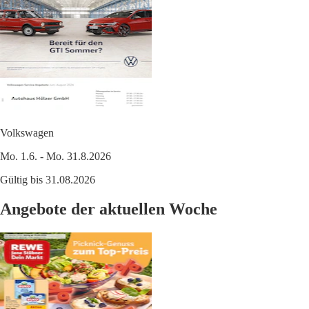
Volkswagen
Mo. 1.6. - Mo. 31.8.2026
Gültig bis 31.08.2026
Angebote der aktuellen Woche