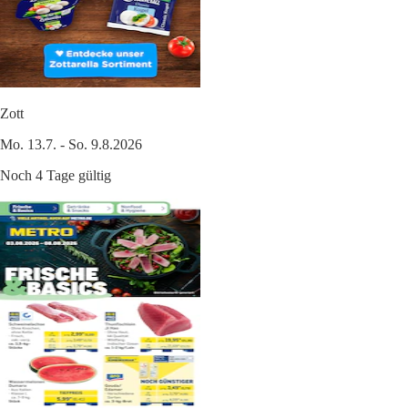
Zott
Mo. 13.7. - So. 9.8.2026
Noch 4 Tage gültig