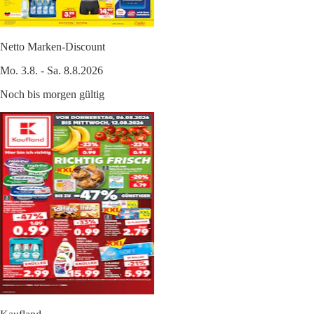
Netto Marken-Discount
Mo. 3.8. - Sa. 8.8.2026
Noch bis morgen gültig