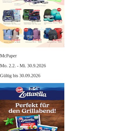
McPaper
Mo. 2.2. - Mi. 30.9.2026
Gültig bis 30.09.2026