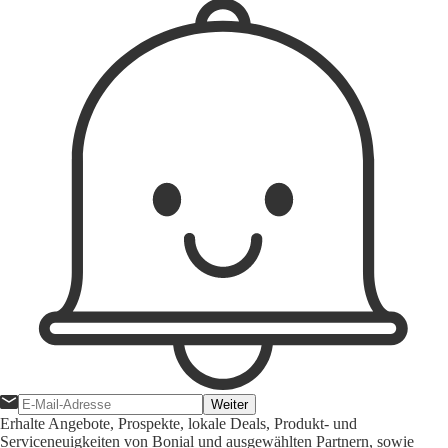
Weiter
Erhalte Angebote, Prospekte, lokale Deals, Produkt- und
Serviceneuigkeiten von Bonial und ausgewählten Partnern, sowie