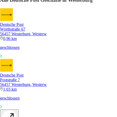
Alle Deutsche Post Geschäfte in Westerburg
Deutsche Post
Wörthstraße 67
56457 Westerburg, Westerw
0,96 km
geschlossen
Deutsche Post
Poststraße 7
56457 Westerburg, Westerw
1,03 km
geschlossen