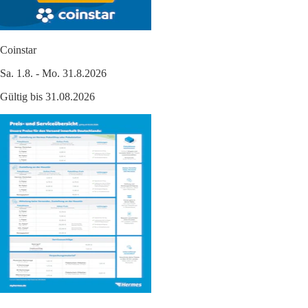
Coinstar
Sa. 1.8. - Mo. 31.8.2026
Gültig bis 31.08.2026