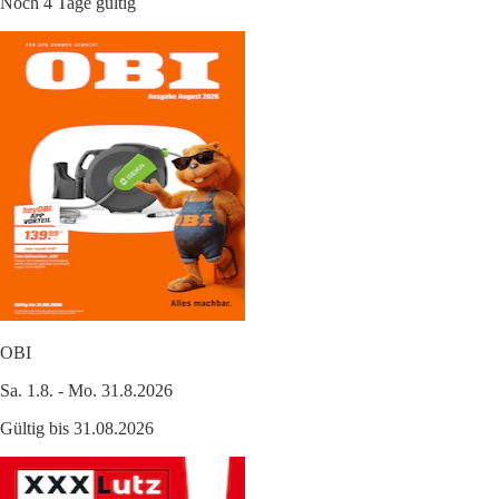
Noch 4 Tage gültig
OBI
Sa. 1.8. - Mo. 31.8.2026
Gültig bis 31.08.2026