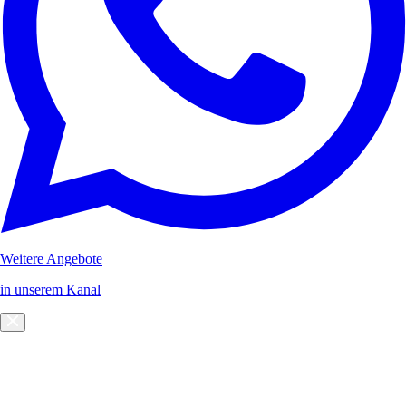
Weitere Angebote
in unserem Kanal