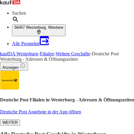
Suchen
56457 Westerburg, Westerw
Alle Prospekte
kaufDA Westerburg
Filialen
Weitere Geschäfte
Deutsche Post
Westerburg - Adressen & Öffnungszeiten
Anzeigen
Deutsche Post Filialen in Westerburg - Adressen & Öffnungszeiten
Deutsche Post Angebote in der App öffnen
WEITER