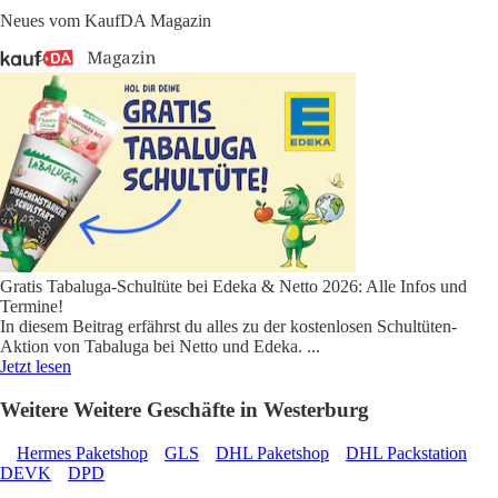
Neues vom KaufDA Magazin
Gratis Tabaluga-Schultüte bei Edeka & Netto 2026: Alle Infos und
Termine!
In diesem Beitrag erfährst du alles zu der kostenlosen Schultüten-
Aktion von Tabaluga bei Netto und Edeka.
...
Jetzt lesen
Weitere Weitere Geschäfte in Westerburg
Hermes Paketshop
GLS
DHL Paketshop
DHL Packstation
DEVK
DPD