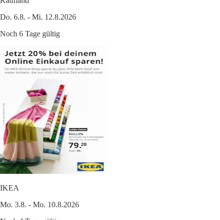
Kaufland
Do. 6.8. - Mi. 12.8.2026
Noch 6 Tage gültig
IKEA
Mo. 3.8. - Mo. 10.8.2026