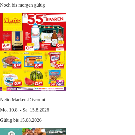
Noch bis morgen gültig
Netto Marken-Discount
Mo. 10.8. - Sa. 15.8.2026
Gültig bis 15.08.2026