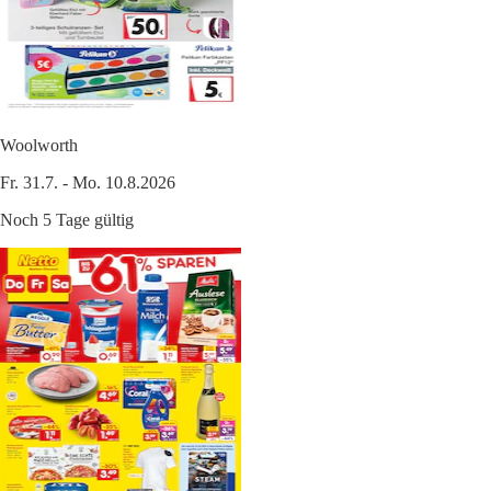
Woolworth
Fr. 31.7. - Mo. 10.8.2026
Noch 5 Tage gültig