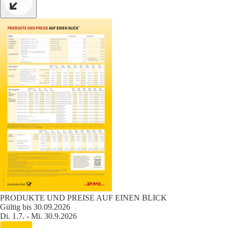
PRODUKTE UND PREISE AUF EINEN BLICK
Gültig bis 30.09.2026
Di. 1.7. - Mi. 30.9.2026