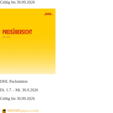
Gültig bis 30.09.2026
DHL Packstation
Di. 1.7. - Mi. 30.9.2026
Gültig bis 30.09.2026