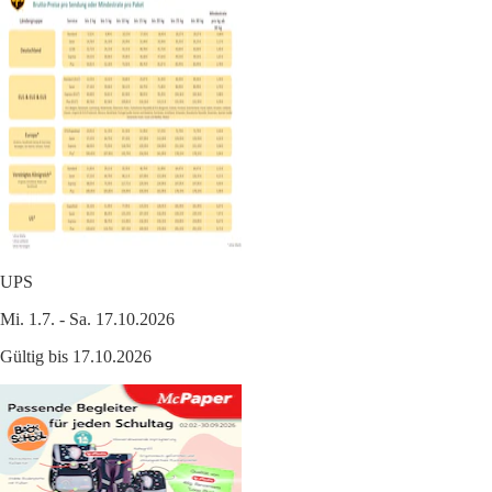
UPS
Mi. 1.7. - Sa. 17.10.2026
Gültig bis 17.10.2026