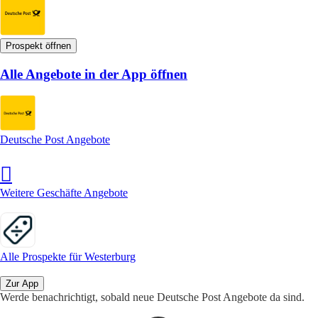
Prospekt öffnen
Alle Angebote in der App öffnen
Deutsche Post Angebote
Weitere Geschäfte Angebote
Alle Prospekte für Westerburg
Zur App
Werde benachrichtigt, sobald neue Deutsche Post Angebote da sind.