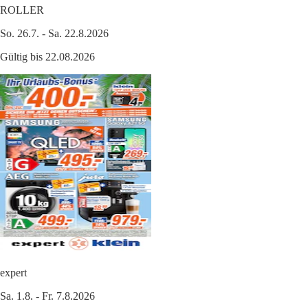
ROLLER
So. 26.7. - Sa. 22.8.2026
Gültig bis 22.08.2026
expert
Sa. 1.8. - Fr. 7.8.2026