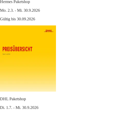
Hermes Paketshop
Mo. 2.3. - Mi. 30.9.2026
Gültig bis 30.09.2026
DHL Paketshop
Di. 1.7. - Mi. 30.9.2026