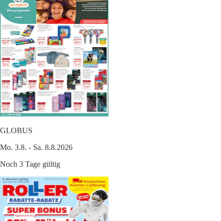
GLOBUS
Mo. 3.8. - Sa. 8.8.2026
Noch 3 Tage gültig