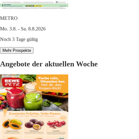
METRO
Mo. 3.8. - Sa. 8.8.2026
Noch 3 Tage gültig
Mehr Prospekte
Angebote der aktuellen Woche