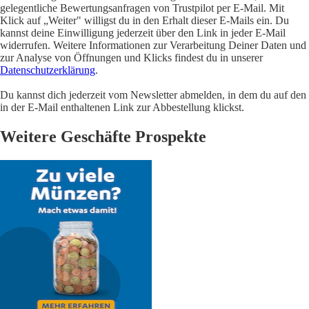
gelegentliche Bewertungsanfragen von Trustpilot per E-Mail. Mit
Klick auf „Weiter" willigst du in den Erhalt dieser E-Mails ein. Du
kannst deine Einwilligung jederzeit über den Link in jeder E-Mail
widerrufen. Weitere Informationen zur Verarbeitung Deiner Daten und
zur Analyse von Öffnungen und Klicks findest du in unserer
Datenschutzerklärung
.
Du kannst dich jederzeit vom Newsletter abmelden, in dem du auf den
in der E-Mail enthaltenen Link zur Abbestellung klickst.
Weitere Geschäfte Prospekte