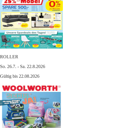
ROLLER
So. 26.7. - Sa. 22.8.2026
Gültig bis 22.08.2026