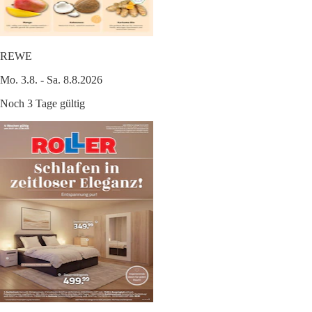
REWE
Mo. 3.8. - Sa. 8.8.2026
Noch 3 Tage gültig