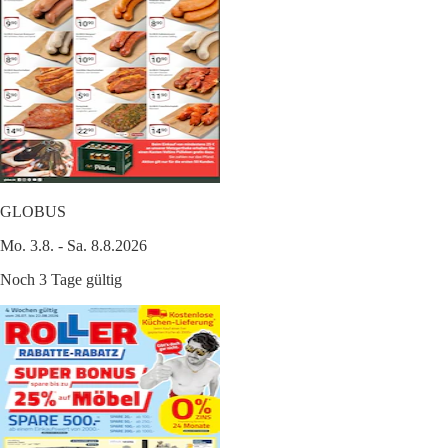
GLOBUS
Mo. 3.8. - Sa. 8.8.2026
Noch 3 Tage gültig