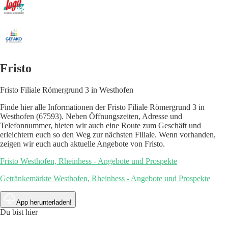
Fristo
Fristo Filiale Römergrund 3 in Westhofen
Finde hier alle Informationen der Fristo Filiale Römergrund 3 in
Westhofen (67593). Neben Öffnungszeiten, Adresse und
Telefonnummer, bieten wir auch eine Route zum Geschäft und
erleichtern euch so den Weg zur nächsten Filiale. Wenn vorhanden,
zeigen wir euch auch aktuelle Angebote von Fristo.
Fristo Westhofen, Rheinhess - Angebote und Prospekte
Getränkemärkte Westhofen, Rheinhess - Angebote und Prospekte
App herunterladen!
Du bist hier