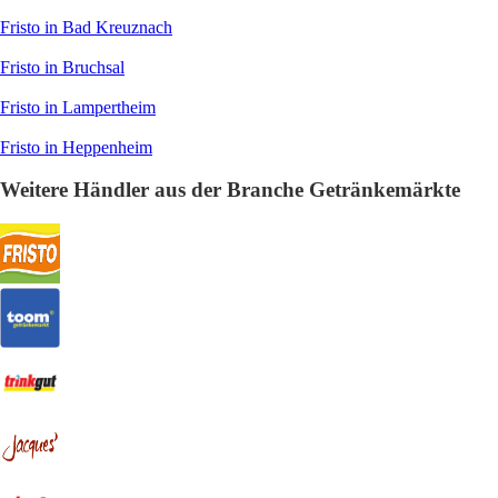
Fristo in Bad Kreuznach
Fristo in Bruchsal
Fristo in Lampertheim
Fristo in Heppenheim
Weitere Händler aus der Branche Getränkemärkte