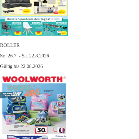
ROLLER
So. 26.7. - Sa. 22.8.2026
Gültig bis 22.08.2026