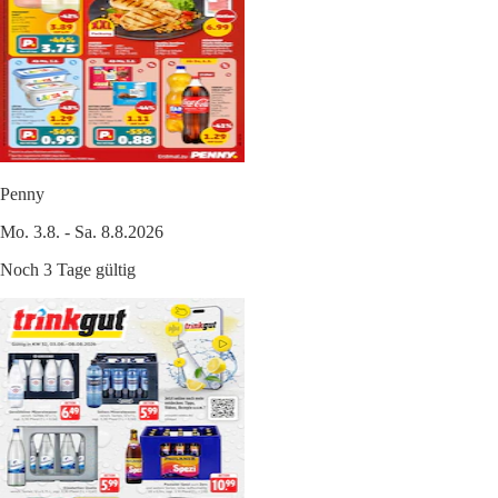
Penny
Mo. 3.8. - Sa. 8.8.2026
Noch 3 Tage gültig