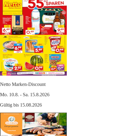
Netto Marken-Discount
Mo. 10.8. - Sa. 15.8.2026
Gültig bis 15.08.2026