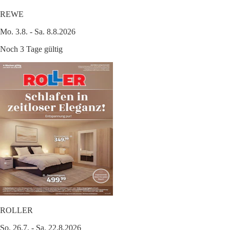
REWE
Mo. 3.8. - Sa. 8.8.2026
Noch 3 Tage gültig
ROLLER
So. 26.7. - Sa. 22.8.2026