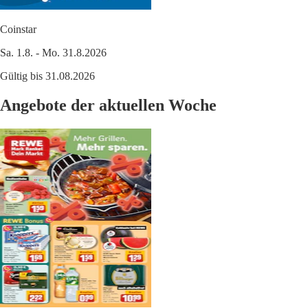
Coinstar
Sa. 1.8. - Mo. 31.8.2026
Gültig bis 31.08.2026
Angebote der aktuellen Woche