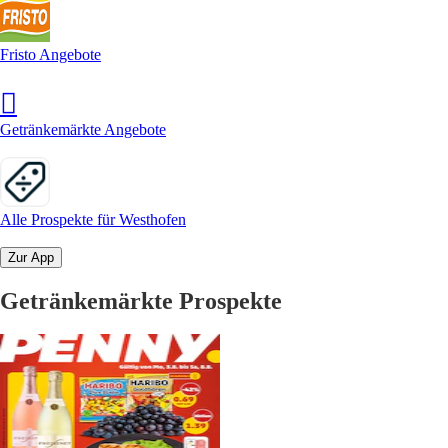
Fristo Angebote
Getränkemärkte Angebote
Alle Prospekte für Westhofen
Zur App
Getränkemärkte Prospekte