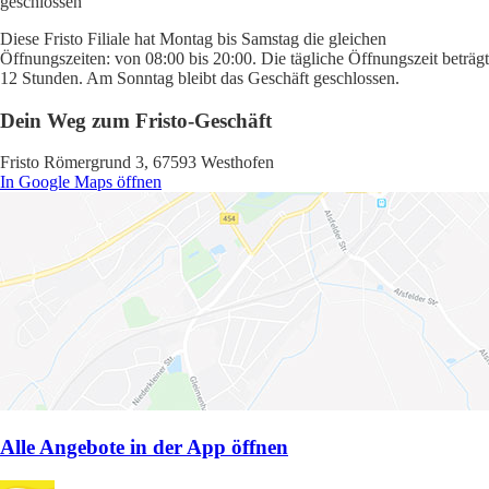
geschlossen
Diese Fristo Filiale hat Montag bis Samstag die gleichen
Öffnungszeiten: von 08:00 bis 20:00. Die tägliche Öffnungszeit beträgt
12 Stunden. Am Sonntag bleibt das Geschäft geschlossen.
Dein Weg zum Fristo-Geschäft
Fristo Römergrund 3, 67593 Westhofen
In Google Maps öffnen
Alle Angebote in der App öffnen