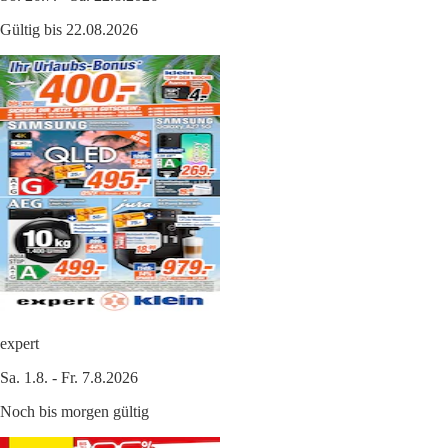
Gültig bis 22.08.2026
expert
Sa. 1.8. - Fr. 7.8.2026
Noch bis morgen gültig