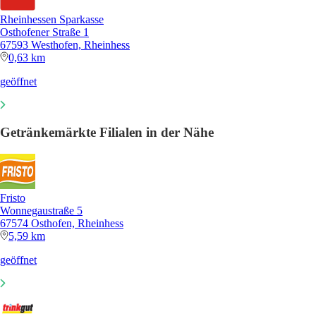
Rheinhessen Sparkasse
Osthofener Straße 1
67593 Westhofen, Rheinhess
0,63 km
geöffnet
Getränkemärkte Filialen in der Nähe
Fristo
Wonnegaustraße 5
67574 Osthofen, Rheinhess
5,59 km
geöffnet