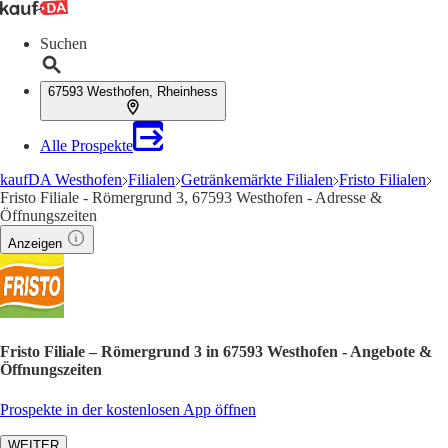
Suchen
67593 Westhofen, Rheinhess
Alle Prospekte
kaufDA Westhofen
Filialen
Getränkemärkte Filialen
Fristo Filialen
Fristo Filiale - Römergrund 3, 67593 Westhofen - Adresse &
Öffnungszeiten
Anzeigen
Fristo Filiale – Römergrund 3 in 67593 Westhofen - Angebote &
Öffnungszeiten
Prospekte in der kostenlosen App öffnen
WEITER