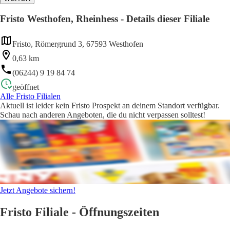
Fristo Westhofen, Rheinhess - Details dieser Filiale
Fristo, Römergrund 3, 67593 Westhofen
0,63 km
(06244) 9 19 84 74
geöffnet
Alle Fristo Filialen
Aktuell ist leider kein Fristo Prospekt an deinem Standort verfügbar.
Schau nach anderen Angeboten, die du nicht verpassen solltest!
Jetzt Angebote sichern!
Fristo Filiale - Öffnungszeiten