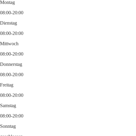
Montag
08:00-20:00
Dienstag
08:00-20:00
Mittwoch
08:00-20:00
Donnerstag
08:00-20:00
Freitag
08:00-20:00
Samstag
08:00-20:00
Sonntag