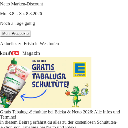
Netto Marken-Discount
Mo. 3.8. - Sa. 8.8.2026
Noch 3 Tage gültig
Mehr Prospekte
Aktuelles zu Fristo in Westhofen
Gratis Tabaluga-Schultüte bei Edeka & Netto 2026: Alle Infos und
Termine!
In diesem Beitrag erfährst du alles zu der kostenlosen Schultüten-
Aktion von Tabaluga bei Netto und Edeka.
...