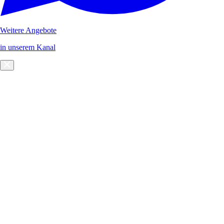
Weitere Angebote
in unserem Kanal