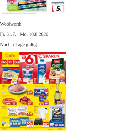
Woolworth
Fr. 31.7. - Mo. 10.8.2026
Noch 5 Tage gültig