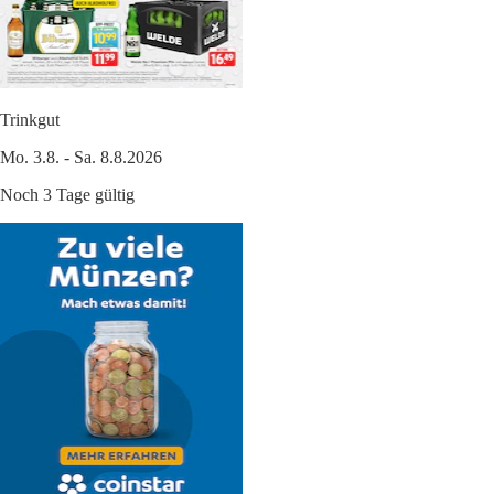
Trinkgut
Mo. 3.8. - Sa. 8.8.2026
Noch 3 Tage gültig