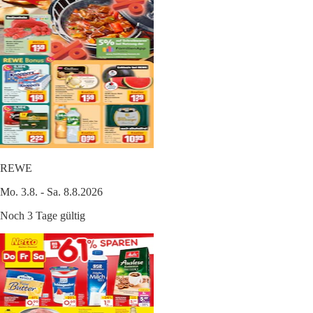
REWE
Mo. 3.8. - Sa. 8.8.2026
Noch 3 Tage gültig