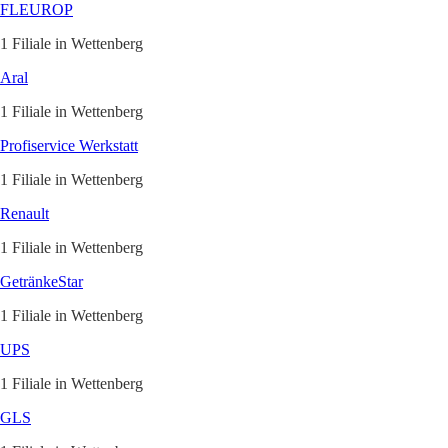
FLEUROP
1 Filiale in Wettenberg
Aral
1 Filiale in Wettenberg
Profiservice Werkstatt
1 Filiale in Wettenberg
Renault
1 Filiale in Wettenberg
GetränkeStar
1 Filiale in Wettenberg
UPS
1 Filiale in Wettenberg
GLS