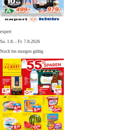
expert
Sa. 1.8. - Fr. 7.8.2026
Noch bis morgen gültig