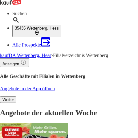
Suchen
35435 Wettenberg, Hess
Alle Prospekte
kaufDA Wettenberg, Hess
Filialverzeichnis Wettenberg
Anzeigen
Alle Geschäfte mit Filialen in Wettenberg
Angebote in der App öffnen
Weiter
Angebote der aktuellen Woche