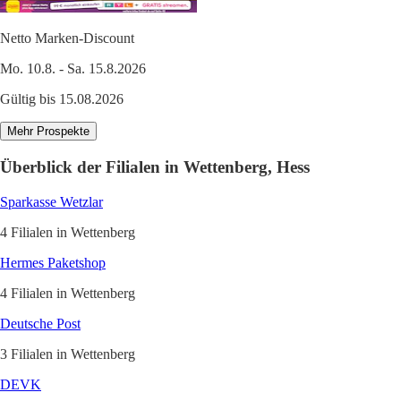
Netto Marken-Discount
Mo. 10.8. - Sa. 15.8.2026
Gültig bis 15.08.2026
Mehr Prospekte
Überblick der Filialen in Wettenberg, Hess
Sparkasse Wetzlar
4 Filialen in Wettenberg
Hermes Paketshop
4 Filialen in Wettenberg
Deutsche Post
3 Filialen in Wettenberg
DEVK