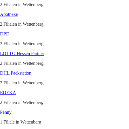
2 Filialen in Wettenberg
Apotheke
2 Filialen in Wettenberg
DPD
2 Filialen in Wettenberg
LOTTO Hessen Partner
2 Filialen in Wettenberg
DHL Packstation
2 Filialen in Wettenberg
EDEKA
2 Filialen in Wettenberg
Penny
1 Filiale in Wettenberg