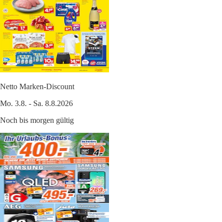
Netto Marken-Discount
Mo. 3.8. - Sa. 8.8.2026
Noch bis morgen gültig