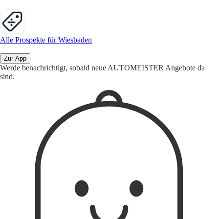
Alle Prospekte für Wiesbaden
Zur App
Werde benachrichtigt, sobald neue AUTOMEISTER Angebote da
sind.