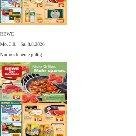
REWE
Mo. 3.8. - Sa. 8.8.2026
Nur noch heute gültig