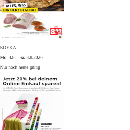
EDEKA
Mo. 3.8. - Sa. 8.8.2026
Nur noch heute gültig