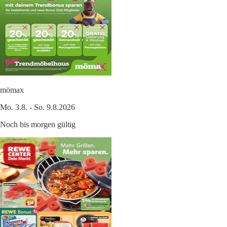
mömax
Mo. 3.8. - So. 9.8.2026
Noch bis morgen gültig