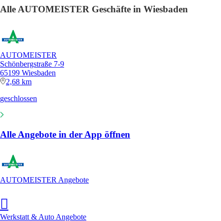
Alle AUTOMEISTER Geschäfte in Wiesbaden
AUTOMEISTER
Schönbergstraße 7-9
65199 Wiesbaden
2,68 km
geschlossen
Alle Angebote in der App öffnen
AUTOMEISTER Angebote
Werkstatt & Auto Angebote