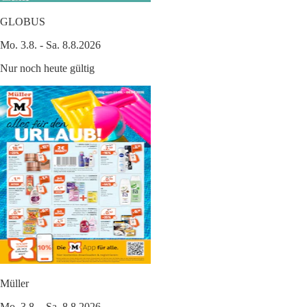
GLOBUS
Mo. 3.8. - Sa. 8.8.2026
Nur noch heute gültig
Müller
Mo. 3.8. - Sa. 8.8.2026