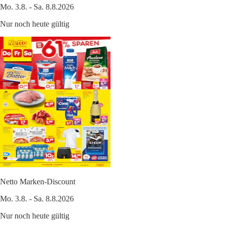
Mo. 3.8. - Sa. 8.8.2026
Nur noch heute gültig
Netto Marken-Discount
Mo. 3.8. - Sa. 8.8.2026
Nur noch heute gültig