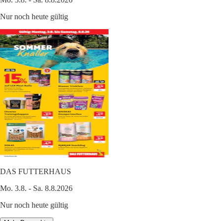
Nur noch heute gültig
DAS FUTTERHAUS
Mo. 3.8. - Sa. 8.8.2026
Nur noch heute gültig