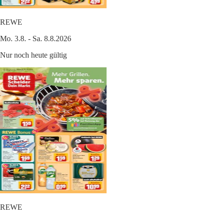
REWE
Mo. 3.8. - Sa. 8.8.2026
Nur noch heute gültig
REWE