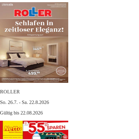
ROLLER
So. 26.7. - Sa. 22.8.2026
Gültig bis 22.08.2026