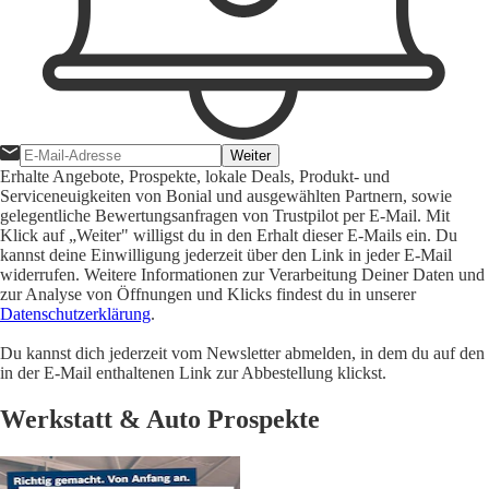
Weiter
Erhalte Angebote, Prospekte, lokale Deals, Produkt- und
Serviceneuigkeiten von Bonial und ausgewählten Partnern, sowie
gelegentliche Bewertungsanfragen von Trustpilot per E-Mail. Mit
Klick auf „Weiter" willigst du in den Erhalt dieser E-Mails ein. Du
kannst deine Einwilligung jederzeit über den Link in jeder E-Mail
widerrufen. Weitere Informationen zur Verarbeitung Deiner Daten und
zur Analyse von Öffnungen und Klicks findest du in unserer
Datenschutzerklärung
.
Du kannst dich jederzeit vom Newsletter abmelden, in dem du auf den
in der E-Mail enthaltenen Link zur Abbestellung klickst.
Werkstatt & Auto Prospekte