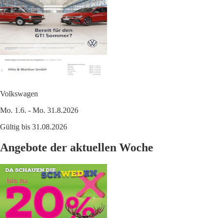
Volkswagen
Mo. 1.6. - Mo. 31.8.2026
Gültig bis 31.08.2026
Angebote der aktuellen Woche