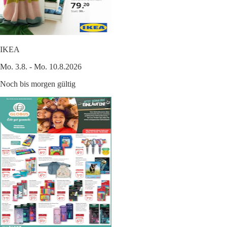
IKEA
Mo. 3.8. - Mo. 10.8.2026
Noch bis morgen gültig