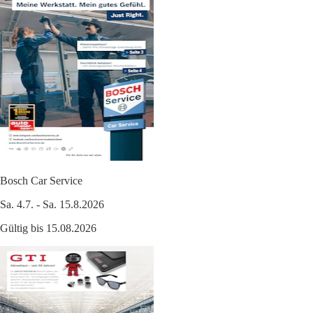
Bosch Car Service
Sa. 4.7. - Sa. 15.8.2026
Gültig bis 15.08.2026