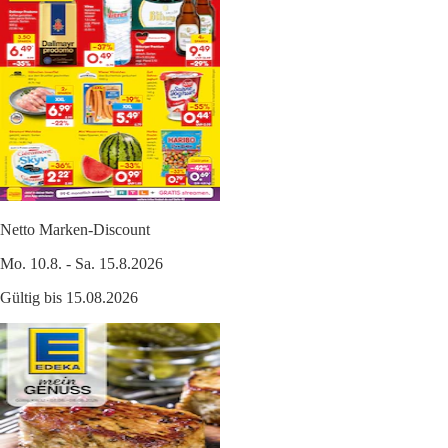
Netto Marken-Discount
Mo. 10.8. - Sa. 15.8.2026
Gültig bis 15.08.2026