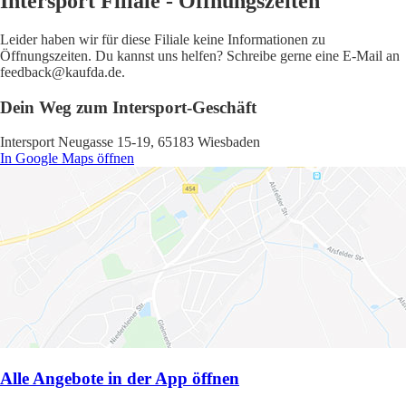
Intersport Filiale - Öffnungszeiten
Leider haben wir für diese Filiale keine Informationen zu
Öffnungszeiten. Du kannst uns helfen? Schreibe gerne eine E-Mail an
feedback@kaufda.de.
Dein Weg zum Intersport-Geschäft
Intersport Neugasse 15-19, 65183 Wiesbaden
In Google Maps öffnen
Alle Angebote in der App öffnen