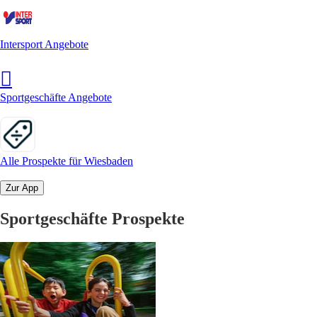
Intersport Angebote
Sportgeschäfte Angebote
Alle Prospekte für Wiesbaden
Zur App
Sportgeschäfte Prospekte