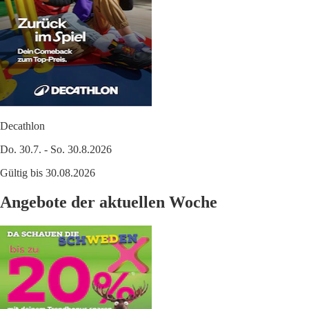
Decathlon
Do. 30.7. - So. 30.8.2026
Gültig bis 30.08.2026
Angebote der aktuellen Woche