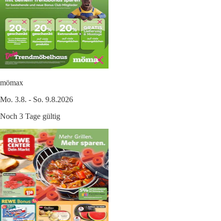
mömax
Mo. 3.8. - So. 9.8.2026
Noch 3 Tage gültig