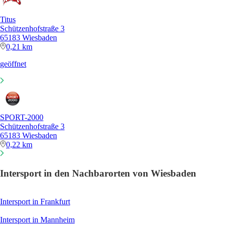
Titus
Schützenhofstraße 3
65183 Wiesbaden
0,21 km
geöffnet
SPORT-2000
Schützenhofstraße 3
65183 Wiesbaden
0,22 km
Intersport in den Nachbarorten von Wiesbaden
Intersport in Frankfurt
Intersport in Mannheim