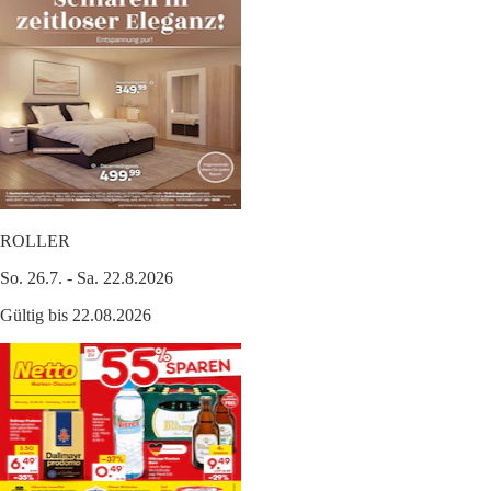
ROLLER
So. 26.7. - Sa. 22.8.2026
Gültig bis 22.08.2026