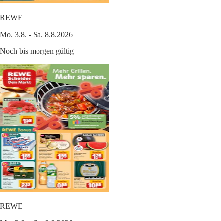
REWE
Mo. 3.8. - Sa. 8.8.2026
Noch bis morgen gültig
REWE