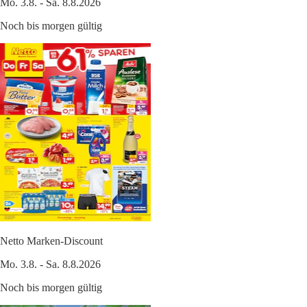
Mo. 3.8. - Sa. 8.8.2026
Noch bis morgen gültig
Netto Marken-Discount
Mo. 3.8. - Sa. 8.8.2026
Noch bis morgen gültig