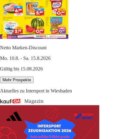
Netto Marken-Discount
Mo. 10.8. - Sa. 15.8.2026
Gültig bis 15.08.2026
Mehr Prospekte
Aktuelles zu Intersport in Wiesbaden