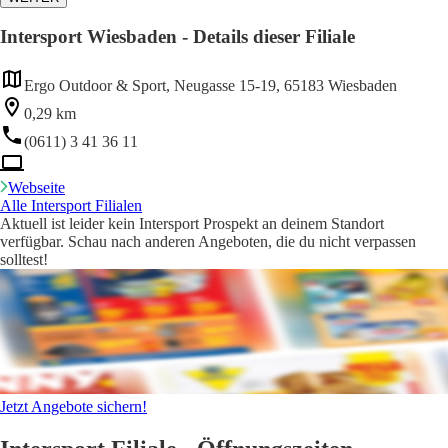
Intersport Wiesbaden - Details dieser Filiale
Ergo Outdoor & Sport, Neugasse 15-19, 65183 Wiesbaden
0,29 km
(0611) 3 41 36 11
Webseite
Alle Intersport Filialen
Aktuell ist leider kein Intersport Prospekt an deinem Standort
verfügbar. Schau nach anderen Angeboten, die du nicht verpassen
solltest!
Jetzt Angebote sichern!