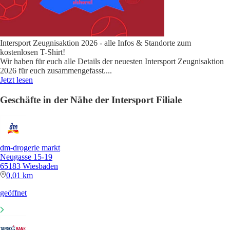
Intersport Zeugnisaktion 2026 - alle Infos & Standorte zum
kostenlosen T-Shirt!
Wir haben für euch alle Details der neuesten Intersport Zeugnisaktion
2026 für euch zusammengefasst.
...
Jetzt lesen
Geschäfte in der Nähe der Intersport Filiale
dm-drogerie markt
Neugasse 15-19
65183 Wiesbaden
0,01 km
geöffnet