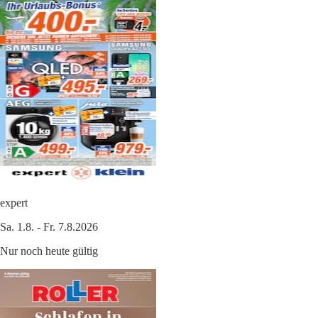
expert
Sa. 1.8. - Fr. 7.8.2026
Nur noch heute gültig