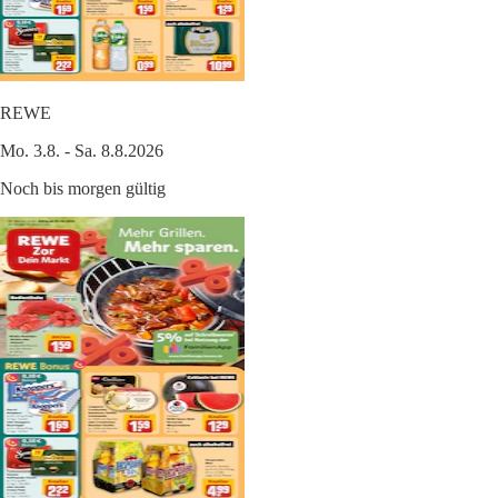
REWE
Mo. 3.8. - Sa. 8.8.2026
Noch bis morgen gültig