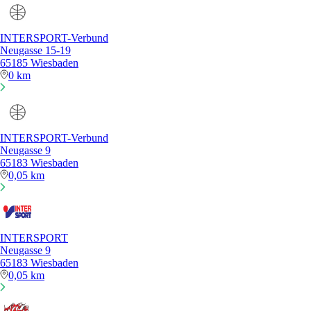
INTERSPORT-Verbund
Neugasse 15-19
65185 Wiesbaden
0 km
INTERSPORT-Verbund
Neugasse 9
65183 Wiesbaden
0,05 km
INTERSPORT
Neugasse 9
65183 Wiesbaden
0,05 km