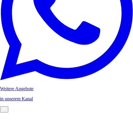
Weitere Angebote
in unserem Kanal