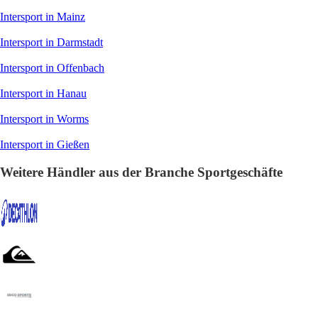
Intersport in Mainz
Intersport in Darmstadt
Intersport in Offenbach
Intersport in Hanau
Intersport in Worms
Intersport in Gießen
Weitere Händler aus der Branche Sportgeschäfte