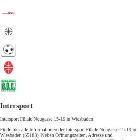
Intersport
Intersport Filiale Neugasse 15-19 in Wiesbaden
Finde hier alle Informationen der Intersport Filiale Neugasse 15-19 in
Wiesbaden (65183). Neben Öffnungszeiten, Adresse und