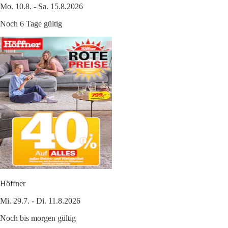
Mo. 10.8. - Sa. 15.8.2026
Noch 6 Tage gültig
Höffner
Mi. 29.7. - Di. 11.8.2026
Noch bis morgen gültig