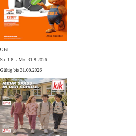
OBI
Sa. 1.8. - Mo. 31.8.2026
Gültig bis 31.08.2026