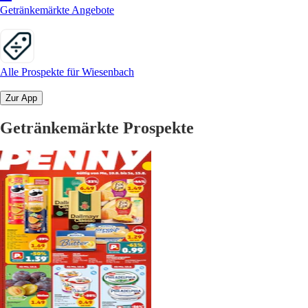
Getränkemärkte Angebote
Alle Prospekte für Wiesenbach
Zur App
Getränkemärkte Prospekte