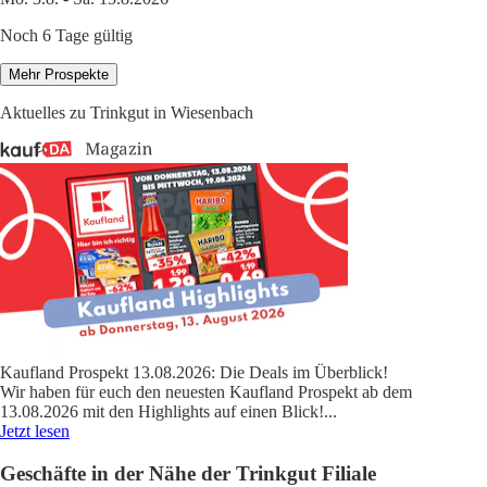
Noch 6 Tage gültig
Mehr Prospekte
Aktuelles zu Trinkgut in Wiesenbach
Kaufland Prospekt 13.08.2026: Die Deals im Überblick!
Wir haben für euch den neuesten Kaufland Prospekt ab dem
13.08.2026 mit den Highlights auf einen Blick!
...
Jetzt lesen
Geschäfte in der Nähe der Trinkgut Filiale