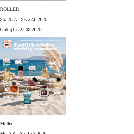
ROLLER
So. 26.7. - Sa. 22.8.2026
Gültig bis 22.08.2026
Müller
Mo. 3.8. - Sa. 15.8.2026