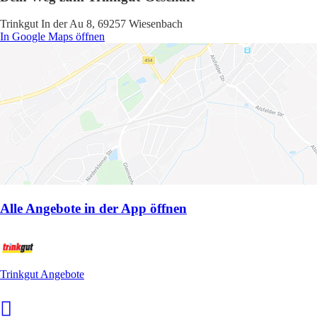
Trinkgut In der Au 8, 69257 Wiesenbach
In Google Maps öffnen
Alle Angebote in der App öffnen
Trinkgut Angebote