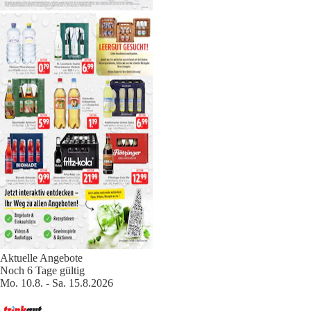
Aktuelle Angebote
Noch 6 Tage gültig
Mo. 10.8. - Sa. 15.8.2026