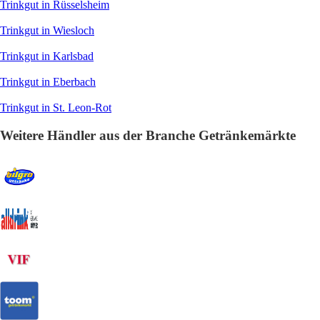
Trinkgut in Rüsselsheim
Trinkgut in Wiesloch
Trinkgut in Karlsbad
Trinkgut in Eberbach
Trinkgut in St. Leon-Rot
Weitere Händler aus der Branche Getränkemärkte