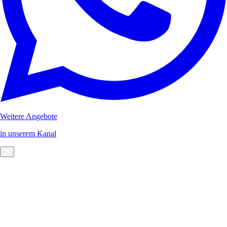
Weitere Angebote
in unserem Kanal