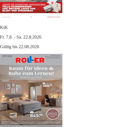
KiK
Fr. 7.8. - Sa. 22.8.2026
Gültig bis 22.08.2026