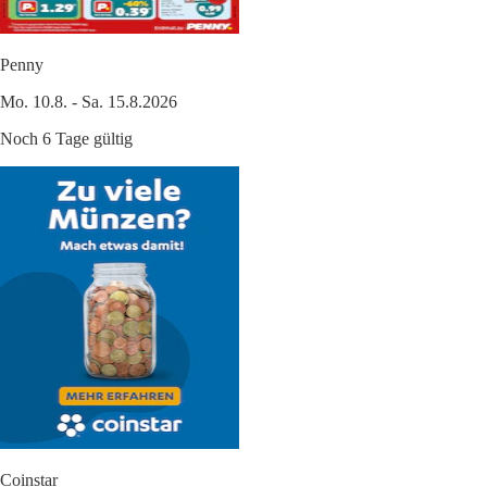
Penny
Mo. 10.8. - Sa. 15.8.2026
Noch 6 Tage gültig
Coinstar