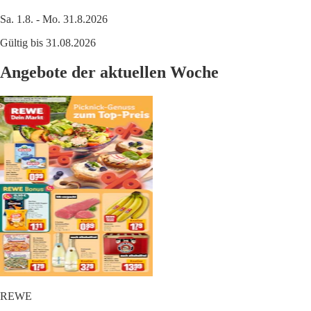
Sa. 1.8. - Mo. 31.8.2026
Gültig bis 31.08.2026
Angebote der aktuellen Woche
REWE