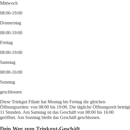
Mittwoch
08:00-19:00
Donnerstag
08:00-19:00
Freitag
08:00-19:00
Samstag
08:00-16:00
Sonntag
geschlossen
Diese Trinkgut Filiale hat Montag bis Freitag die gleichen
Öffnungszeiten: von 08:00 bis 19:00. Die tägliche Öffnungszeit beträgt
11 Stunden. Am Samstag ist das Geschäft von 08:00 bis 16:00
geöffnet. Am Sonntag bleibt das Geschäft geschlossen.
Dein Weg zum Trinkgut-Geschäft