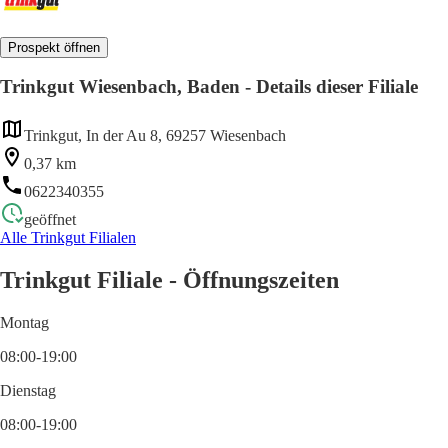
Prospekt öffnen
Trinkgut Wiesenbach, Baden - Details dieser Filiale
Trinkgut, In der Au 8, 69257 Wiesenbach
0,37 km
0622340355
geöffnet
Alle Trinkgut Filialen
Trinkgut Filiale - Öffnungszeiten
Montag
08:00-19:00
Dienstag
08:00-19:00