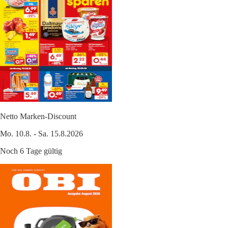
Netto Marken-Discount
Mo. 10.8. - Sa. 15.8.2026
Noch 6 Tage gültig