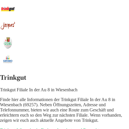
Trinkgut
Trinkgut Filiale In der Au 8 in Wiesenbach
Finde hier alle Informationen der Trinkgut Filiale In der Au 8 in
Wiesenbach (69257). Neben Öffnungszeiten, Adresse und
Telefonnummer, bieten wir auch eine Route zum Geschäft und
erleichtern euch so den Weg zur nächsten Filiale. Wenn vorhanden,
zeigen wir euch auch aktuelle Angebote von Trinkgut.