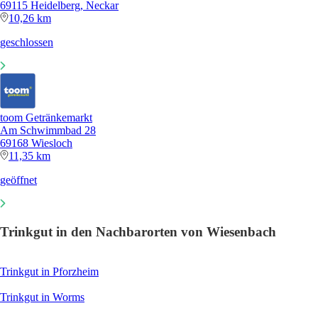
69115 Heidelberg, Neckar
10,26 km
geschlossen
toom Getränkemarkt
Am Schwimmbad 28
69168 Wiesloch
11,35 km
geöffnet
Trinkgut in den Nachbarorten von Wiesenbach
Trinkgut in Pforzheim
Trinkgut in Worms