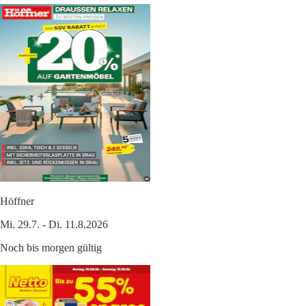
Höffner
Mi. 29.7. - Di. 11.8.2026
Noch bis morgen gültig