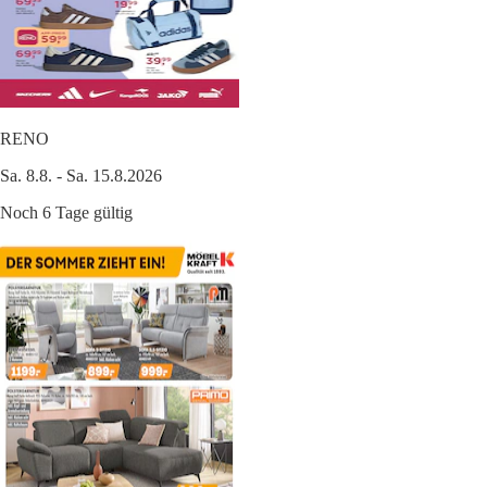
RENO
Sa. 8.8. - Sa. 15.8.2026
Noch 6 Tage gültig