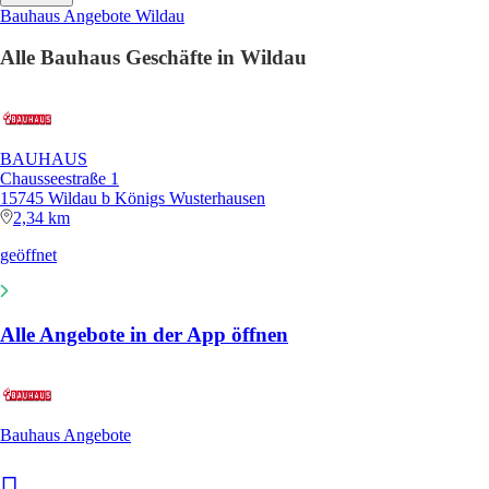
Bauhaus Angebote Wildau
Alle Bauhaus Geschäfte in Wildau
BAUHAUS
Chausseestraße 1
15745 Wildau b Königs Wusterhausen
2,34 km
geöffnet
Alle Angebote in der App öffnen
Bauhaus Angebote