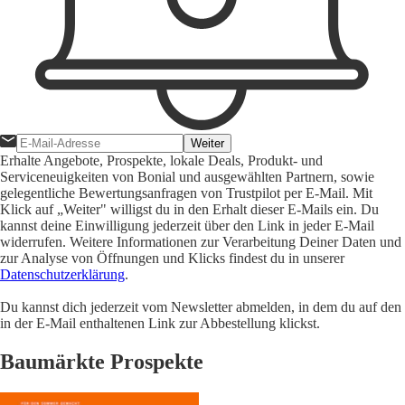
Weiter
Erhalte Angebote, Prospekte, lokale Deals, Produkt- und
Serviceneuigkeiten von Bonial und ausgewählten Partnern, sowie
gelegentliche Bewertungsanfragen von Trustpilot per E-Mail. Mit
Klick auf „Weiter" willigst du in den Erhalt dieser E-Mails ein. Du
kannst deine Einwilligung jederzeit über den Link in jeder E-Mail
widerrufen. Weitere Informationen zur Verarbeitung Deiner Daten und
zur Analyse von Öffnungen und Klicks findest du in unserer
Datenschutzerklärung
.
Du kannst dich jederzeit vom Newsletter abmelden, in dem du auf den
in der E-Mail enthaltenen Link zur Abbestellung klickst.
Baumärkte Prospekte