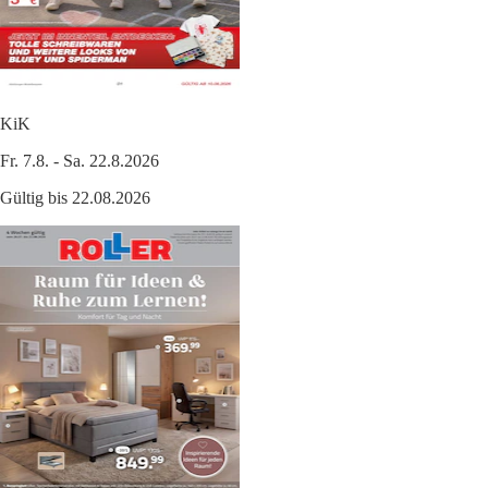
KiK
Fr. 7.8. - Sa. 22.8.2026
Gültig bis 22.08.2026