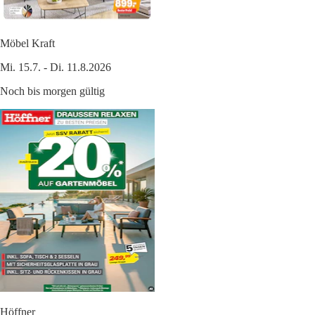
Möbel Kraft
Mi. 15.7. - Di. 11.8.2026
Noch bis morgen gültig
Höffner