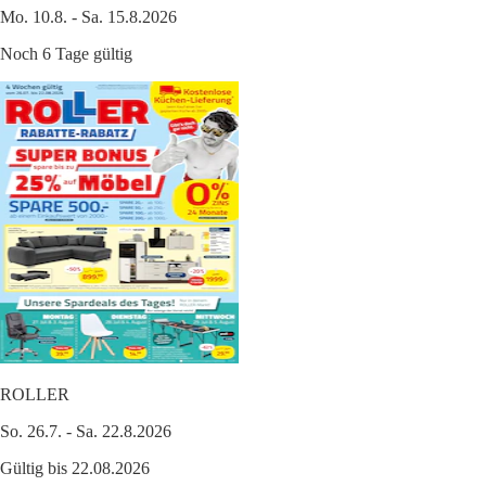
Mo. 10.8. - Sa. 15.8.2026
Noch 6 Tage gültig
ROLLER
So. 26.7. - Sa. 22.8.2026
Gültig bis 22.08.2026