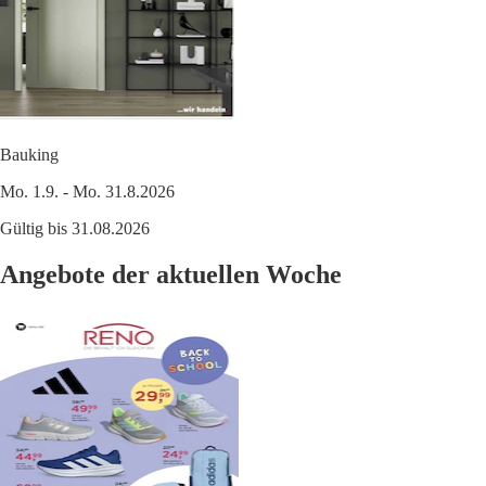
Bauking
Mo. 1.9. - Mo. 31.8.2026
Gültig bis 31.08.2026
Angebote der aktuellen Woche