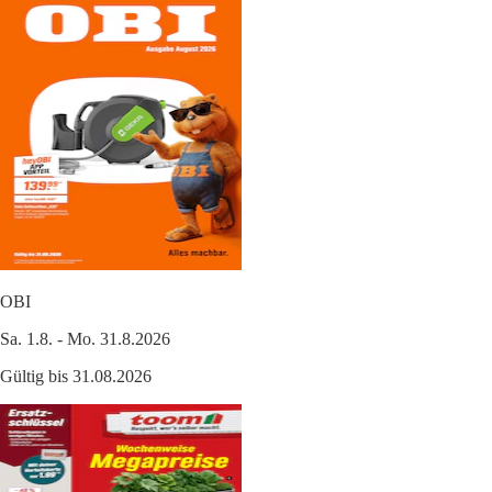
OBI
Sa. 1.8. - Mo. 31.8.2026
Gültig bis 31.08.2026