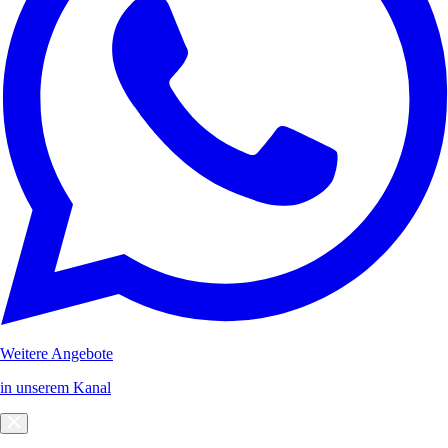
Weitere Angebote
in unserem Kanal