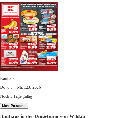
Kaufland
Do. 6.8. - Mi. 12.8.2026
Noch 3 Tage gültig
Mehr Prospekte
Bauhaus in der Umgebung von Wildau