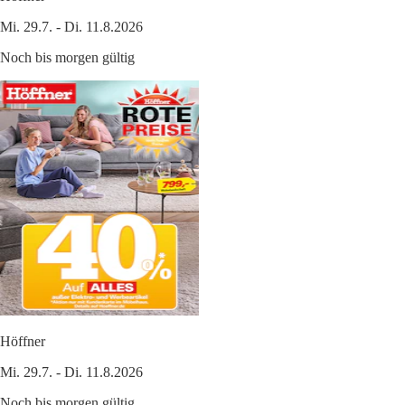
Mi. 29.7. - Di. 11.8.2026
Noch bis morgen gültig
Höffner
Mi. 29.7. - Di. 11.8.2026
Noch bis morgen gültig