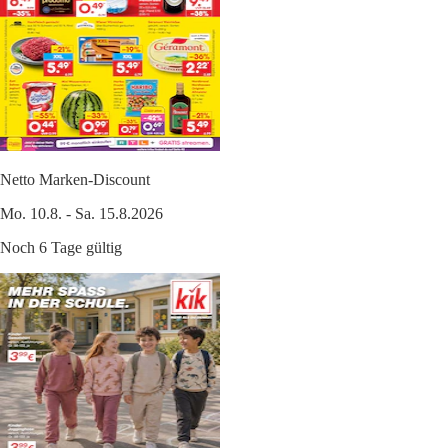
Netto Marken-Discount
Mo. 10.8. - Sa. 15.8.2026
Noch 6 Tage gültig