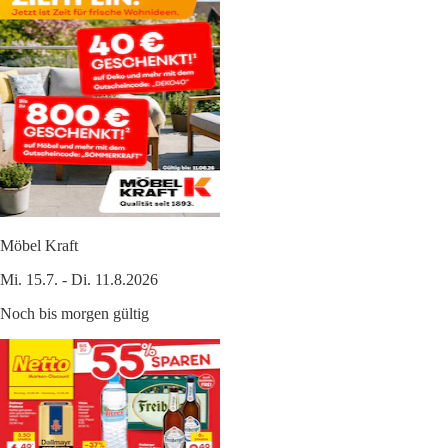
Möbel Kraft
Mi. 15.7. - Di. 11.8.2026
Noch bis morgen gültig