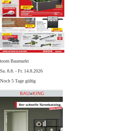
toom Baumarkt
Sa. 8.8. - Fr. 14.8.2026
Noch 5 Tage gültig