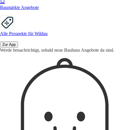
Baumärkte Angebote
Alle Prospekte für Wildau
Zur App
Werde benachrichtigt, sobald neue Bauhaus Angebote da sind.