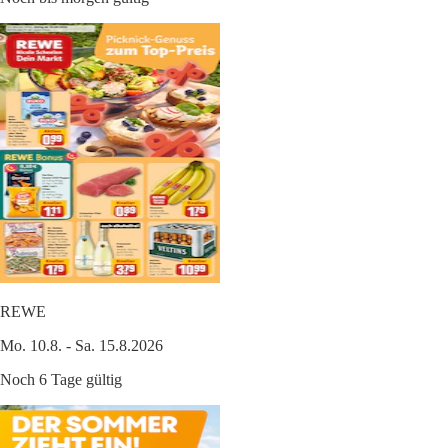
REWE
Mo. 10.8. - Sa. 15.8.2026
Noch 6 Tage gültig