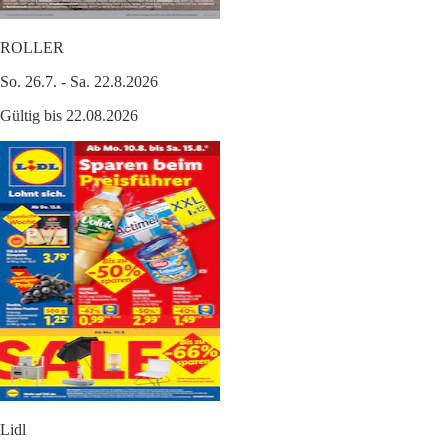
ROLLER
So. 26.7. - Sa. 22.8.2026
Gültig bis 22.08.2026
Lidl