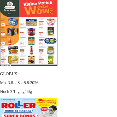
GLOBUS
Mo. 3.8. - Sa. 8.8.2026
Noch 3 Tage gültig