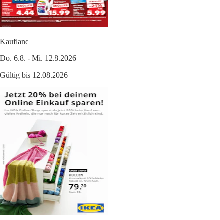
Kaufland
Do. 6.8. - Mi. 12.8.2026
Gültig bis 12.08.2026