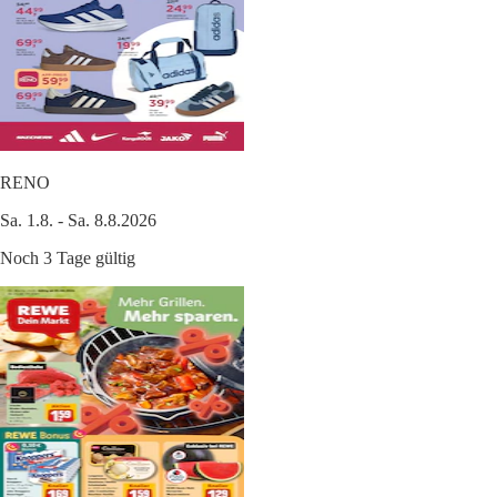
RENO
Sa. 1.8. - Sa. 8.8.2026
Noch 3 Tage gültig