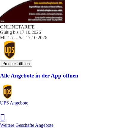
ONLINETARIFE
Gültig bis 17.10.2026
Mi. 1.7. - Sa. 17.10.2026
Prospekt öffnen
Alle Angebote in der App öffnen
UPS Angebote
Weitere Geschäfte Angebote