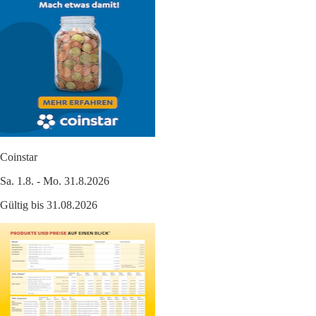
Coinstar
Sa. 1.8. - Mo. 31.8.2026
Gültig bis 31.08.2026