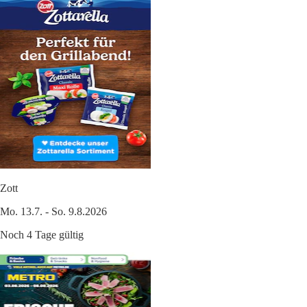
Zott
Mo. 13.7. - So. 9.8.2026
Noch 4 Tage gültig