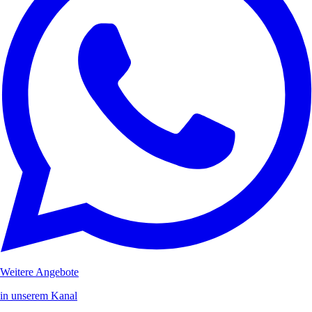
Weitere Angebote
in unserem Kanal