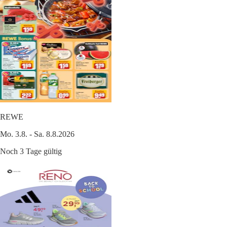
REWE
Mo. 3.8. - Sa. 8.8.2026
Noch 3 Tage gültig