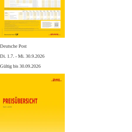
Deutsche Post
Di. 1.7. - Mi. 30.9.2026
Gültig bis 30.09.2026