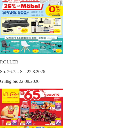
ROLLER
So. 26.7. - Sa. 22.8.2026
Gültig bis 22.08.2026