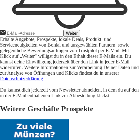
Weiter
Erhalte Angebote, Prospekte, lokale Deals, Produkt- und
Serviceneuigkeiten von Bonial und ausgewählten Partnern, sowie
gelegentliche Bewertungsanfragen von Trustpilot per E-Mail. Mit
Klick auf „Weiter" willigst du in den Erhalt dieser E-Mails ein. Du
kannst deine Einwilligung jederzeit über den Link in jeder E-Mail
widerrufen. Weitere Informationen zur Verarbeitung Deiner Daten und
zur Analyse von Öffnungen und Klicks findest du in unserer
Datenschutzerklärung
.
Du kannst dich jederzeit vom Newsletter abmelden, in dem du auf den
in der E-Mail enthaltenen Link zur Abbestellung klickst.
Weitere Geschäfte Prospekte