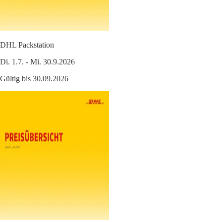
DHL Packstation
Di. 1.7. - Mi. 30.9.2026
Gültig bis 30.09.2026