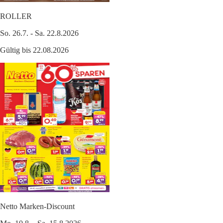
ROLLER
So. 26.7. - Sa. 22.8.2026
Gültig bis 22.08.2026
Netto Marken-Discount