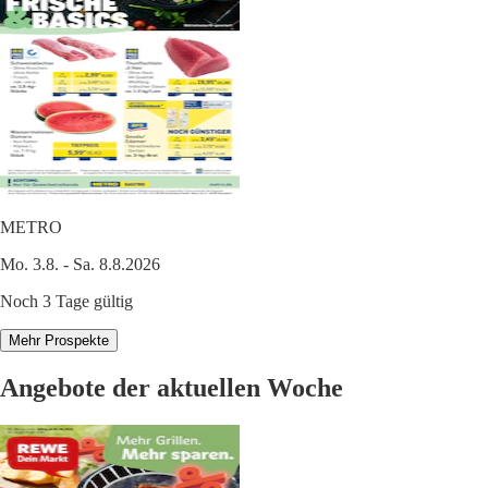
METRO
Mo. 3.8. - Sa. 8.8.2026
Noch 3 Tage gültig
Mehr Prospekte
Angebote der aktuellen Woche