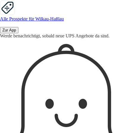
Alle Prospekte für Wilkau-Haßlau
Zur App
Werde benachrichtigt, sobald neue UPS Angebote da sind.