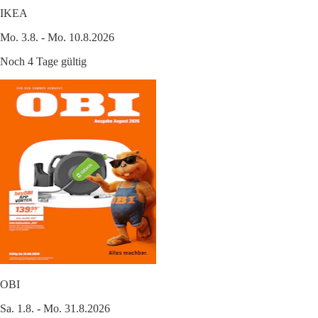
IKEA
Mo. 3.8. - Mo. 10.8.2026
Noch 4 Tage gültig
OBI
Sa. 1.8. - Mo. 31.8.2026