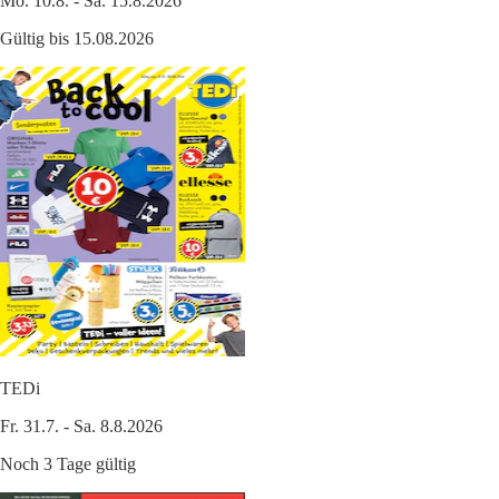
Mo. 10.8. - Sa. 15.8.2026
Gültig bis 15.08.2026
TEDi
Fr. 31.7. - Sa. 8.8.2026
Noch 3 Tage gültig