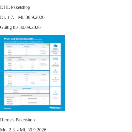
DHL Paketshop
Di. 1.7. - Mi. 30.9.2026
Gültig bis 30.09.2026
Hermes Paketshop
Mo. 2.3. - Mi. 30.9.2026