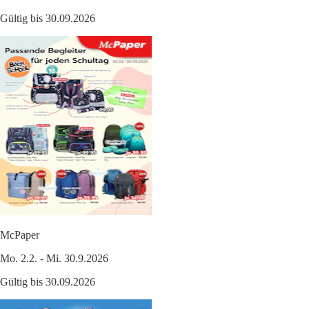
Gültig bis 30.09.2026
McPaper
Mo. 2.2. - Mi. 30.9.2026
Gültig bis 30.09.2026