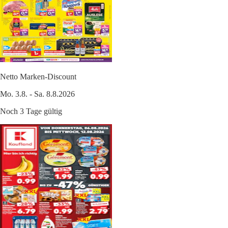
Netto Marken-Discount
Mo. 3.8. - Sa. 8.8.2026
Noch 3 Tage gültig