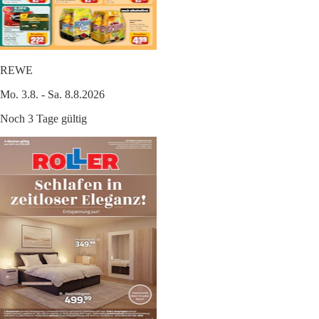
REWE
Mo. 3.8. - Sa. 8.8.2026
Noch 3 Tage gültig