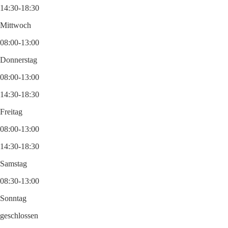
14:30-18:30
Mittwoch
08:00-13:00
Donnerstag
08:00-13:00
14:30-18:30
Freitag
08:00-13:00
14:30-18:30
Samstag
08:30-13:00
Sonntag
geschlossen