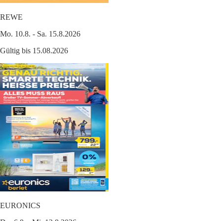
REWE
Mo. 10.8. - Sa. 15.8.2026
Gültig bis 15.08.2026
EURONICS