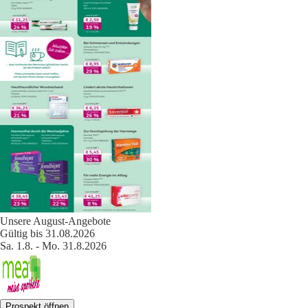
Unsere August-Angebote
Gültig bis 31.08.2026
Sa. 1.8. - Mo. 31.8.2026
Prospekt öffnen