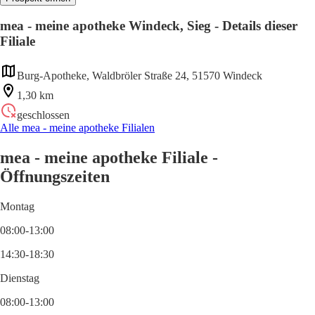
mea - meine apotheke Windeck, Sieg - Details dieser
Filiale
Burg-Apotheke, Waldbröler Straße 24, 51570 Windeck
1,30 km
geschlossen
Alle mea - meine apotheke Filialen
mea - meine apotheke Filiale -
Öffnungszeiten
Montag
08:00-13:00
14:30-18:30
Dienstag
08:00-13:00