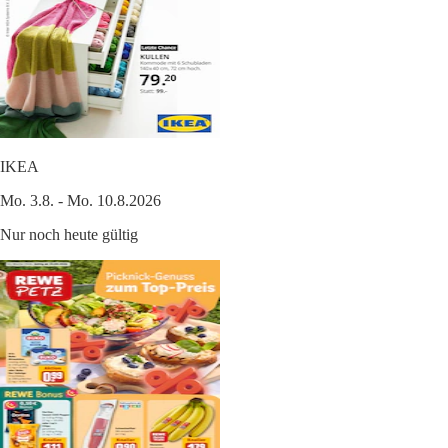
IKEA
Mo. 3.8. - Mo. 10.8.2026
Nur noch heute gültig