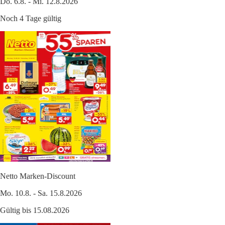
Do. 6.8. - Mi. 12.8.2026
Noch 4 Tage gültig
Netto Marken-Discount
Mo. 10.8. - Sa. 15.8.2026
Gültig bis 15.08.2026