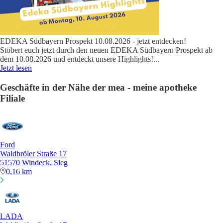
EDEKA Südbayern Prospekt 10.08.2026 - jetzt entdecken!
Stöbert euch jetzt durch den neuen EDEKA Südbayern Prospekt ab
dem 10.08.2026 und entdeckt unsere Highlights!
...
Jetzt lesen
Geschäfte in der Nähe der mea - meine apotheke
Filiale
Ford
Waldbröler Straße 17
51570 Windeck, Sieg
0,16 km
LADA