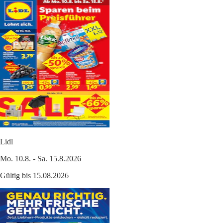
Lidl
Mo. 10.8. - Sa. 15.8.2026
Gültig bis 15.08.2026