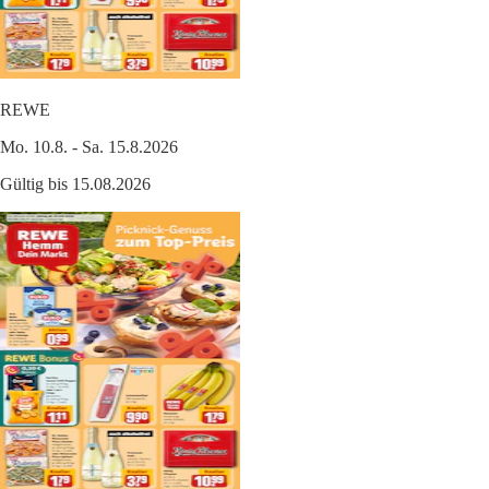
REWE
Mo. 10.8. - Sa. 15.8.2026
Gültig bis 15.08.2026