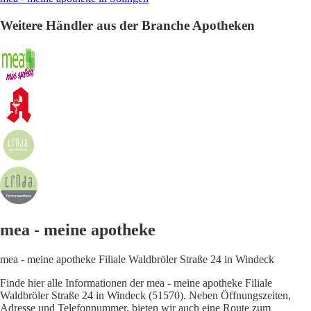
Weitere Händler aus der Branche Apotheken
mea - meine apotheke
mea - meine apotheke Filiale Waldbröler Straße 24 in Windeck
Finde hier alle Informationen der mea - meine apotheke Filiale
Waldbröler Straße 24 in Windeck (51570). Neben Öffnungszeiten,
Adresse und Telefonnummer, bieten wir auch eine Route zum