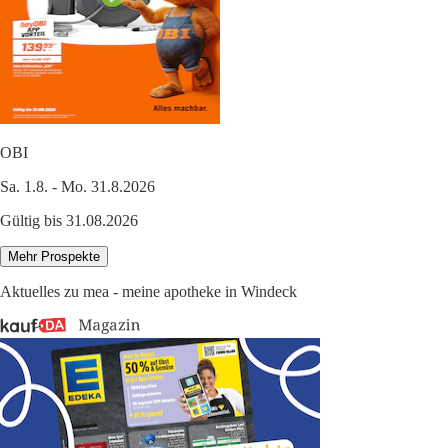
OBI
Sa. 1.8. - Mo. 31.8.2026
Gültig bis 31.08.2026
Mehr Prospekte
Aktuelles zu mea - meine apotheke in Windeck