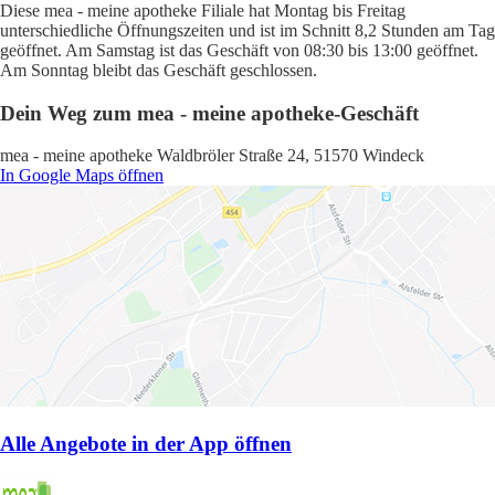
Diese mea - meine apotheke Filiale hat Montag bis Freitag
unterschiedliche Öffnungszeiten und ist im Schnitt 8,2 Stunden am Tag
geöffnet. Am Samstag ist das Geschäft von 08:30 bis 13:00 geöffnet.
Am Sonntag bleibt das Geschäft geschlossen.
Dein Weg zum mea - meine apotheke-Geschäft
mea - meine apotheke Waldbröler Straße 24, 51570 Windeck
In Google Maps öffnen
Alle Angebote in der App öffnen