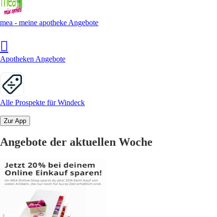
mea - meine apotheke Angebote
Apotheken Angebote
Alle Prospekte für Windeck
Zur App
Angebote der aktuellen Woche