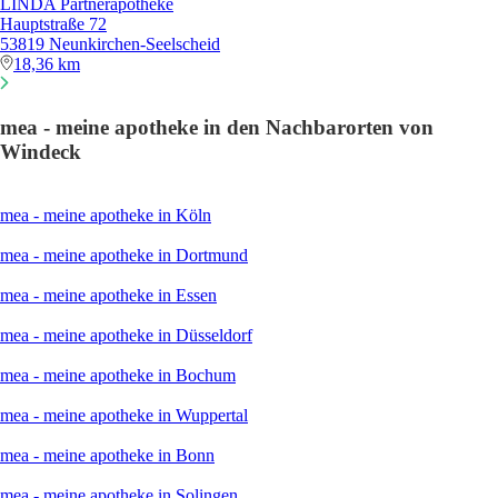
LINDA Partnerapotheke
Hauptstraße 72
53819 Neunkirchen-Seelscheid
18,36 km
mea - meine apotheke in den Nachbarorten von
Windeck
mea - meine apotheke in Köln
mea - meine apotheke in Dortmund
mea - meine apotheke in Essen
mea - meine apotheke in Düsseldorf
mea - meine apotheke in Bochum
mea - meine apotheke in Wuppertal
mea - meine apotheke in Bonn
mea - meine apotheke in Solingen