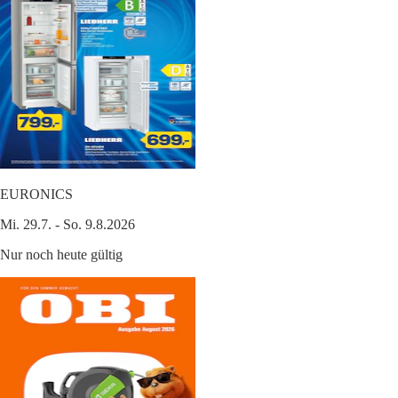
EURONICS
Mi. 29.7. - So. 9.8.2026
Nur noch heute gültig