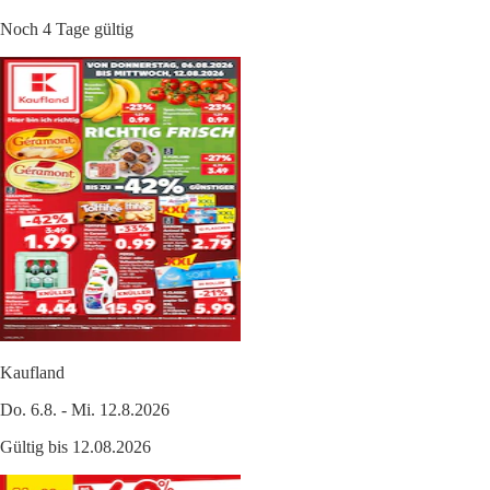
Noch 4 Tage gültig
Kaufland
Do. 6.8. - Mi. 12.8.2026
Gültig bis 12.08.2026