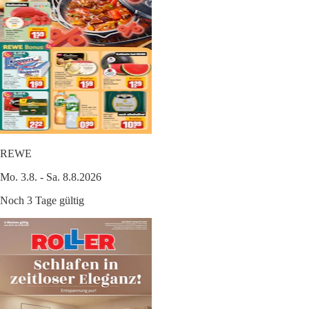
REWE
Mo. 3.8. - Sa. 8.8.2026
Noch 3 Tage gültig