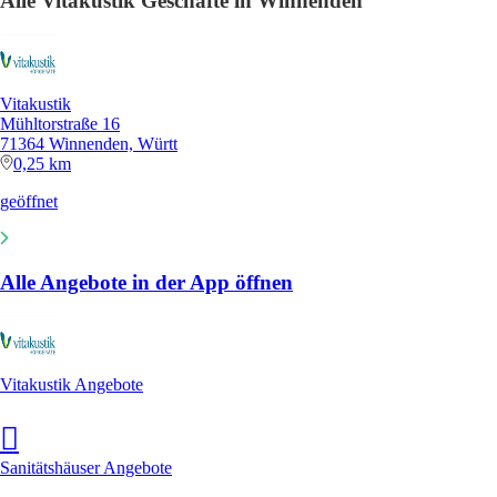
Alle Vitakustik Geschäfte in Winnenden
Vitakustik
Mühltorstraße 16
71364 Winnenden, Württ
0,25 km
geöffnet
Alle Angebote in der App öffnen
Vitakustik Angebote
Sanitätshäuser Angebote