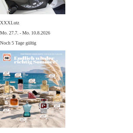
XXXLutz
Mo. 27.7. - Mo. 10.8.2026
Noch 5 Tage gültig