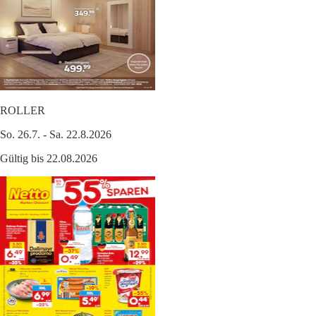
ROLLER
So. 26.7. - Sa. 22.8.2026
Gültig bis 22.08.2026