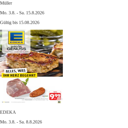
Müller
Mo. 3.8. - Sa. 15.8.2026
Gültig bis 15.08.2026
EDEKA
Mo. 3.8. - Sa. 8.8.2026