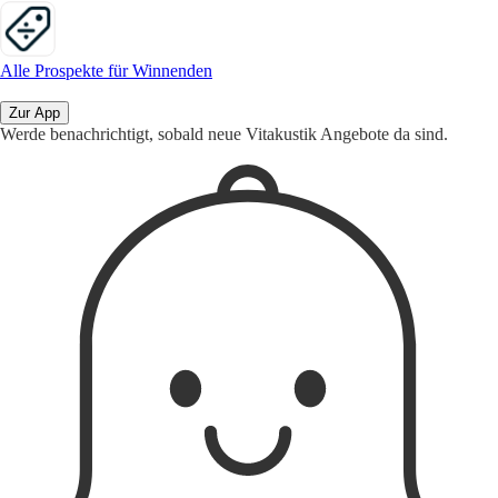
Alle Prospekte für Winnenden
Zur App
Werde benachrichtigt, sobald neue Vitakustik Angebote da sind.