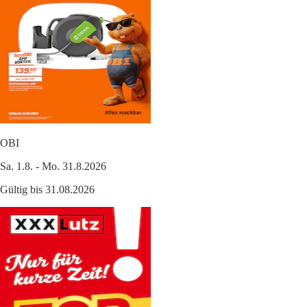
OBI
Sa. 1.8. - Mo. 31.8.2026
Gültig bis 31.08.2026