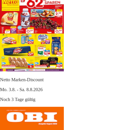
Netto Marken-Discount
Mo. 3.8. - Sa. 8.8.2026
Noch 3 Tage gültig