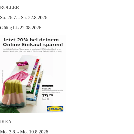
ROLLER
So. 26.7. - Sa. 22.8.2026
Gültig bis 22.08.2026
IKEA
Mo. 3.8. - Mo. 10.8.2026