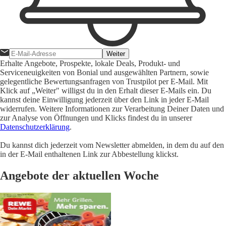
Weiter
Erhalte Angebote, Prospekte, lokale Deals, Produkt- und
Serviceneuigkeiten von Bonial und ausgewählten Partnern, sowie
gelegentliche Bewertungsanfragen von Trustpilot per E-Mail. Mit
Klick auf „Weiter" willigst du in den Erhalt dieser E-Mails ein. Du
kannst deine Einwilligung jederzeit über den Link in jeder E-Mail
widerrufen. Weitere Informationen zur Verarbeitung Deiner Daten und
zur Analyse von Öffnungen und Klicks findest du in unserer
Datenschutzerklärung
.
Du kannst dich jederzeit vom Newsletter abmelden, in dem du auf den
in der E-Mail enthaltenen Link zur Abbestellung klickst.
Angebote der aktuellen Woche