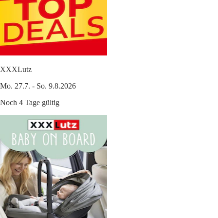
XXXLutz
Mo. 27.7. - So. 9.8.2026
Noch 4 Tage gültig