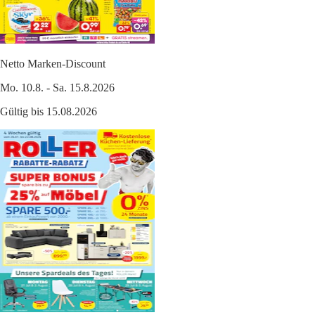
Netto Marken-Discount
Mo. 10.8. - Sa. 15.8.2026
Gültig bis 15.08.2026