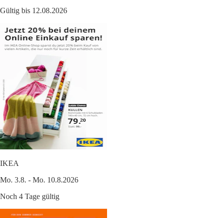
Gültig bis 12.08.2026
IKEA
Mo. 3.8. - Mo. 10.8.2026
Noch 4 Tage gültig