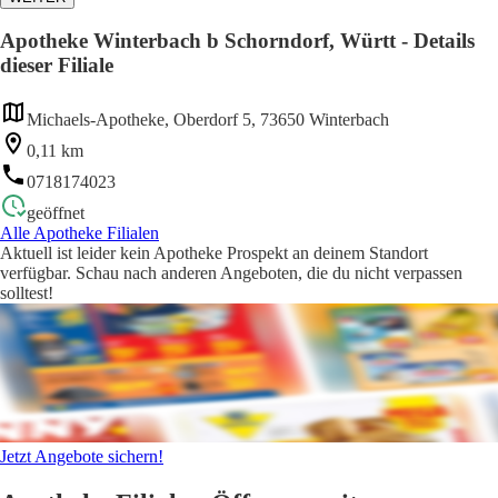
Apotheke Winterbach b Schorndorf, Württ - Details
dieser Filiale
Michaels-Apotheke, Oberdorf 5, 73650 Winterbach
0,11 km
0718174023
geöffnet
Alle Apotheke Filialen
Aktuell ist leider kein Apotheke Prospekt an deinem Standort
verfügbar. Schau nach anderen Angeboten, die du nicht verpassen
solltest!
Jetzt Angebote sichern!