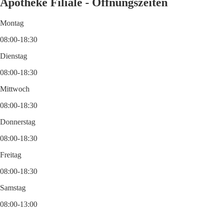
Apotheke Filiale - Öffnungszeiten
Montag
08:00-18:30
Dienstag
08:00-18:30
Mittwoch
08:00-18:30
Donnerstag
08:00-18:30
Freitag
08:00-18:30
Samstag
08:00-13:00