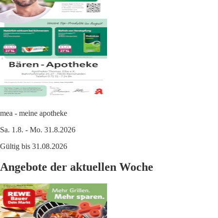
mea - meine apotheke
Sa. 1.8. - Mo. 31.8.2026
Gültig bis 31.08.2026
Angebote der aktuellen Woche