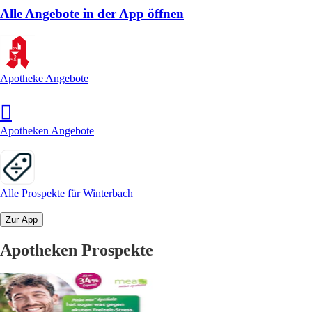
Alle Angebote in der App öffnen
Apotheke Angebote
Apotheken Angebote
Alle Prospekte für Winterbach
Zur App
Apotheken Prospekte