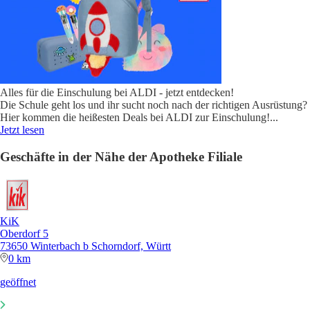
Alles für die Einschulung bei ALDI - jetzt entdecken!
Die Schule geht los und ihr sucht noch nach der richtigen Ausrüstung?
Hier kommen die heißesten Deals bei ALDI zur Einschulung!
...
Jetzt lesen
Geschäfte in der Nähe der Apotheke Filiale
KiK
Oberdorf 5
73650 Winterbach b Schorndorf, Württ
0 km
geöffnet