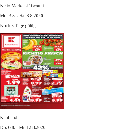
Netto Marken-Discount
Mo. 3.8. - Sa. 8.8.2026
Noch 3 Tage gültig
Kaufland
Do. 6.8. - Mi. 12.8.2026