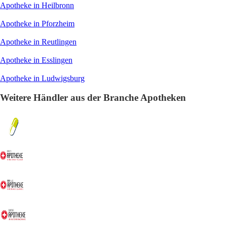
Apotheke in Heilbronn
Apotheke in Pforzheim
Apotheke in Reutlingen
Apotheke in Esslingen
Apotheke in Ludwigsburg
Weitere Händler aus der Branche Apotheken