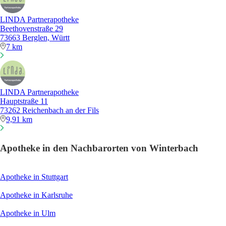
LINDA Partnerapotheke
Beethovenstraße 29
73663 Berglen, Württ
7 km
LINDA Partnerapotheke
Hauptstraße 11
73262 Reichenbach an der Fils
9,91 km
Apotheke in den Nachbarorten von Winterbach
Apotheke in Stuttgart
Apotheke in Karlsruhe
Apotheke in Ulm