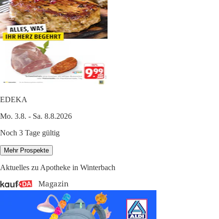
EDEKA
Mo. 3.8. - Sa. 8.8.2026
Noch 3 Tage gültig
Mehr Prospekte
Aktuelles zu Apotheke in Winterbach