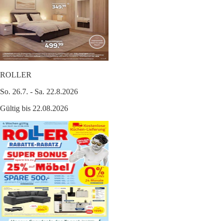
ROLLER
So. 26.7. - Sa. 22.8.2026
Gültig bis 22.08.2026