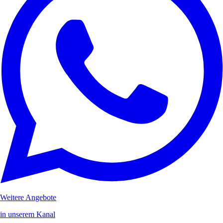
Weitere Angebote
in unserem Kanal