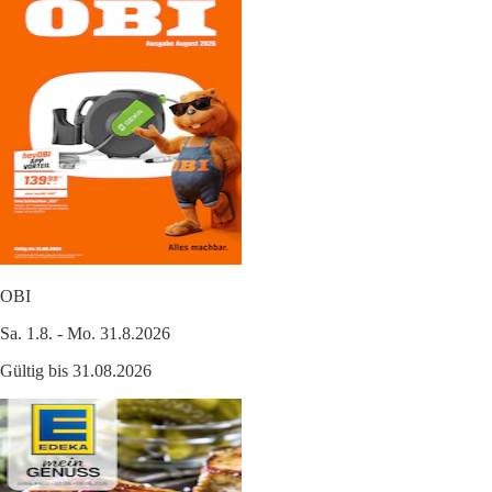
OBI
Sa. 1.8. - Mo. 31.8.2026
Gültig bis 31.08.2026