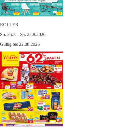
ROLLER
So. 26.7. - Sa. 22.8.2026
Gültig bis 22.08.2026