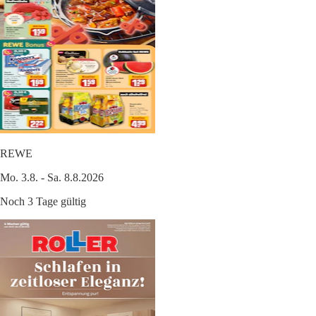
REWE
Mo. 3.8. - Sa. 8.8.2026
Noch 3 Tage gültig