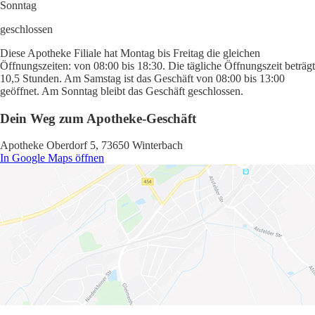
Sonntag
geschlossen
Diese Apotheke Filiale hat Montag bis Freitag die gleichen
Öffnungszeiten: von 08:00 bis 18:30. Die tägliche Öffnungszeit beträgt
10,5 Stunden. Am Samstag ist das Geschäft von 08:00 bis 13:00
geöffnet. Am Sonntag bleibt das Geschäft geschlossen.
Dein Weg zum Apotheke-Geschäft
Apotheke Oberdorf 5, 73650 Winterbach
In Google Maps öffnen