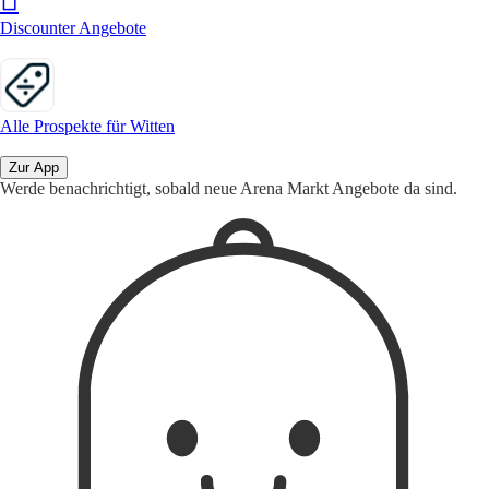
Discounter Angebote
Alle Prospekte für Witten
Zur App
Werde benachrichtigt, sobald neue Arena Markt Angebote da sind.