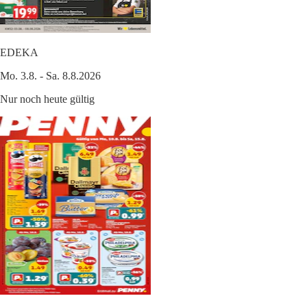
EDEKA
Mo. 3.8. - Sa. 8.8.2026
Nur noch heute gültig