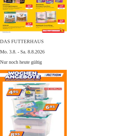
DAS FUTTERHAUS
Mo. 3.8. - Sa. 8.8.2026
Nur noch heute gültig