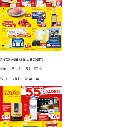
Netto Marken-Discount
Mo. 3.8. - Sa. 8.8.2026
Nur noch heute gültig