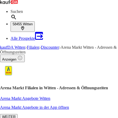
Suchen
58455 Witten
Alle Prospekte
kaufDA Witten
Filialen
Discounter
Arena Markt Witten - Adressen &
Öffnungszeiten
Anzeigen
Arena Markt Filialen in Witten - Adressen & Öffnungszeiten
Arena Markt Angebote Witten
Arena Markt Angebote in der App öffnen
WEITER