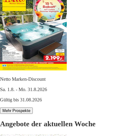
Netto Marken-Discount
Sa. 1.8. - Mo. 31.8.2026
Gültig bis 31.08.2026
Mehr Prospekte
Angebote der aktuellen Woche