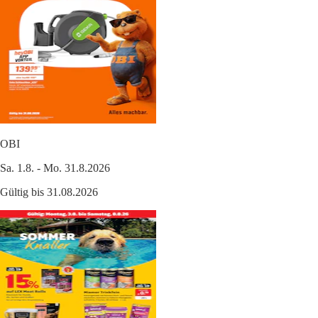
OBI
Sa. 1.8. - Mo. 31.8.2026
Gültig bis 31.08.2026