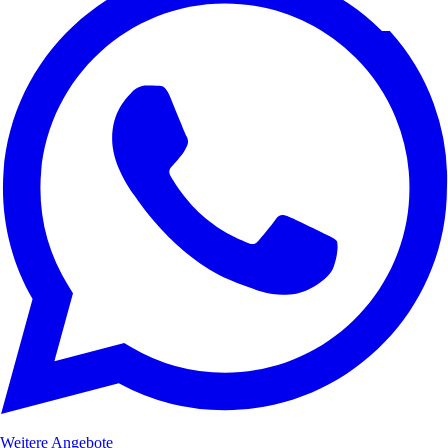
Weitere Angebote