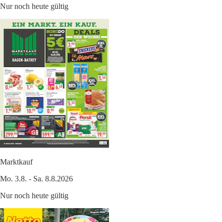
Nur noch heute gültig
Marktkauf
Mo. 3.8. - Sa. 8.8.2026
Nur noch heute gültig