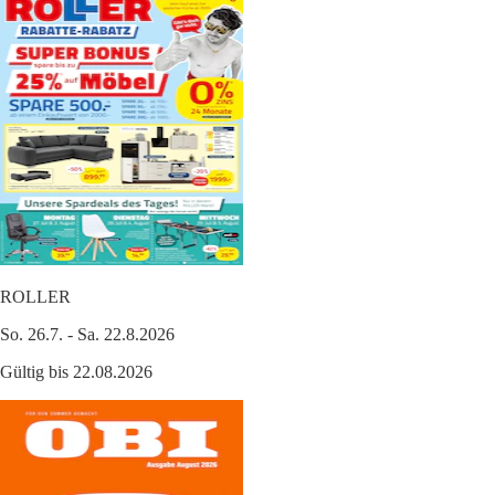
ROLLER
So. 26.7. - Sa. 22.8.2026
Gültig bis 22.08.2026