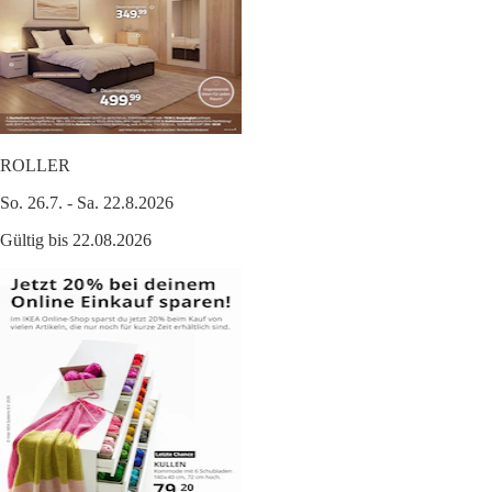
ROLLER
So. 26.7. - Sa. 22.8.2026
Gültig bis 22.08.2026