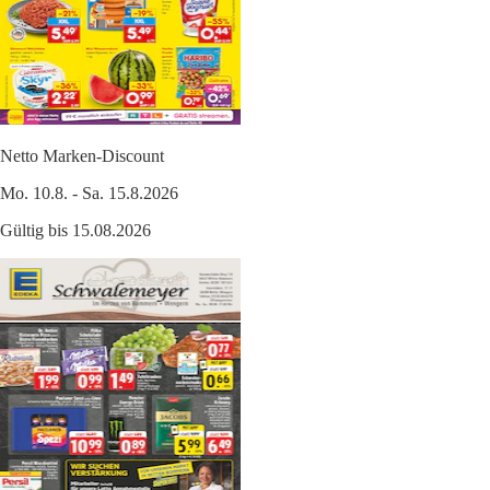
Netto Marken-Discount
Mo. 10.8. - Sa. 15.8.2026
Gültig bis 15.08.2026