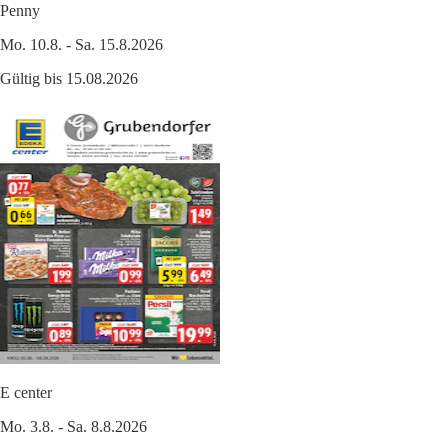
Penny
Mo. 10.8. - Sa. 15.8.2026
Gültig bis 15.08.2026
E center
Mo. 3.8. - Sa. 8.8.2026