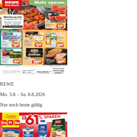
REWE
Mo. 3.8. - Sa. 8.8.2026
Nur noch heute gültig