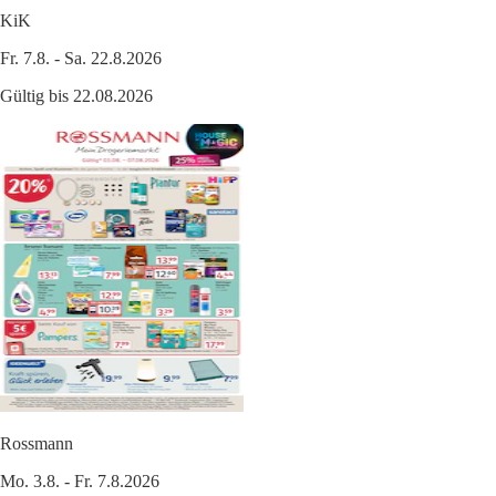
KiK
Fr. 7.8. - Sa. 22.8.2026
Gültig bis 22.08.2026
Rossmann
Mo. 3.8. - Fr. 7.8.2026