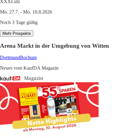
XXXLutz
Mo. 27.7. - Mo. 10.8.2026
Noch 3 Tage gültig
Mehr Prospekte
Arena Markt in der Umgebung von Witten
Dortmund
Bochum
Neues vom KaufDA Magazin