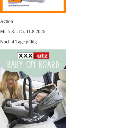
Action
Mi. 5.8. - Di. 11.8.2026
Noch 4 Tage gültig