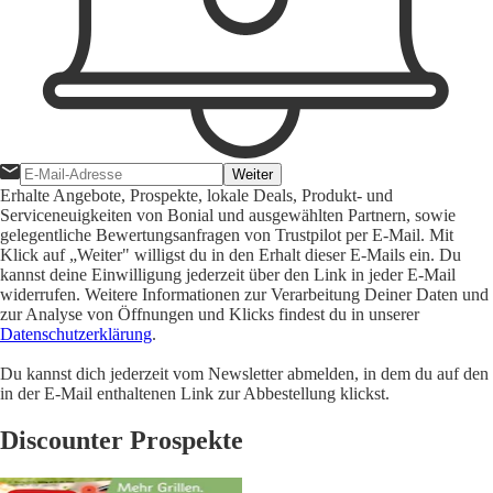
Weiter
Erhalte Angebote, Prospekte, lokale Deals, Produkt- und
Serviceneuigkeiten von Bonial und ausgewählten Partnern, sowie
gelegentliche Bewertungsanfragen von Trustpilot per E-Mail. Mit
Klick auf „Weiter" willigst du in den Erhalt dieser E-Mails ein. Du
kannst deine Einwilligung jederzeit über den Link in jeder E-Mail
widerrufen. Weitere Informationen zur Verarbeitung Deiner Daten und
zur Analyse von Öffnungen und Klicks findest du in unserer
Datenschutzerklärung
.
Du kannst dich jederzeit vom Newsletter abmelden, in dem du auf den
in der E-Mail enthaltenen Link zur Abbestellung klickst.
Discounter Prospekte