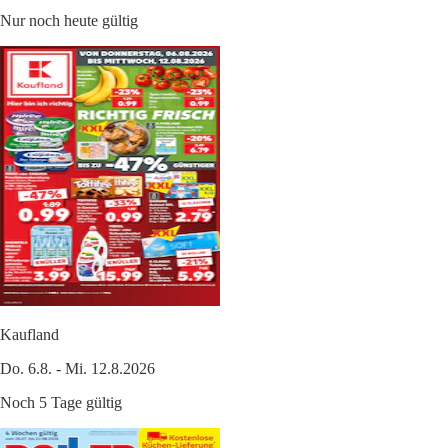
Nur noch heute gültig
Kaufland
Do. 6.8. - Mi. 12.8.2026
Noch 5 Tage gültig