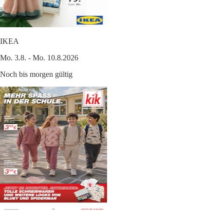
IKEA
Mo. 3.8. - Mo. 10.8.2026
Noch bis morgen gültig