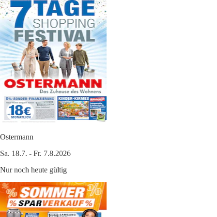
Ostermann
Sa. 18.7. - Fr. 7.8.2026
Nur noch heute gültig