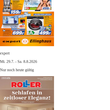
expert
Mi. 29.7. - Sa. 8.8.2026
Nur noch heute gültig