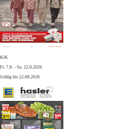
KiK
Fr. 7.8. - Sa. 22.8.2026
Gültig bis 22.08.2026