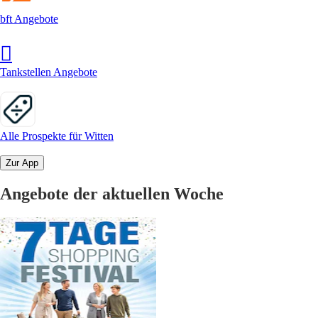
bft Angebote
Tankstellen Angebote
Alle Prospekte für Witten
Zur App
Angebote der aktuellen Woche