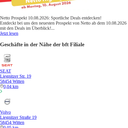
Netto Prospekt 10.08.2026: Sportliche Deals entdecken!
Entdeckt bei uns den neuesten Prospekt von Netto ab dem 10.08.2026
mit den Deals im Überblick!
...
Jetzt lesen
Geschäfte in der Nähe der bft Filiale
SEAT
Liegnitzer Str. 19
58454 Witten
0,04 km
Volvo
Liegnitzer Straße 19
58454 Witten
0,05 km