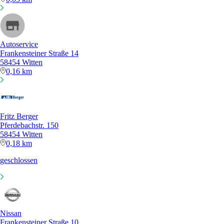
Autoservice
Frankensteiner Straße 14
58454 Witten
0,16 km
Fritz Berger
Pferdebachstr. 150
58454 Witten
0,18 km
geschlossen
Nissan
Frankensteiner Straße 10