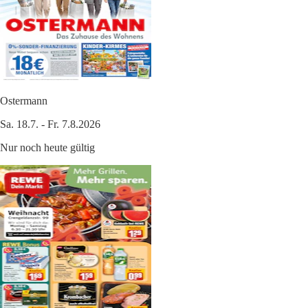
Ostermann
Sa. 18.7. - Fr. 7.8.2026
Nur noch heute gültig