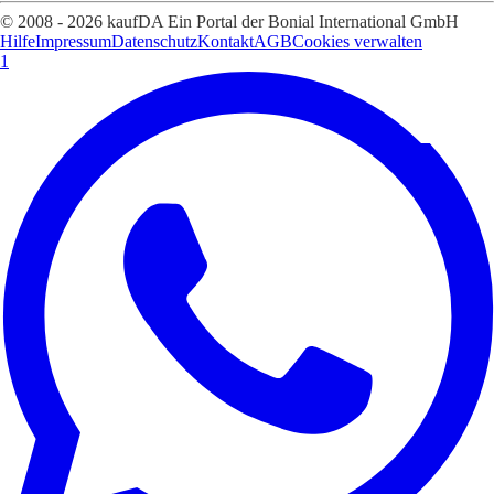
© 2008 - 2026 kaufDA Ein Portal der Bonial International GmbH
Hilfe
Impressum
Datenschutz
Kontakt
AGB
Cookies verwalten
1