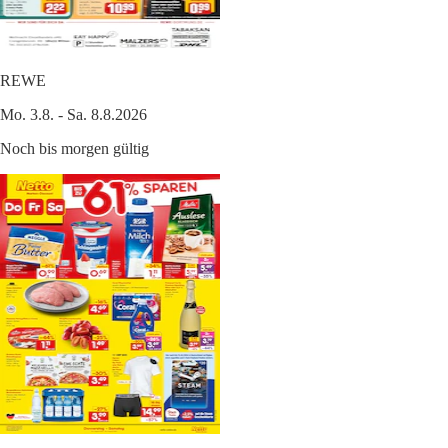
REWE
Mo. 3.8. - Sa. 8.8.2026
Noch bis morgen gültig