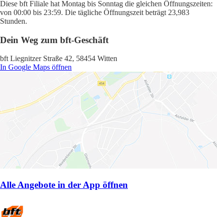
Diese bft Filiale hat Montag bis Sonntag die gleichen Öffnungszeiten:
von 00:00 bis 23:59. Die tägliche Öffnungszeit beträgt 23,983
Stunden.
Dein Weg zum bft-Geschäft
bft Liegnitzer Straße 42, 58454 Witten
In Google Maps öffnen
Alle Angebote in der App öffnen