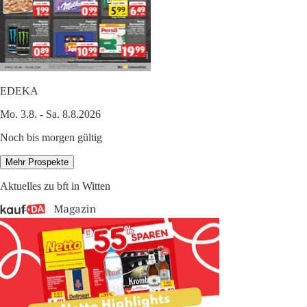
EDEKA
Mo. 3.8. - Sa. 8.8.2026
Noch bis morgen gültig
Mehr Prospekte
Aktuelles zu bft in Witten