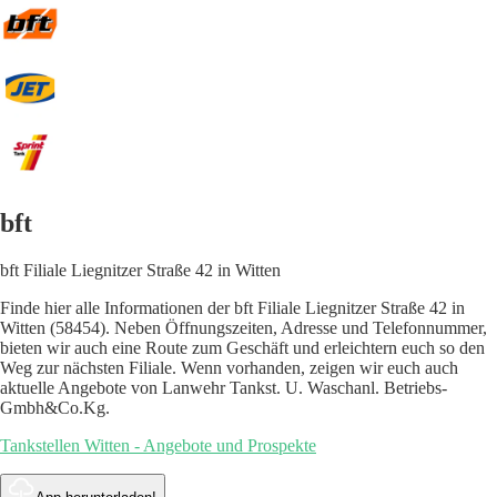
bft
bft Filiale Liegnitzer Straße 42 in Witten
Finde hier alle Informationen der bft Filiale Liegnitzer Straße 42 in
Witten (58454). Neben Öffnungszeiten, Adresse und Telefonnummer,
bieten wir auch eine Route zum Geschäft und erleichtern euch so den
Weg zur nächsten Filiale. Wenn vorhanden, zeigen wir euch auch
aktuelle Angebote von Lanwehr Tankst. U. Waschanl. Betriebs-
Gmbh&Co.Kg.
Tankstellen Witten - Angebote und Prospekte