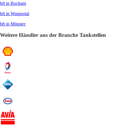
bft in Bochum
bft in Wuppertal
bft in Münster
Weitere Händler aus der Branche Tankstellen