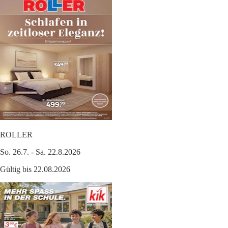
ROLLER
So. 26.7. - Sa. 22.8.2026
Gültig bis 22.08.2026