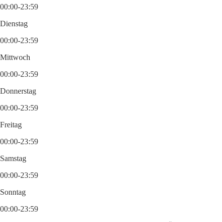
00:00-23:59
Dienstag
00:00-23:59
Mittwoch
00:00-23:59
Donnerstag
00:00-23:59
Freitag
00:00-23:59
Samstag
00:00-23:59
Sonntag
00:00-23:59