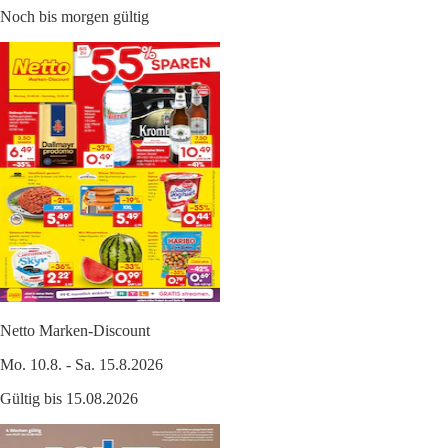
Noch bis morgen gültig
Netto Marken-Discount
Mo. 10.8. - Sa. 15.8.2026
Gültig bis 15.08.2026