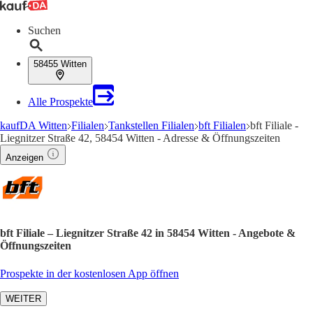
Suchen
58455 Witten
Alle Prospekte
kaufDA Witten
Filialen
Tankstellen Filialen
bft Filialen
bft Filiale -
Liegnitzer Straße 42, 58454 Witten - Adresse & Öffnungszeiten
Anzeigen
bft Filiale – Liegnitzer Straße 42 in 58454 Witten - Angebote &
Öffnungszeiten
Prospekte in der kostenlosen App öffnen
WEITER