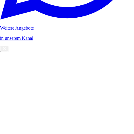
Weitere Angebote
in unserem Kanal