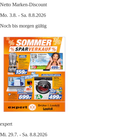
Netto Marken-Discount
Mo. 3.8. - Sa. 8.8.2026
Noch bis morgen gültig
expert
Mi. 29.7. - Sa. 8.8.2026