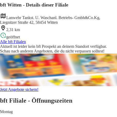
bft Witten - Details dieser Filiale
Lanwehr Tankst. U. Waschanl. Betriebs- Gmbh&Co.Kg,
Liegnitzer Straße 42, 58454 Witten
2,31 km
geöffnet
Alle bft Filialen
Aktuell ist leider kein bft Prospekt an deinem Standort verfügbar.
Schau nach anderen Angeboten, die du nicht verpassen solltest!
Jetzt Angebote sichern!
bft Filiale - Öffnungszeiten
Montag