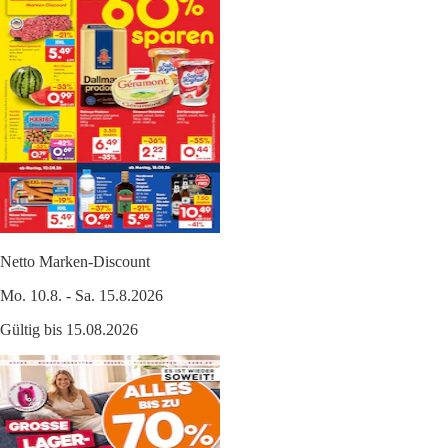
Netto Marken-Discount
Mo. 10.8. - Sa. 15.8.2026
Gültig bis 15.08.2026