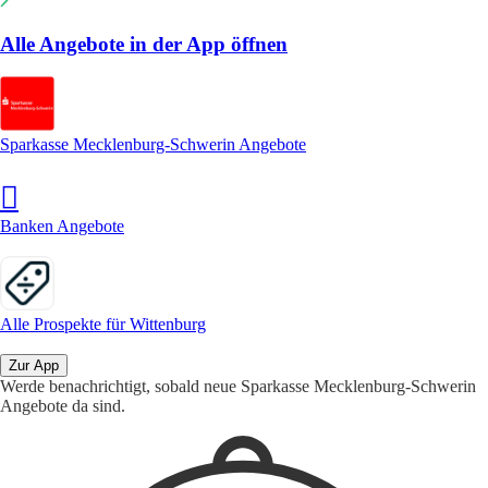
Alle Angebote in der App öffnen
Sparkasse Mecklenburg-Schwerin Angebote
Banken Angebote
Alle Prospekte für Wittenburg
Zur App
Werde benachrichtigt, sobald neue Sparkasse Mecklenburg-Schwerin
Angebote da sind.