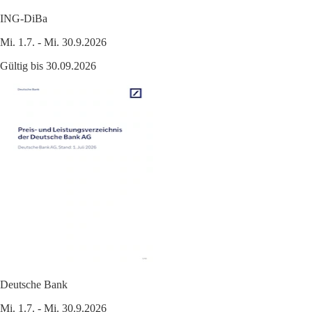
ING-DiBa
Mi. 1.7. - Mi. 30.9.2026
Gültig bis 30.09.2026
Deutsche Bank
Mi. 1.7. - Mi. 30.9.2026