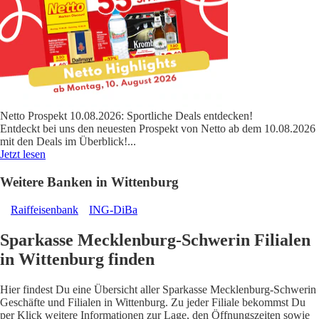
Netto Prospekt 10.08.2026: Sportliche Deals entdecken!
Entdeckt bei uns den neuesten Prospekt von Netto ab dem 10.08.2026
mit den Deals im Überblick!
...
Jetzt lesen
Weitere Banken in Wittenburg
Raiffeisenbank
ING-DiBa
Sparkasse Mecklenburg-Schwerin Filialen
in Wittenburg finden
Hier findest Du eine Übersicht aller Sparkasse Mecklenburg-Schwerin
Geschäfte und Filialen in Wittenburg. Zu jeder Filiale bekommst Du
per Klick weitere Informationen zur Lage, den Öffnungszeiten sowie