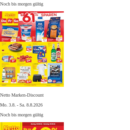
Noch bis morgen gültig
Netto Marken-Discount
Mo. 3.8. - Sa. 8.8.2026
Noch bis morgen gültig