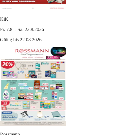
KiK
Fr. 7.8. - Sa. 22.8.2026
Gültig bis 22.08.2026
Rossmann