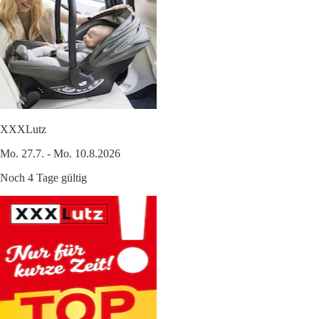
XXXLutz
Mo. 27.7. - Mo. 10.8.2026
Noch 4 Tage gültig