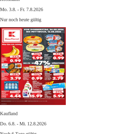
Mo. 3.8. - Fr. 7.8.2026
Nur noch heute gültig
Kaufland
Do. 6.8. - Mi. 12.8.2026
Noch 6 Tage gültig