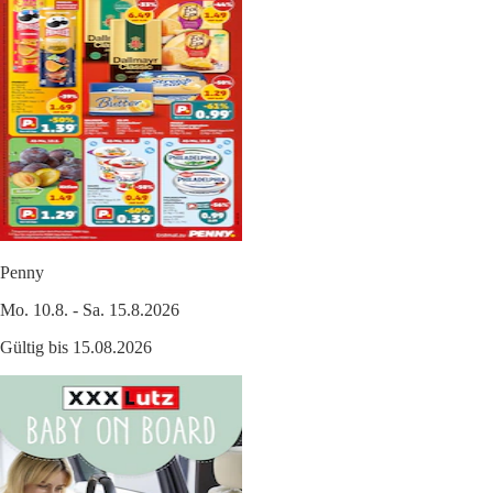
Penny
Mo. 10.8. - Sa. 15.8.2026
Gültig bis 15.08.2026