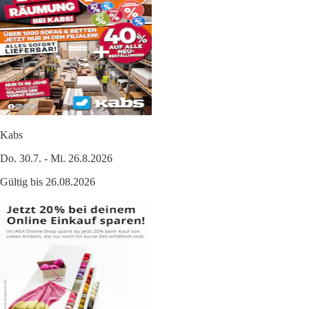
Kabs
Do. 30.7. - Mi. 26.8.2026
Gültig bis 26.08.2026