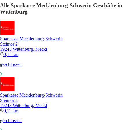
Alle Sparkasse Mecklenburg-Schwerin Geschäfte in
Wittenburg
Sparkasse Mecklenburg-Schwerin
Steintor 2
19243 Wittenburg, Meckl
0,11 km
geschlossen
Sparkasse Mecklenburg-Schwerin
Steintor 2
19243 Wittenburg, Meckl
0,11 km
geschlossen