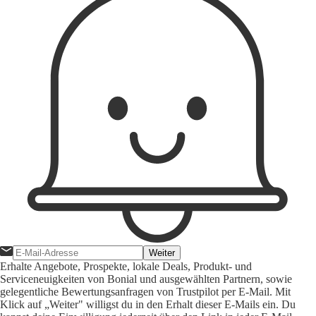
Weiter
Erhalte Angebote, Prospekte, lokale Deals, Produkt- und
Serviceneuigkeiten von Bonial und ausgewählten Partnern, sowie
gelegentliche Bewertungsanfragen von Trustpilot per E-Mail. Mit
Klick auf „Weiter" willigst du in den Erhalt dieser E-Mails ein. Du