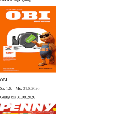
OBI
Sa. 1.8. - Mo. 31.8.2026
Gültig bis 31.08.2026