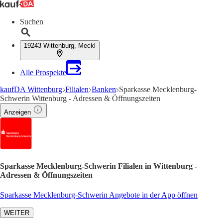
Suchen
19243 Wittenburg, Meckl
Alle Prospekte
kaufDA Wittenburg
Filialen
Banken
Sparkasse Mecklenburg-
Schwerin Wittenburg - Adressen & Öffnungszeiten
Anzeigen
Sparkasse Mecklenburg-Schwerin Filialen in Wittenburg -
Adressen & Öffnungszeiten
Sparkasse Mecklenburg-Schwerin Angebote in der App öffnen
WEITER