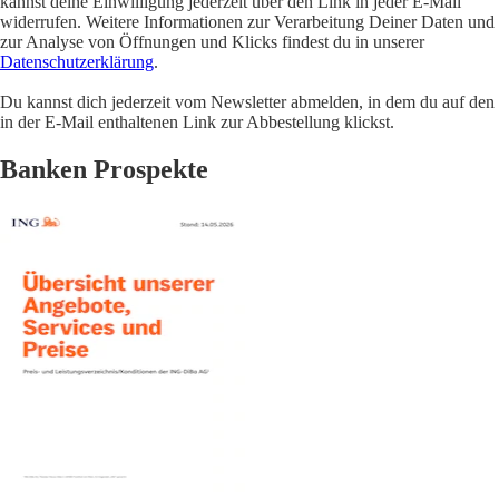
kannst deine Einwilligung jederzeit über den Link in jeder E-Mail
widerrufen. Weitere Informationen zur Verarbeitung Deiner Daten und
zur Analyse von Öffnungen und Klicks findest du in unserer
Datenschutzerklärung
.
Du kannst dich jederzeit vom Newsletter abmelden, in dem du auf den
in der E-Mail enthaltenen Link zur Abbestellung klickst.
Banken Prospekte