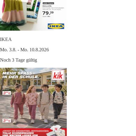
IKEA
Mo. 3.8. - Mo. 10.8.2026
Noch 3 Tage gültig