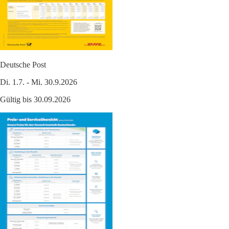
Deutsche Post
Di. 1.7. - Mi. 30.9.2026
Gültig bis 30.09.2026