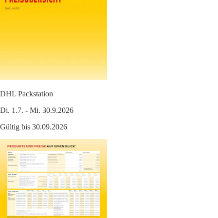
DHL Packstation
Di. 1.7. - Mi. 30.9.2026
Gültig bis 30.09.2026