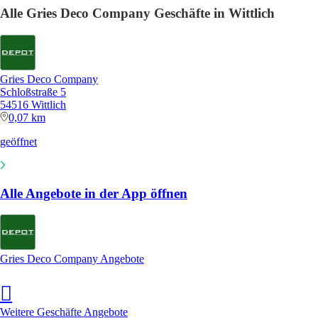
Alle Gries Deco Company Geschäfte in Wittlich
Gries Deco Company
Schloßstraße 5
54516 Wittlich
0,07 km
geöffnet
Alle Angebote in der App öffnen
Gries Deco Company Angebote
Weitere Geschäfte Angebote