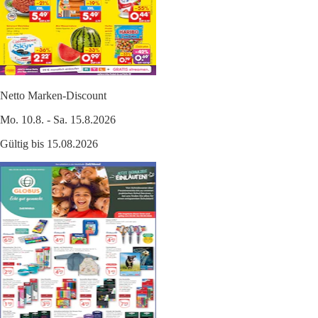
Netto Marken-Discount
Mo. 10.8. - Sa. 15.8.2026
Gültig bis 15.08.2026