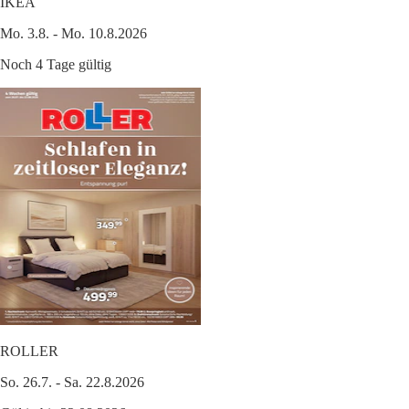
IKEA
Mo. 3.8. - Mo. 10.8.2026
Noch 4 Tage gültig
ROLLER
So. 26.7. - Sa. 22.8.2026