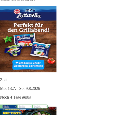
Zott
Mo. 13.7. - So. 9.8.2026
Noch 4 Tage gültig