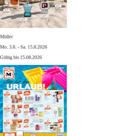
Müller
Mo. 3.8. - Sa. 15.8.2026
Gültig bis 15.08.2026