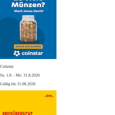
Coinstar
Sa. 1.8. - Mo. 31.8.2026
Gültig bis 31.08.2026