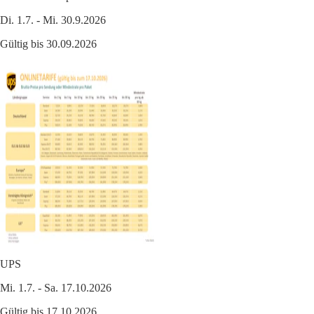
Di. 1.7. - Mi. 30.9.2026
Gültig bis 30.09.2026
UPS
Mi. 1.7. - Sa. 17.10.2026
Gültig bis 17.10.2026