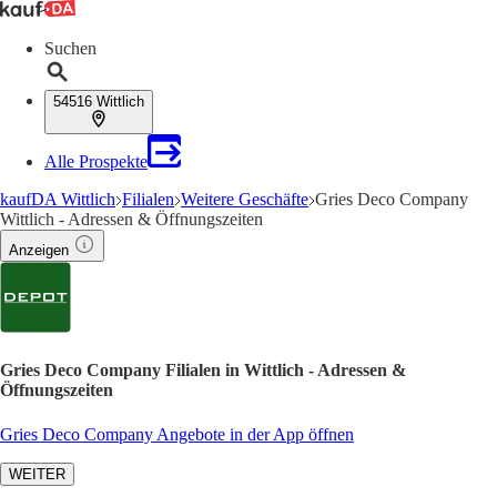
Suchen
54516 Wittlich
Alle Prospekte
kaufDA Wittlich
Filialen
Weitere Geschäfte
Gries Deco Company
Wittlich - Adressen & Öffnungszeiten
Anzeigen
Gries Deco Company Filialen in Wittlich - Adressen &
Öffnungszeiten
Gries Deco Company Angebote in der App öffnen
WEITER