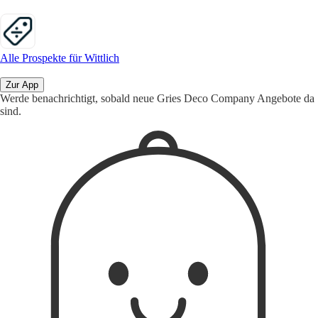
Alle Prospekte für Wittlich
Zur App
Werde benachrichtigt, sobald neue Gries Deco Company Angebote da
sind.