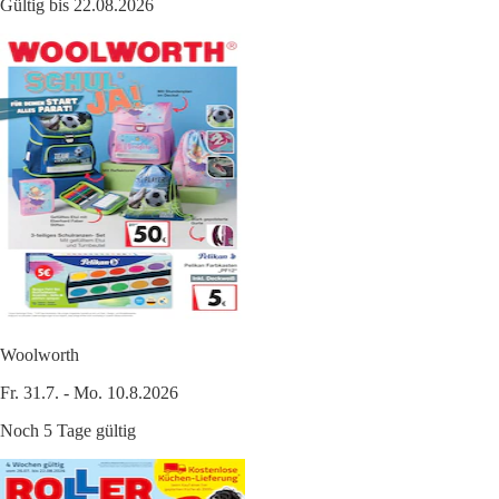
Gültig bis 22.08.2026
Woolworth
Fr. 31.7. - Mo. 10.8.2026
Noch 5 Tage gültig