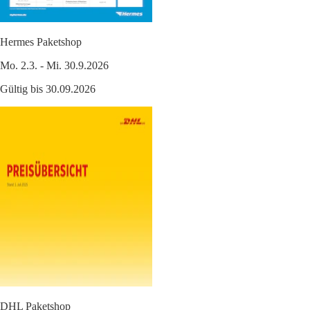
Hermes Paketshop
Mo. 2.3. - Mi. 30.9.2026
Gültig bis 30.09.2026
DHL Paketshop