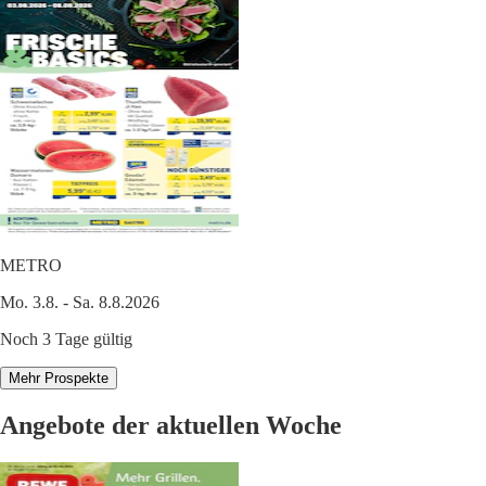
METRO
Mo. 3.8. - Sa. 8.8.2026
Noch 3 Tage gültig
Mehr Prospekte
Angebote der aktuellen Woche