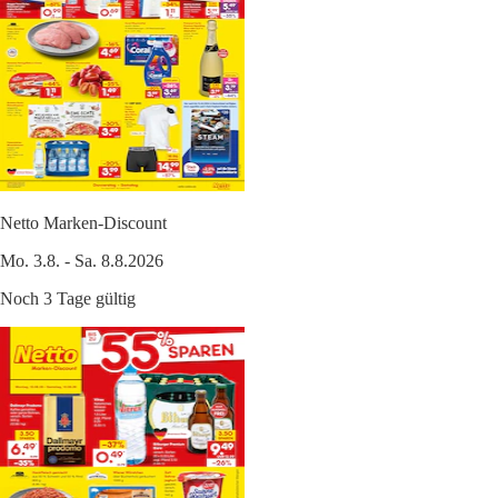
Netto Marken-Discount
Mo. 3.8. - Sa. 8.8.2026
Noch 3 Tage gültig