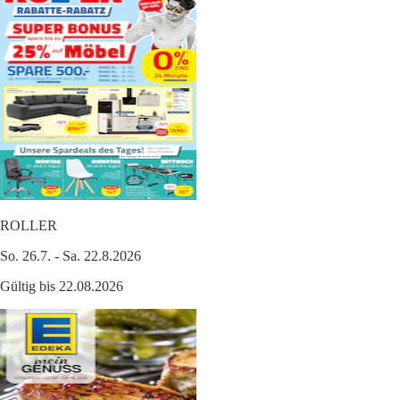
ROLLER
So. 26.7. - Sa. 22.8.2026
Gültig bis 22.08.2026