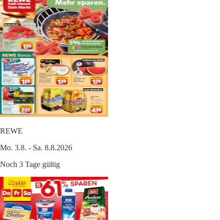
REWE
Mo. 3.8. - Sa. 8.8.2026
Noch 3 Tage gültig