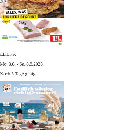
EDEKA
Mo. 3.8. - Sa. 8.8.2026
Noch 3 Tage gültig