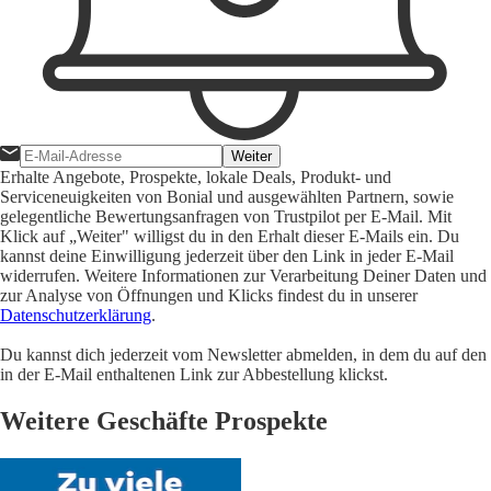
Weiter
Erhalte Angebote, Prospekte, lokale Deals, Produkt- und
Serviceneuigkeiten von Bonial und ausgewählten Partnern, sowie
gelegentliche Bewertungsanfragen von Trustpilot per E-Mail. Mit
Klick auf „Weiter" willigst du in den Erhalt dieser E-Mails ein. Du
kannst deine Einwilligung jederzeit über den Link in jeder E-Mail
widerrufen. Weitere Informationen zur Verarbeitung Deiner Daten und
zur Analyse von Öffnungen und Klicks findest du in unserer
Datenschutzerklärung
.
Du kannst dich jederzeit vom Newsletter abmelden, in dem du auf den
in der E-Mail enthaltenen Link zur Abbestellung klickst.
Weitere Geschäfte Prospekte