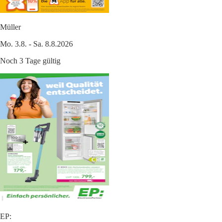
Müller
Mo. 3.8. - Sa. 8.8.2026
Noch 3 Tage gültig
EP: