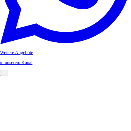
Weitere Angebote
in unserem Kanal