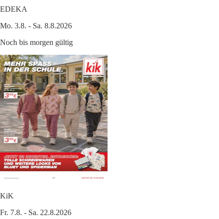
EDEKA
Mo. 3.8. - Sa. 8.8.2026
Noch bis morgen gültig
KiK
Fr. 7.8. - Sa. 22.8.2026