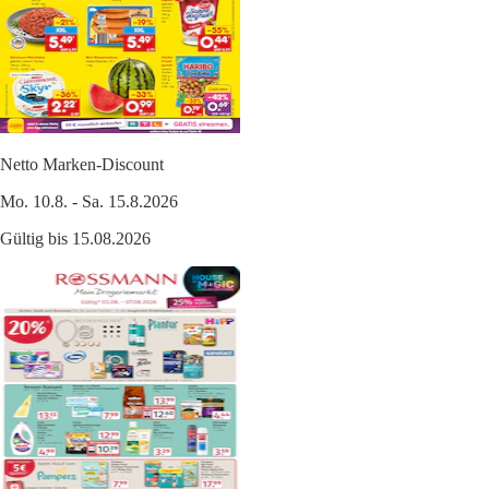
Netto Marken-Discount
Mo. 10.8. - Sa. 15.8.2026
Gültig bis 15.08.2026