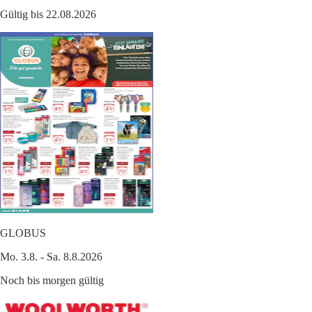
Gültig bis 22.08.2026
GLOBUS
Mo. 3.8. - Sa. 8.8.2026
Noch bis morgen gültig