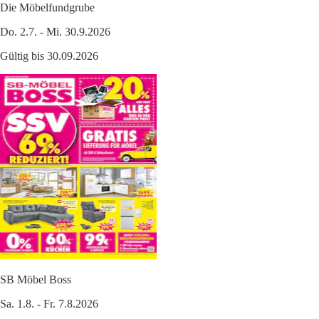
Die Möbelfundgrube
Do. 2.7. - Mi. 30.9.2026
Gültig bis 30.09.2026
SB Möbel Boss
Sa. 1.8. - Fr. 7.8.2026