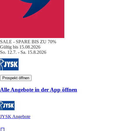
SALE - SPARE BIS ZU 70%
Gültig bis 15.08.2026
So. 12.7. - Sa. 15.8.2026
Prospekt öffnen
Alle Angebote in der App öffnen
JYSK Angebote