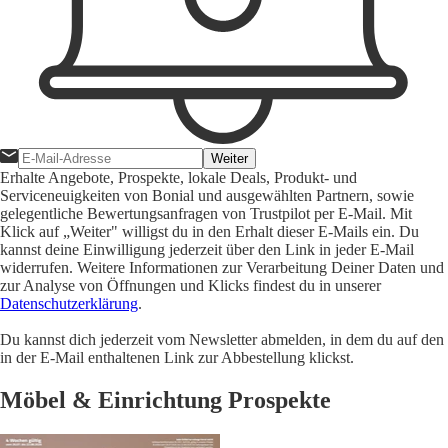
Weiter
Erhalte Angebote, Prospekte, lokale Deals, Produkt- und
Serviceneuigkeiten von Bonial und ausgewählten Partnern, sowie
gelegentliche Bewertungsanfragen von Trustpilot per E-Mail. Mit
Klick auf „Weiter" willigst du in den Erhalt dieser E-Mails ein. Du
kannst deine Einwilligung jederzeit über den Link in jeder E-Mail
widerrufen. Weitere Informationen zur Verarbeitung Deiner Daten und
zur Analyse von Öffnungen und Klicks findest du in unserer
Datenschutzerklärung
.
Du kannst dich jederzeit vom Newsletter abmelden, in dem du auf den
in der E-Mail enthaltenen Link zur Abbestellung klickst.
Möbel & Einrichtung Prospekte