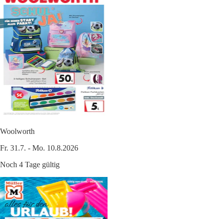
Woolworth
Fr. 31.7. - Mo. 10.8.2026
Noch 4 Tage gültig