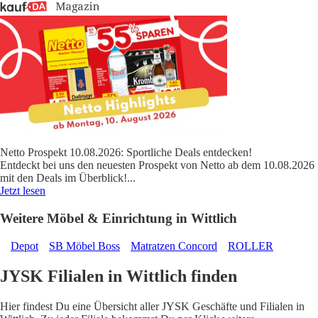
Netto Prospekt 10.08.2026: Sportliche Deals entdecken!
Entdeckt bei uns den neuesten Prospekt von Netto ab dem 10.08.2026
mit den Deals im Überblick!
...
Jetzt lesen
Weitere Möbel & Einrichtung in Wittlich
Depot
SB Möbel Boss
Matratzen Concord
ROLLER
JYSK Filialen in Wittlich finden
Hier findest Du eine Übersicht aller JYSK Geschäfte und Filialen in