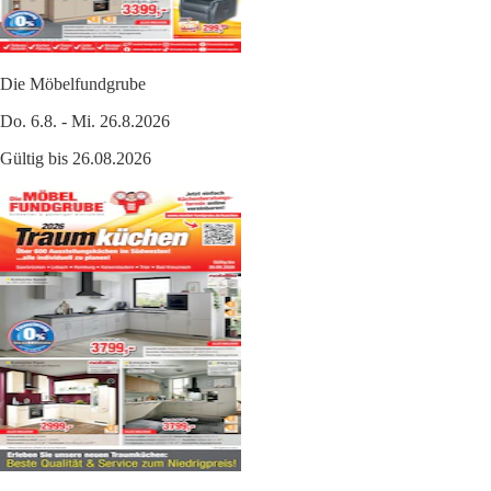
Die Möbelfundgrube
Do. 6.8. - Mi. 26.8.2026
Gültig bis 26.08.2026