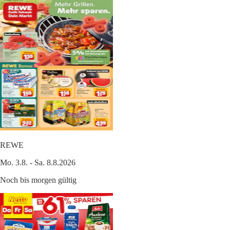
REWE
Mo. 3.8. - Sa. 8.8.2026
Noch bis morgen gültig