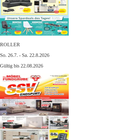
ROLLER
So. 26.7. - Sa. 22.8.2026
Gültig bis 22.08.2026