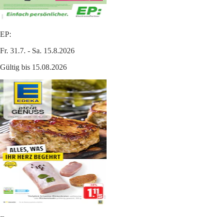
EP:
Fr. 31.7. - Sa. 15.8.2026
Gültig bis 15.08.2026