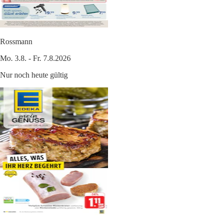
Rossmann
Mo. 3.8. - Fr. 7.8.2026
Nur noch heute gültig