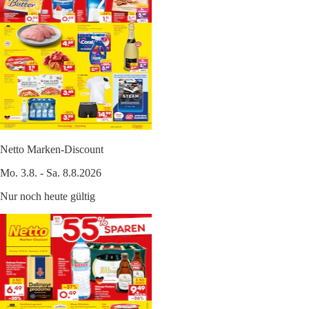
Netto Marken-Discount
Mo. 3.8. - Sa. 8.8.2026
Nur noch heute gültig