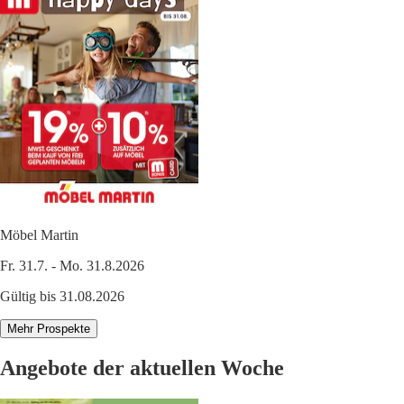
Möbel Martin
Fr. 31.7. - Mo. 31.8.2026
Gültig bis 31.08.2026
Mehr Prospekte
Angebote der aktuellen Woche