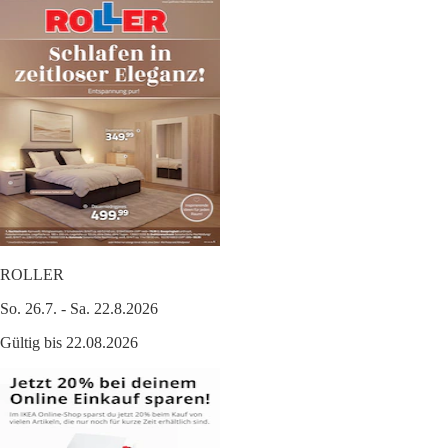
ROLLER
So. 26.7. - Sa. 22.8.2026
Gültig bis 22.08.2026