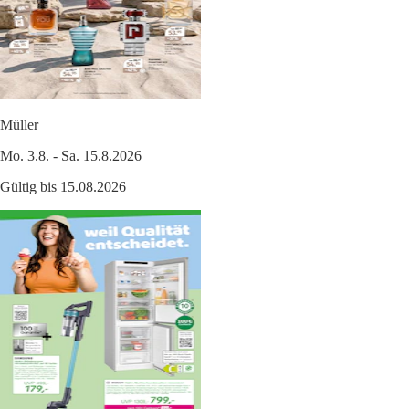
Müller
Mo. 3.8. - Sa. 15.8.2026
Gültig bis 15.08.2026