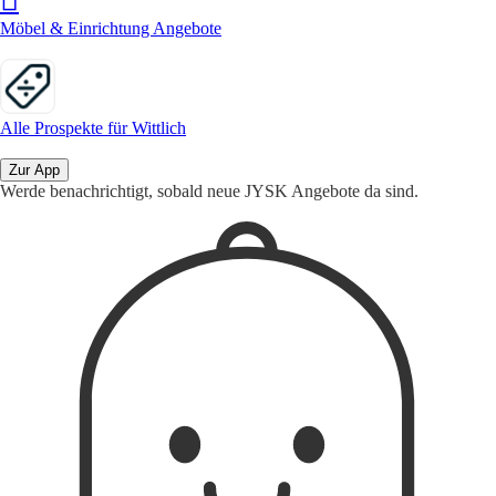
Möbel & Einrichtung Angebote
Alle Prospekte für Wittlich
Zur App
Werde benachrichtigt, sobald neue JYSK Angebote da sind.