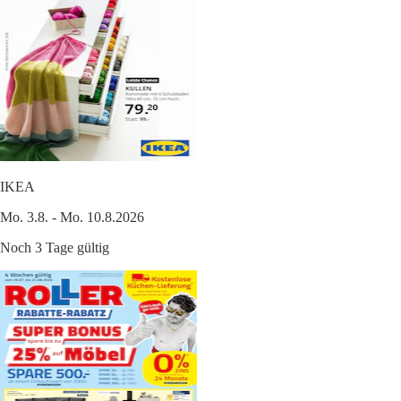
IKEA
Mo. 3.8. - Mo. 10.8.2026
Noch 3 Tage gültig