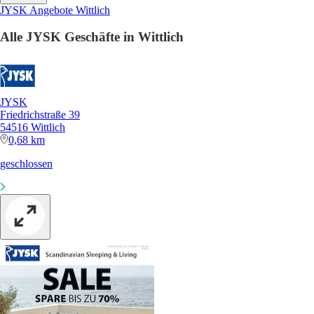
JYSK Angebote Wittlich
Alle JYSK Geschäfte in Wittlich
JYSK
Friedrichstraße 39
54516 Wittlich
0,68 km
geschlossen