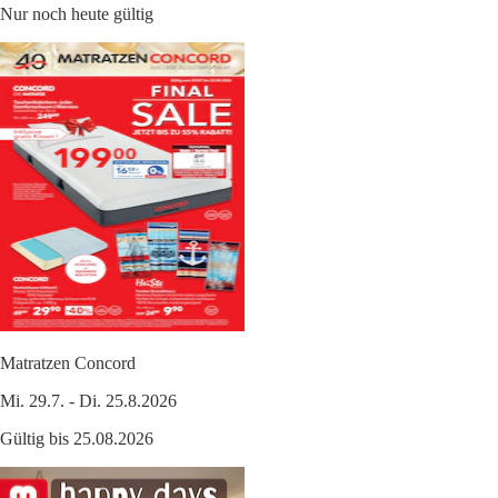
Nur noch heute gültig
Matratzen Concord
Mi. 29.7. - Di. 25.8.2026
Gültig bis 25.08.2026