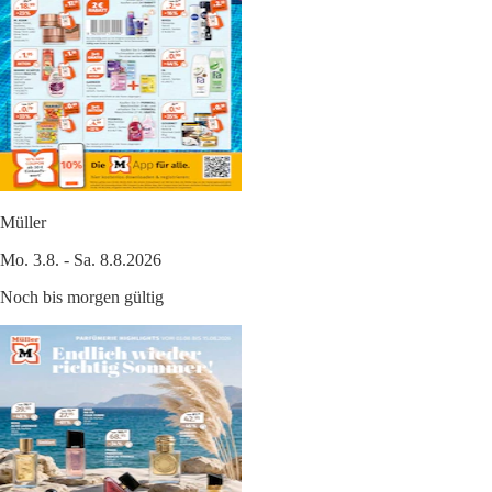
Müller
Mo. 3.8. - Sa. 8.8.2026
Noch bis morgen gültig