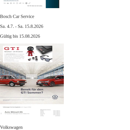
Bosch Car Service
Sa. 4.7. - Sa. 15.8.2026
Gültig bis 15.08.2026
Volkswagen