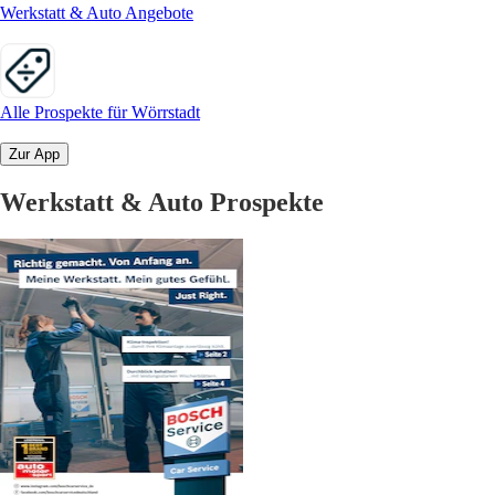
Werkstatt & Auto Angebote
Alle Prospekte für Wörrstadt
Zur App
Werkstatt & Auto Prospekte