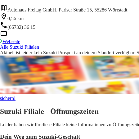
Autohaus Freitag GmbH, Pariser Straße 15, 55286 Wörrstadt
0,56 km
(06732) 36 15
Webseite
Alle Suzuki Filialen
Aktuell ist leider kein Suzuki Prospekt an deinem Standort verfügbar. 
sichern!
Suzuki Filiale - Öffnungszeiten
Leider haben wir für diese Filiale keine Informationen zu Öffnungsze
Dein Weg zum Suzuki-Geschäft