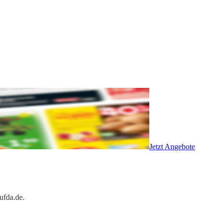
Jetzt Angebote
ufda.de.