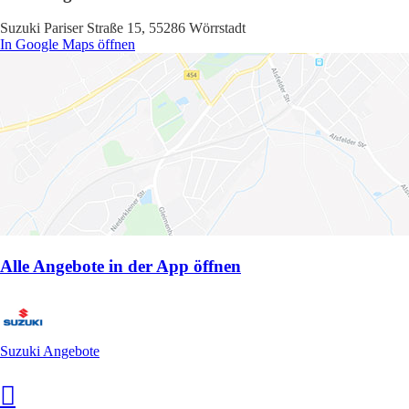
Suzuki Pariser Straße 15, 55286 Wörrstadt
In Google Maps öffnen
Alle Angebote in der App öffnen
Suzuki Angebote