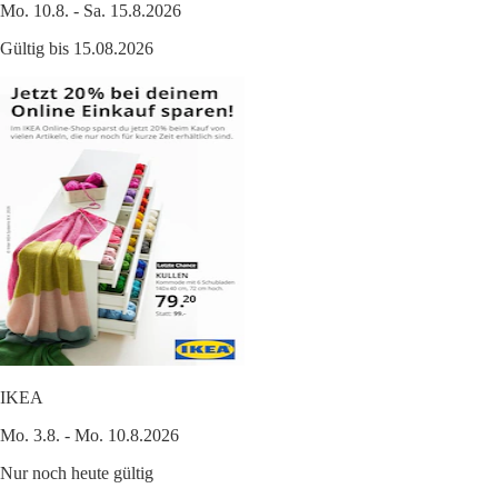
Mo. 10.8. - Sa. 15.8.2026
Gültig bis 15.08.2026
IKEA
Mo. 3.8. - Mo. 10.8.2026
Nur noch heute gültig