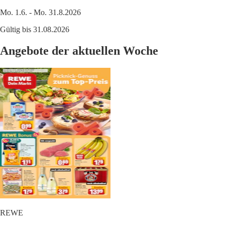
Mo. 1.6. - Mo. 31.8.2026
Gültig bis 31.08.2026
Angebote der aktuellen Woche
REWE