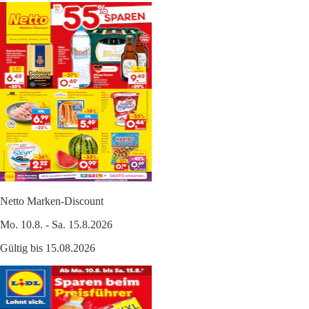
Netto Marken-Discount
Mo. 10.8. - Sa. 15.8.2026
Gültig bis 15.08.2026