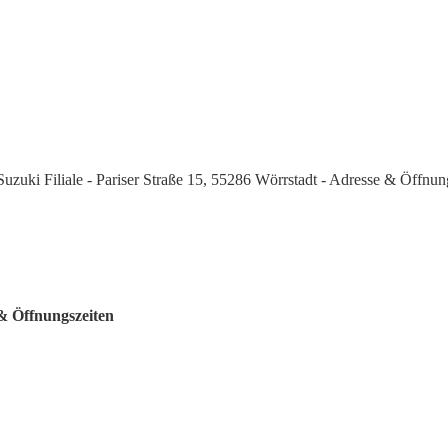
Suzuki Filiale - Pariser Straße 15, 55286 Wörrstadt - Adresse & Öffnun
 & Öffnungszeiten