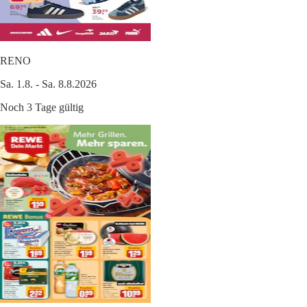
RENO
Sa. 1.8. - Sa. 8.8.2026
Noch 3 Tage gültig