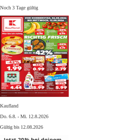
Noch 3 Tage gültig
Kaufland
Do. 6.8. - Mi. 12.8.2026
Gültig bis 12.08.2026