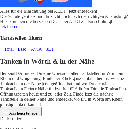
Alles für die Einschulung bei ALDI - jetzt entdecken!
Die Schule geht los und ihr sucht noch nach der richtigen Ausrüstung?
Hier kommen die heißesten Deals bei ALDI zur Einschulung!
...
Jetzt lesen
Tankstellen filtern
Total
Esso
AVIA
JET
Tanken in Wörth & in der Nähe
Bei kaufDA findest Du eine Übersicht aller Tankstellen in Wörth am
Rhein und Umgebung. Finde per Klick ganz einfach heraus, welche
Tankstelle in der Nähe jetzt geöffnet hat und wo Du die nächste
Tankstelle in Deiner Nähe findest. kaufDA liefert Dir alle Tankstellen
Öffnungszeiten heute und zu jeder Zeit. Finde jetzt die nächste
Tankstelle in deiner Nähe und entdecke, wo Du in Wörth am Rhein
günstig tanken kannst!
App herunterladen
Du bist hier