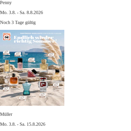
Penny
Mo. 3.8. - Sa. 8.8.2026
Noch 3 Tage gültig
Müller
Mo. 3.8. - Sa. 15.8.2026