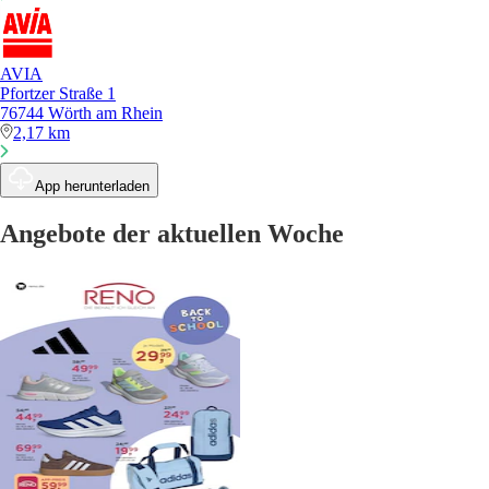
AVIA
Pfortzer Straße 1
76744 Wörth am Rhein
2,17 km
App herunterladen
Angebote der aktuellen Woche