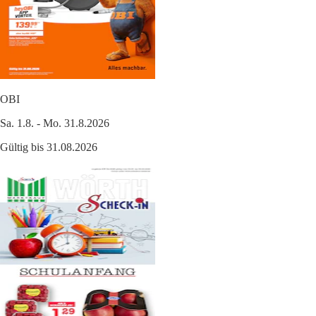
OBI
Sa. 1.8. - Mo. 31.8.2026
Gültig bis 31.08.2026