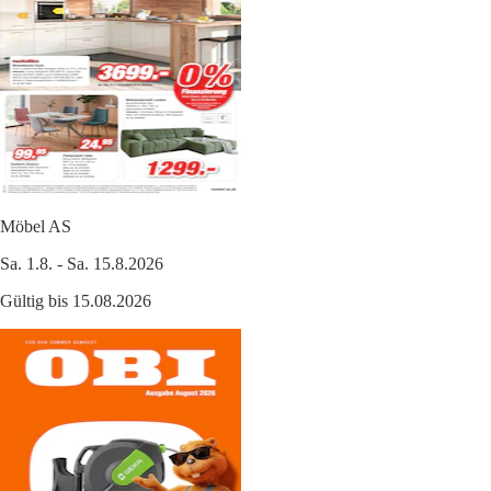
Möbel AS
Sa. 1.8. - Sa. 15.8.2026
Gültig bis 15.08.2026