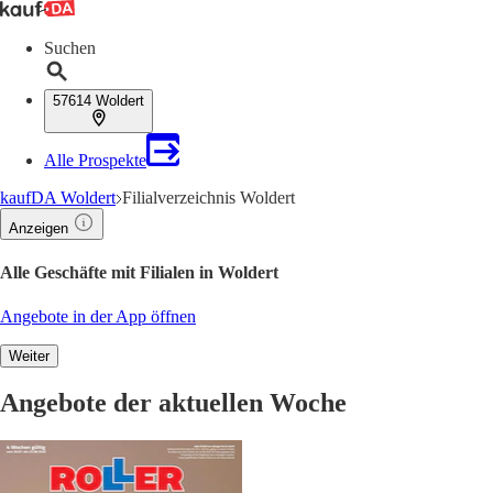
Suchen
57614 Woldert
Alle Prospekte
kaufDA Woldert
Filialverzeichnis Woldert
Anzeigen
Alle Geschäfte mit Filialen in Woldert
Angebote in der App öffnen
Weiter
Angebote der aktuellen Woche