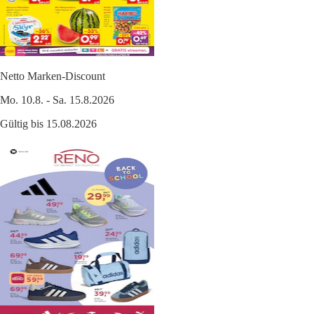
Netto Marken-Discount
Mo. 10.8. - Sa. 15.8.2026
Gültig bis 15.08.2026