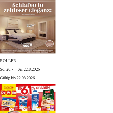
ROLLER
So. 26.7. - Sa. 22.8.2026
Gültig bis 22.08.2026