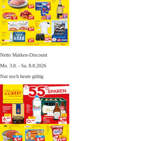
Netto Marken-Discount
Mo. 3.8. - Sa. 8.8.2026
Nur noch heute gültig