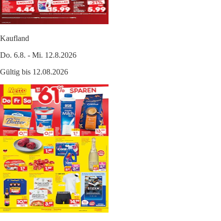
Kaufland
Do. 6.8. - Mi. 12.8.2026
Gültig bis 12.08.2026