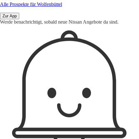
Alle Prospekte für Wolfenbüttel
Zur App
Werde benachrichtigt, sobald neue Nissan Angebote da sind.