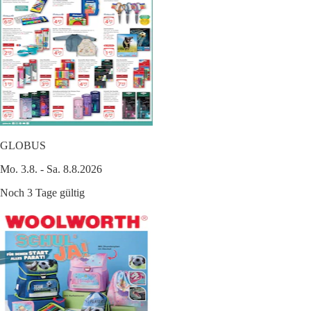
GLOBUS
Mo. 3.8. - Sa. 8.8.2026
Noch 3 Tage gültig