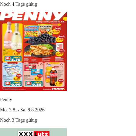
Noch 4 Tage gültig
Penny
Mo. 3.8. - Sa. 8.8.2026
Noch 3 Tage gültig