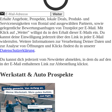
Weiter
Erhalte Angebote, Prospekte, lokale Deals, Produkt- und
Serviceneuigkeiten von Bonial und ausgewählten Partnern, sowie
gelegentliche Bewertungsanfragen von Trustpilot per E-Mail. Mit
Klick auf „Weiter" willigst du in den Erhalt dieser E-Mails ein. Du
kannst deine Einwilligung jederzeit über den Link in jeder E-Mail
widerrufen. Weitere Informationen zur Verarbeitung Deiner Daten und
zur Analyse von Öffnungen und Klicks findest du in unserer
Datenschutzerklärung
.
Du kannst dich jederzeit vom Newsletter abmelden, in dem du auf den
in der E-Mail enthaltenen Link zur Abbestellung klickst.
Werkstatt & Auto Prospekte