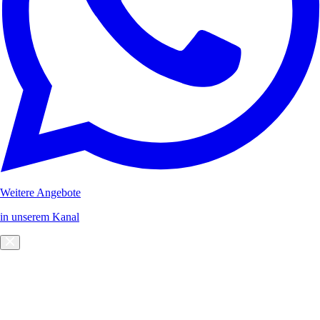
Weitere Angebote
in unserem Kanal