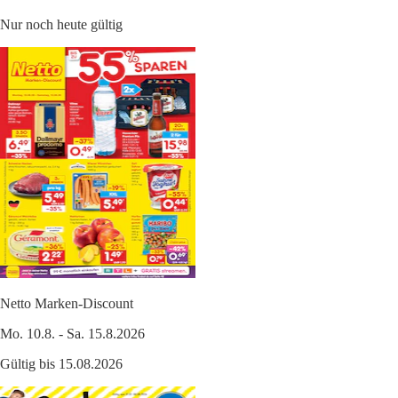
Nur noch heute gültig
Netto Marken-Discount
Mo. 10.8. - Sa. 15.8.2026
Gültig bis 15.08.2026