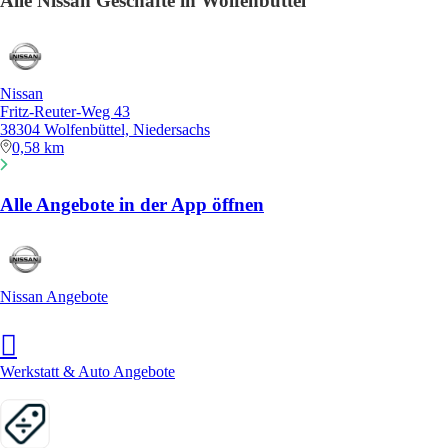
Alle Nissan Geschäfte in Wolfenbüttel
Nissan
Fritz-Reuter-Weg 43
38304 Wolfenbüttel, Niedersachs
0,58 km
Alle Angebote in der App öffnen
Nissan Angebote
Werkstatt & Auto Angebote