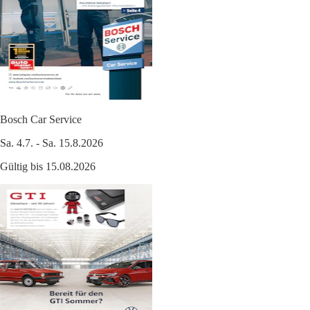
Bosch Car Service
Sa. 4.7. - Sa. 15.8.2026
Gültig bis 15.08.2026