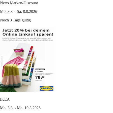
Netto Marken-Discount
Mo. 3.8. - Sa. 8.8.2026
Noch 3 Tage gültig
IKEA
Mo. 3.8. - Mo. 10.8.2026