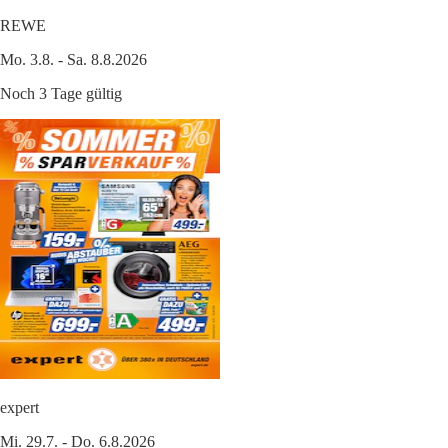
REWE
Mo. 3.8. - Sa. 8.8.2026
Noch 3 Tage gültig
expert
Mi. 29.7. - Do. 6.8.2026