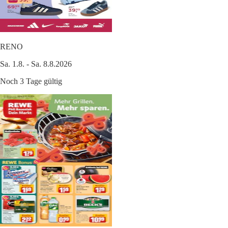
RENO
Sa. 1.8. - Sa. 8.8.2026
Noch 3 Tage gültig