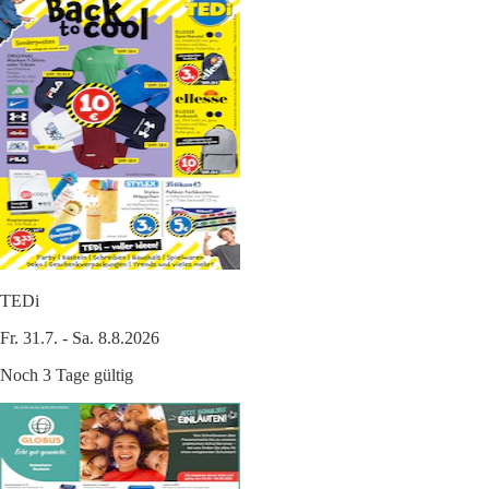
TEDi
Fr. 31.7. - Sa. 8.8.2026
Noch 3 Tage gültig