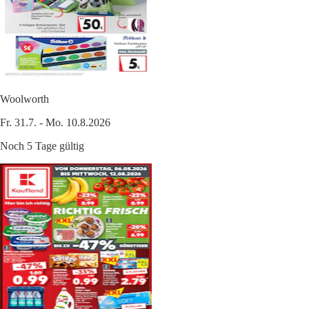
Woolworth
Fr. 31.7. - Mo. 10.8.2026
Noch 5 Tage gültig