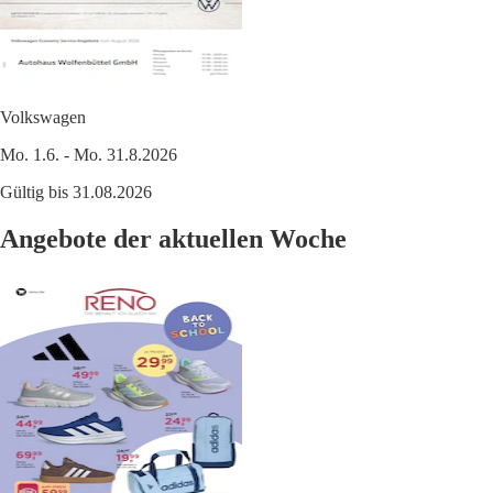
Volkswagen
Mo. 1.6. - Mo. 31.8.2026
Gültig bis 31.08.2026
Angebote der aktuellen Woche