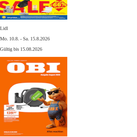
Lidl
Mo. 10.8. - Sa. 15.8.2026
Gültig bis 15.08.2026