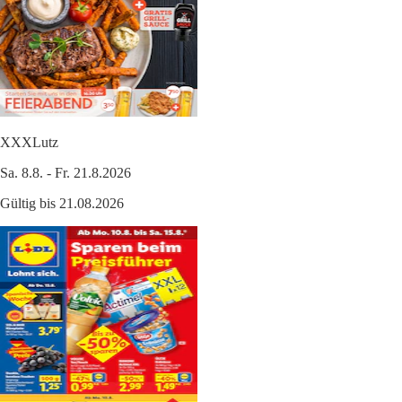
XXXLutz
Sa. 8.8. - Fr. 21.8.2026
Gültig bis 21.08.2026