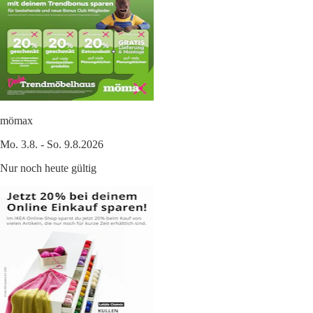
mömax
Mo. 3.8. - So. 9.8.2026
Nur noch heute gültig