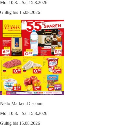
Mo. 10.8. - Sa. 15.8.2026
Gültig bis 15.08.2026
Netto Marken-Discount
Mo. 10.8. - Sa. 15.8.2026
Gültig bis 15.08.2026