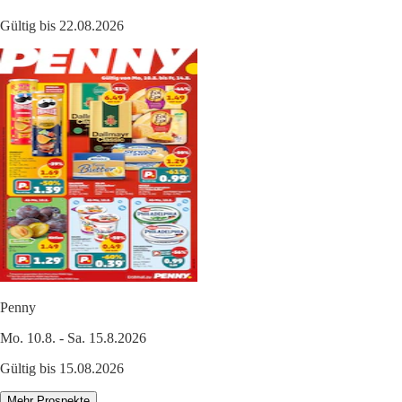
Gültig bis 22.08.2026
Penny
Mo. 10.8. - Sa. 15.8.2026
Gültig bis 15.08.2026
Mehr Prospekte