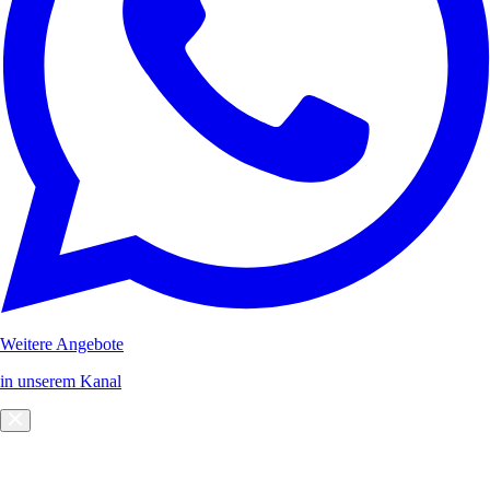
Weitere Angebote
in unserem Kanal