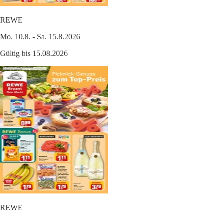
REWE
Mo. 10.8. - Sa. 15.8.2026
Gültig bis 15.08.2026
REWE