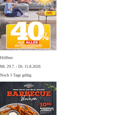
Höffner
Mi. 29.7. - Di. 11.8.2026
Noch 3 Tage gültig