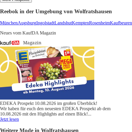
Reebok in der Umgebung von Wolfratshausen
München
Augsburg
Ingolstadt
Landshut
Kempten
Rosenheim
Kaufbeuren
Neues vom KaufDA Magazin
EDEKA Prospekt 10.08.2026 im großen Überblick!
Wir haben für euch den neuesten EDEKA Prospekt ab dem
10.08.2026 mit den Highlights auf einen Blick!
...
Jetzt lesen
Weitere Mode in Wolfratshausen