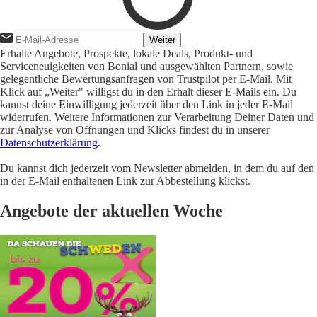
Weiter
Erhalte Angebote, Prospekte, lokale Deals, Produkt- und
Serviceneuigkeiten von Bonial und ausgewählten Partnern, sowie
gelegentliche Bewertungsanfragen von Trustpilot per E-Mail. Mit
Klick auf „Weiter" willigst du in den Erhalt dieser E-Mails ein. Du
kannst deine Einwilligung jederzeit über den Link in jeder E-Mail
widerrufen. Weitere Informationen zur Verarbeitung Deiner Daten und
zur Analyse von Öffnungen und Klicks findest du in unserer
Datenschutzerklärung
.
Du kannst dich jederzeit vom Newsletter abmelden, in dem du auf den
in der E-Mail enthaltenen Link zur Abbestellung klickst.
Angebote der aktuellen Woche