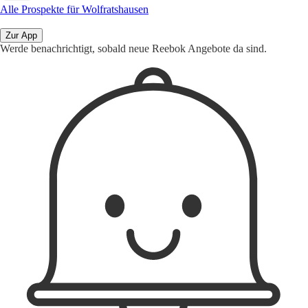
Alle Prospekte für Wolfratshausen
Zur App
Werde benachrichtigt, sobald neue Reebok Angebote da sind.