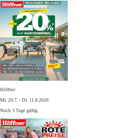
Höffner
Mi. 29.7. - Di. 11.8.2026
Noch 3 Tage gültig