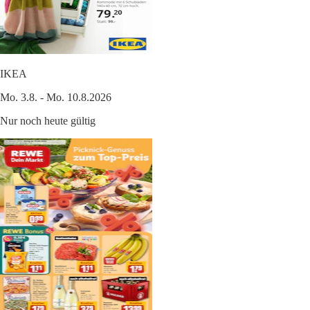
IKEA
Mo. 3.8. - Mo. 10.8.2026
Nur noch heute gültig