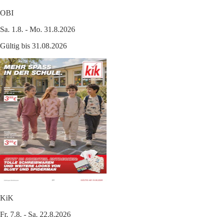
OBI
Sa. 1.8. - Mo. 31.8.2026
Gültig bis 31.08.2026
KiK
Fr. 7.8. - Sa. 22.8.2026