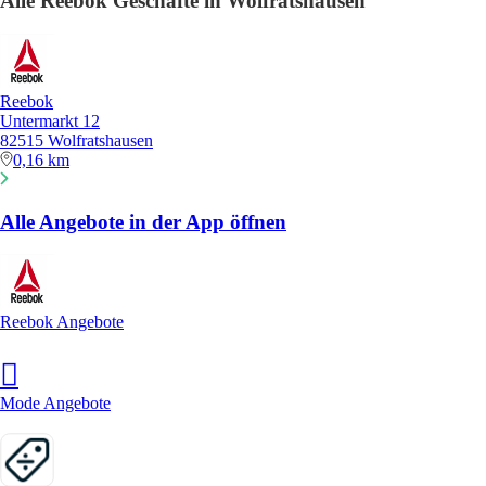
Alle Reebok Geschäfte in Wolfratshausen
Reebok
Untermarkt 12
82515 Wolfratshausen
0,16 km
Alle Angebote in der App öffnen
Reebok Angebote
Mode Angebote