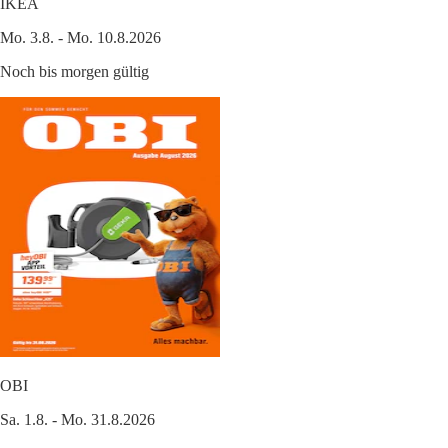
IKEA
Mo. 3.8. - Mo. 10.8.2026
Noch bis morgen gültig
OBI
Sa. 1.8. - Mo. 31.8.2026