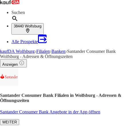
Suchen
38440 Wolfsburg
Alle Prospekte
kaufDA Wolfsburg
Filialen
Banken
Santander Consumer Bank
Wolfsburg - Adressen & Öffnungszeiten
Anzeigen
Santander Consumer Bank Filialen in Wolfsburg - Adressen &
Öffnungszeiten
Santander Consumer Bank Angebote in der App öffnen
WEITER