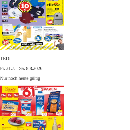
TEDi
Fr. 31.7. - Sa. 8.8.2026
Nur noch heute gültig