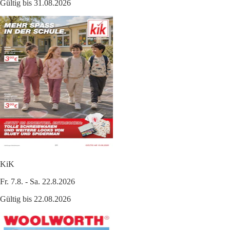
Gültig bis 31.08.2026
KiK
Fr. 7.8. - Sa. 22.8.2026
Gültig bis 22.08.2026