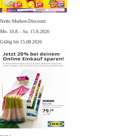
Netto Marken-Discount
Mo. 10.8. - Sa. 15.8.2026
Gültig bis 15.08.2026