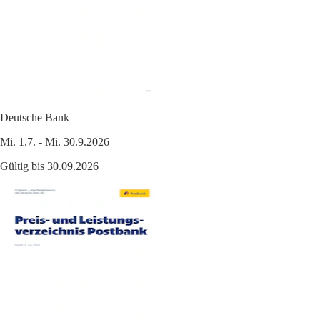
Deutsche Bank
Mi. 1.7. - Mi. 30.9.2026
Gültig bis 30.09.2026