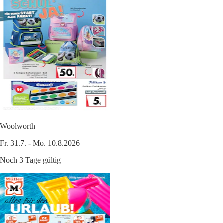
Woolworth
Fr. 31.7. - Mo. 10.8.2026
Noch 3 Tage gültig