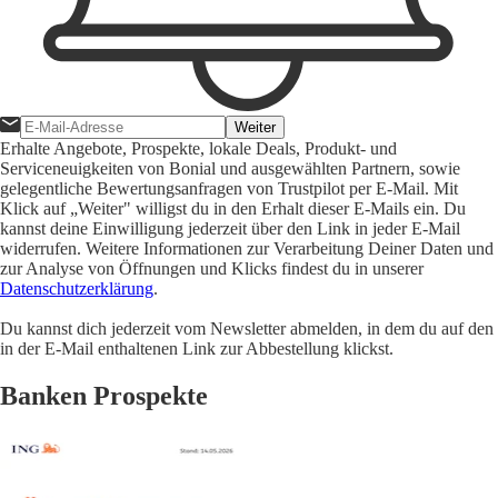
Weiter
Erhalte Angebote, Prospekte, lokale Deals, Produkt- und
Serviceneuigkeiten von Bonial und ausgewählten Partnern, sowie
gelegentliche Bewertungsanfragen von Trustpilot per E-Mail. Mit
Klick auf „Weiter" willigst du in den Erhalt dieser E-Mails ein. Du
kannst deine Einwilligung jederzeit über den Link in jeder E-Mail
widerrufen. Weitere Informationen zur Verarbeitung Deiner Daten und
zur Analyse von Öffnungen und Klicks findest du in unserer
Datenschutzerklärung
.
Du kannst dich jederzeit vom Newsletter abmelden, in dem du auf den
in der E-Mail enthaltenen Link zur Abbestellung klickst.
Banken Prospekte