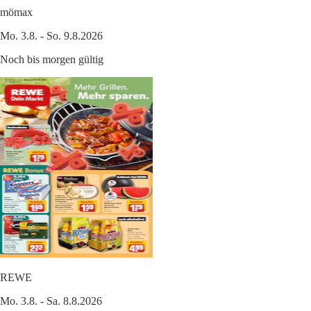
mömax
Mo. 3.8. - So. 9.8.2026
Noch bis morgen gültig
REWE
Mo. 3.8. - Sa. 8.8.2026