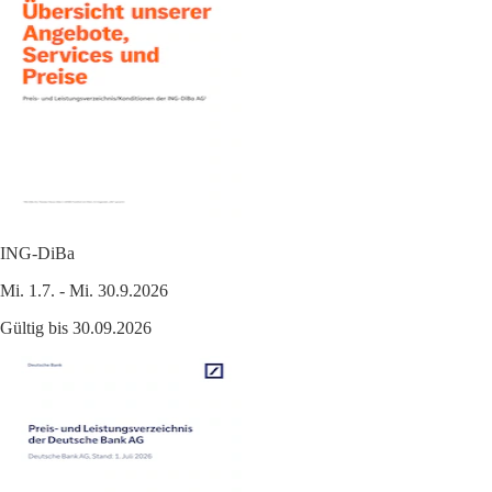
ING-DiBa
Mi. 1.7. - Mi. 30.9.2026
Gültig bis 30.09.2026