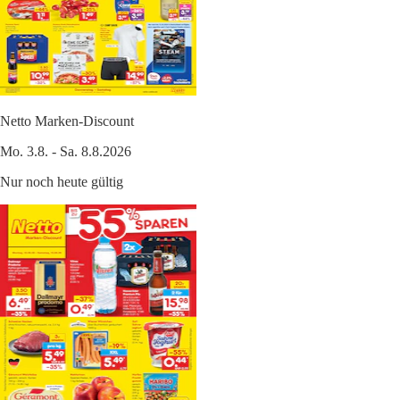
Netto Marken-Discount
Mo. 3.8. - Sa. 8.8.2026
Nur noch heute gültig