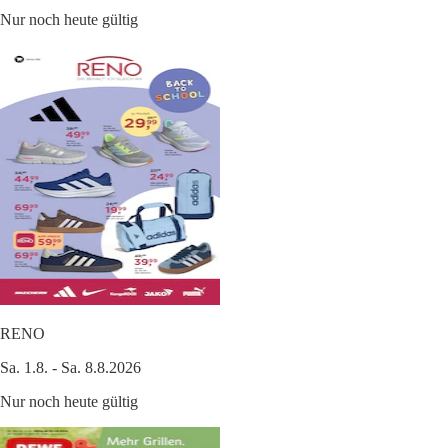
Nur noch heute gültig
RENO
Sa. 1.8. - Sa. 8.8.2026
Nur noch heute gültig