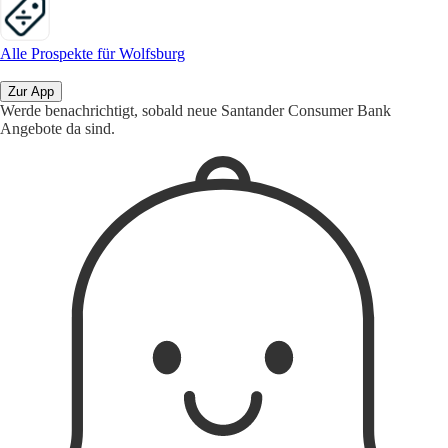
Alle Prospekte für Wolfsburg
Zur App
Werde benachrichtigt, sobald neue Santander Consumer Bank
Angebote da sind.