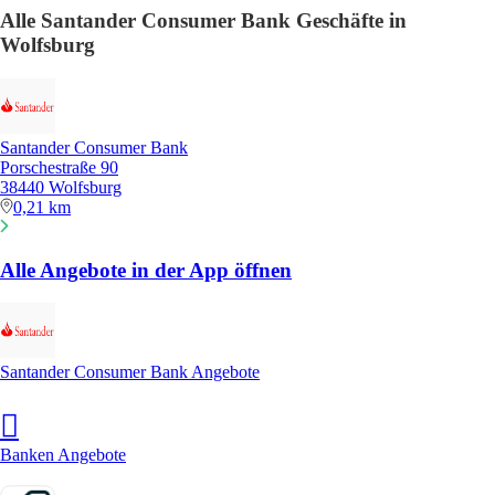
Alle Santander Consumer Bank Geschäfte in
Wolfsburg
Santander Consumer Bank
Porschestraße 90
38440 Wolfsburg
0,21 km
Alle Angebote in der App öffnen
Santander Consumer Bank Angebote
Banken Angebote