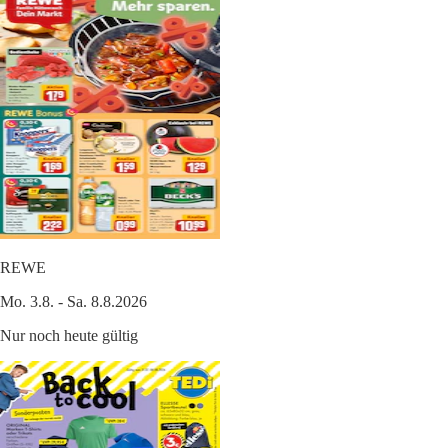
REWE
Mo. 3.8. - Sa. 8.8.2026
Nur noch heute gültig