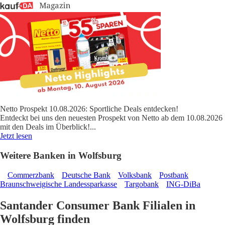
Netto Prospekt 10.08.2026: Sportliche Deals entdecken!
Entdeckt bei uns den neuesten Prospekt von Netto ab dem 10.08.2026
mit den Deals im Überblick!
...
Jetzt lesen
Weitere Banken in Wolfsburg
Commerzbank
Deutsche Bank
Volksbank
Postbank
Braunschweigische Landessparkasse
Targobank
ING-DiBa
Santander Consumer Bank Filialen in
Wolfsburg finden