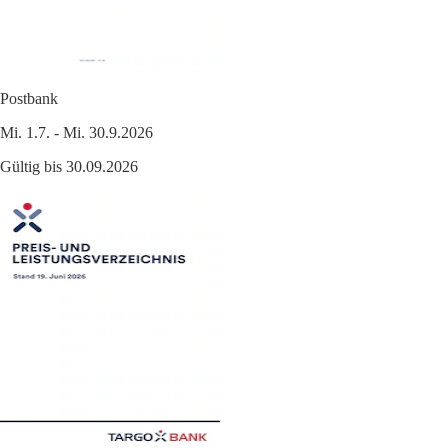
Postbank
Mi. 1.7. - Mi. 30.9.2026
Gültig bis 30.09.2026