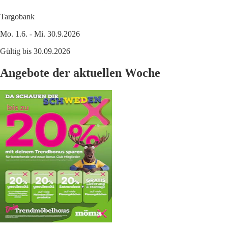
Targobank
Mo. 1.6. - Mi. 30.9.2026
Gültig bis 30.09.2026
Angebote der aktuellen Woche