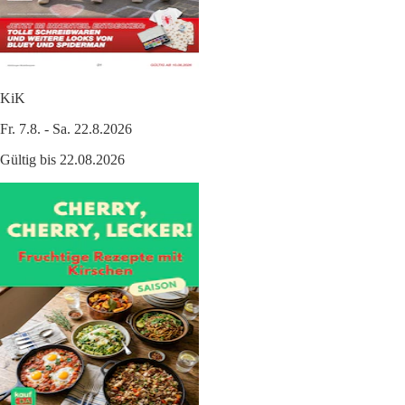
KiK
Fr. 7.8. - Sa. 22.8.2026
Gültig bis 22.08.2026