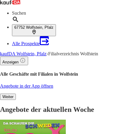
Suchen
67752 Wolfstein, Pfalz
Alle Prospekte
kaufDA Wolfstein, Pfalz
Filialverzeichnis Wolfstein
Anzeigen
Alle Geschäfte mit Filialen in Wolfstein
Angebote in der App öffnen
Weiter
Angebote der aktuellen Woche