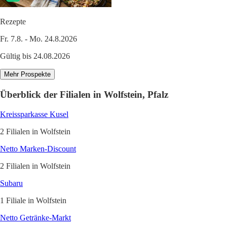
Rezepte
Fr. 7.8. - Mo. 24.8.2026
Gültig bis 24.08.2026
Mehr Prospekte
Überblick der Filialen in Wolfstein, Pfalz
Kreissparkasse Kusel
2 Filialen in Wolfstein
Netto Marken-Discount
2 Filialen in Wolfstein
Subaru
1 Filiale in Wolfstein
Netto Getränke-Markt