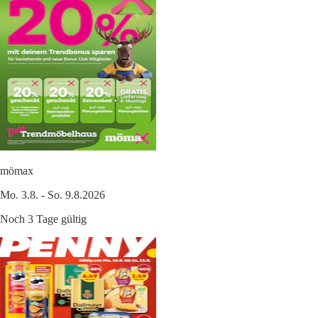
mömax
Mo. 3.8. - So. 9.8.2026
Noch 3 Tage gültig