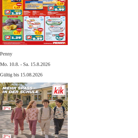
Penny
Mo. 10.8. - Sa. 15.8.2026
Gültig bis 15.08.2026