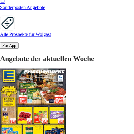
Sonderposten Angebote
Alle Prospekte für Wolgast
Zur App
Angebote der aktuellen Woche