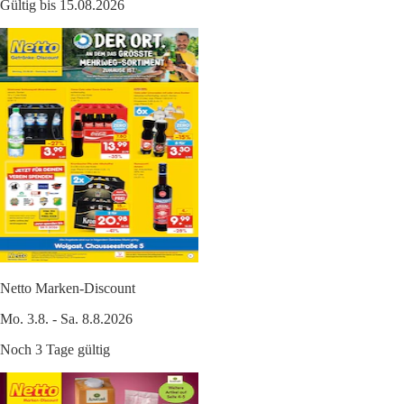
Gültig bis 15.08.2026
Netto Marken-Discount
Mo. 3.8. - Sa. 8.8.2026
Noch 3 Tage gültig