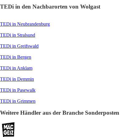
TEDi in den Nachbarorten von Wolgast
TEDi in Neubrandenburg
TEDi in Stralsund
TEDi in Greifswald
TEDi in Bergen
TEDi in Anklam
TEDi in Demmin
TEDi in Pasewalk
TEDi in Grimmen
Weitere Händler aus der Branche Sonderposten