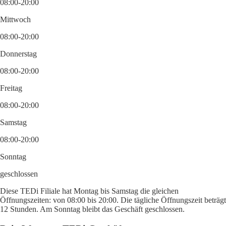
08:00-20:00
Mittwoch
08:00-20:00
Donnerstag
08:00-20:00
Freitag
08:00-20:00
Samstag
08:00-20:00
Sonntag
geschlossen
Diese TEDi Filiale hat Montag bis Samstag die gleichen
Öffnungszeiten: von 08:00 bis 20:00. Die tägliche Öffnungszeit beträgt
12 Stunden. Am Sonntag bleibt das Geschäft geschlossen.