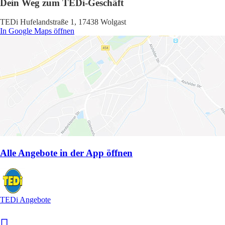
Dein Weg zum TEDi-Geschäft
TEDi Hufelandstraße 1, 17438 Wolgast
In Google Maps öffnen
Alle Angebote in der App öffnen
TEDi Angebote