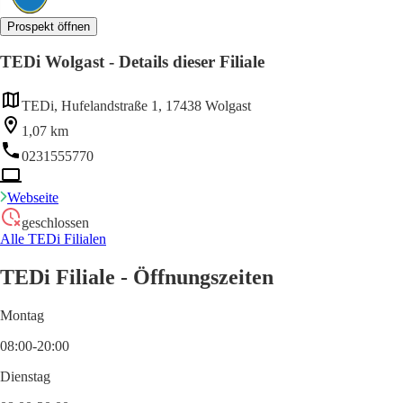
Prospekt öffnen
TEDi Wolgast - Details dieser Filiale
TEDi, Hufelandstraße 1, 17438 Wolgast
1,07 km
0231555770
Webseite
geschlossen
Alle TEDi Filialen
TEDi Filiale - Öffnungszeiten
Montag
08:00-20:00
Dienstag