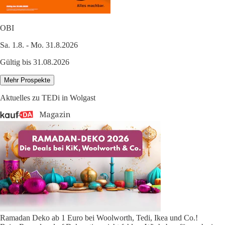
OBI
Sa. 1.8. - Mo. 31.8.2026
Gültig bis 31.08.2026
Mehr Prospekte
Aktuelles zu TEDi in Wolgast
Ramadan Deko ab 1 Euro bei Woolworth, Tedi, Ikea und Co.!