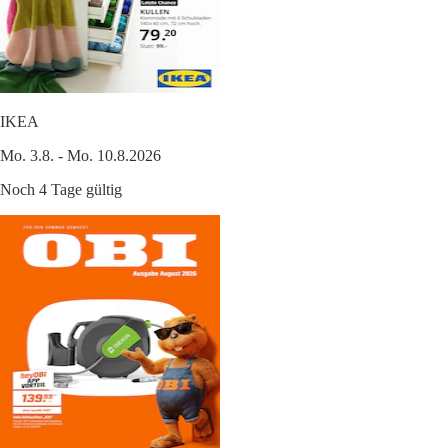
IKEA
Mo. 3.8. - Mo. 10.8.2026
Noch 4 Tage gültig