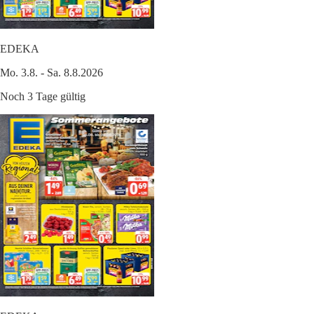
EDEKA
Mo. 3.8. - Sa. 8.8.2026
Noch 3 Tage gültig