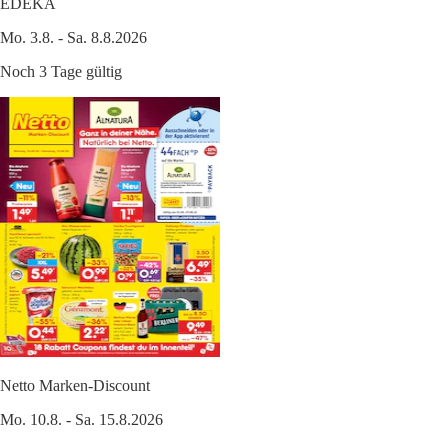
EDEKA
Mo. 3.8. - Sa. 8.8.2026
Noch 3 Tage gültig
Netto Marken-Discount
Mo. 10.8. - Sa. 15.8.2026