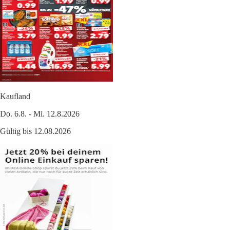
Kaufland
Do. 6.8. - Mi. 12.8.2026
Gültig bis 12.08.2026