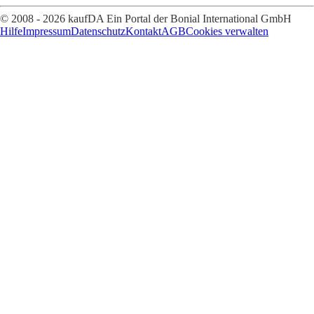
© 2008 - 2026 kaufDA Ein Portal der Bonial International GmbH
Hilfe
Impressum
Datenschutz
Kontakt
AGB
Cookies verwalten