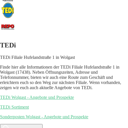
TEDi
TEDi Filiale Hufelandstraße 1 in Wolgast
Finde hier alle Informationen der TEDi Filiale Hufelandstraße 1 in
Wolgast (17438). Neben Öffnungszeiten, Adresse und
Telefonnummer, bieten wir auch eine Route zum Geschäft und
erleichtern euch so den Weg zur nächsten Filiale. Wenn vorhanden,
zeigen wir euch auch aktuelle Angebote von TEDi.
TEDi Wolgast - Angebote und Prospekte
TEDi Sortiment
Sonderposten Wolgast - Angebote und Prospekte