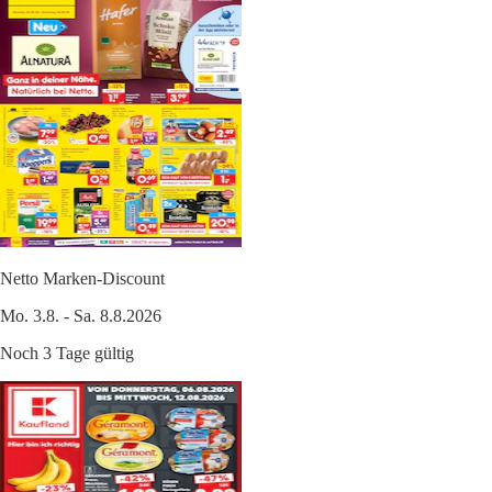
Netto Marken-Discount
Mo. 3.8. - Sa. 8.8.2026
Noch 3 Tage gültig