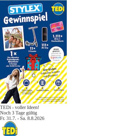
TEDi - voller Ideen!
Noch 3 Tage gültig
Fr. 31.7. - Sa. 8.8.2026