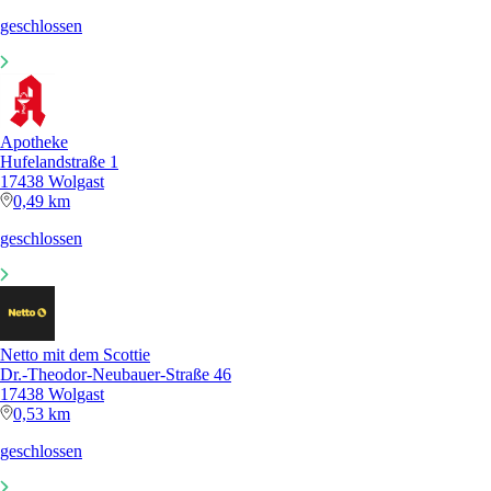
geschlossen
Apotheke
Hufelandstraße 1
17438 Wolgast
0,49 km
geschlossen
Netto mit dem Scottie
Dr.-Theodor-Neubauer-Straße 46
17438 Wolgast
0,53 km
geschlossen