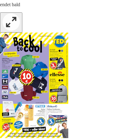
endet bald