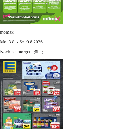
mömax
Mo. 3.8. - So. 9.8.2026
Noch bis morgen gültig