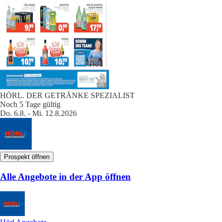
HÖRL. DER GETRÄNKE SPEZIALIST
Noch 5 Tage gültig
Do. 6.8. - Mi. 12.8.2026
Prospekt öffnen
Alle Angebote in der App öffnen