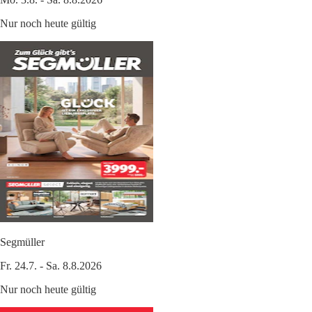
Nur noch heute gültig
Segmüller
Fr. 24.7. - Sa. 8.8.2026
Nur noch heute gültig