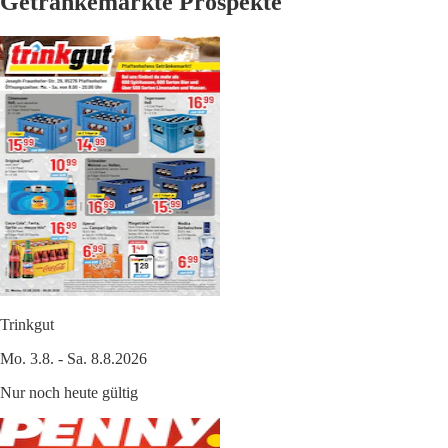
Getränkemärkte Prospekte
Trinkgut
Mo. 3.8. - Sa. 8.8.2026
Nur noch heute gültig