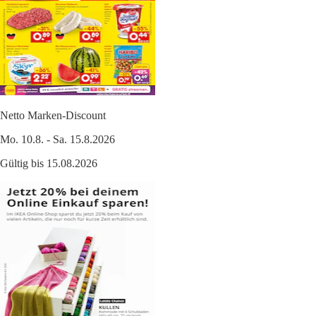
Netto Marken-Discount
Mo. 10.8. - Sa. 15.8.2026
Gültig bis 15.08.2026