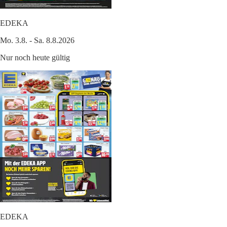
EDEKA
Mo. 3.8. - Sa. 8.8.2026
Nur noch heute gültig
EDEKA