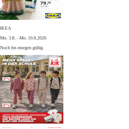
IKEA
Mo. 3.8. - Mo. 10.8.2026
Noch bis morgen gültig