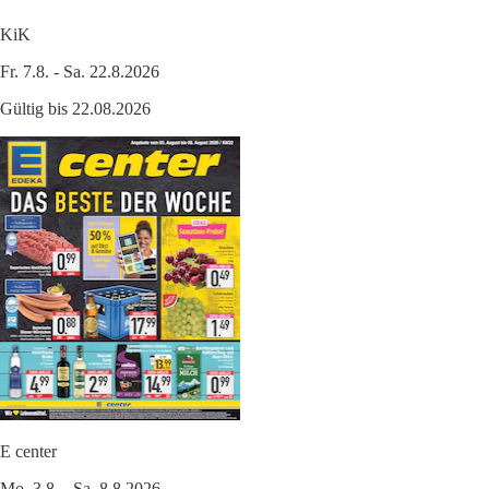
KiK
Fr. 7.8. - Sa. 22.8.2026
Gültig bis 22.08.2026
E center
Mo. 3.8. - Sa. 8.8.2026