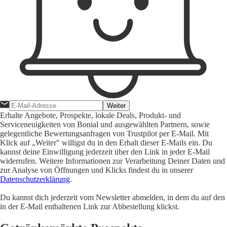
Weiter
Erhalte Angebote, Prospekte, lokale Deals, Produkt- und
Serviceneuigkeiten von Bonial und ausgewählten Partnern, sowie
gelegentliche Bewertungsanfragen von Trustpilot per E-Mail. Mit
Klick auf „Weiter" willigst du in den Erhalt dieser E-Mails ein. Du
kannst deine Einwilligung jederzeit über den Link in jeder E-Mail
widerrufen. Weitere Informationen zur Verarbeitung Deiner Daten und
zur Analyse von Öffnungen und Klicks findest du in unserer
Datenschutzerklärung
.
Du kannst dich jederzeit vom Newsletter abmelden, in dem du auf den
in der E-Mail enthaltenen Link zur Abbestellung klickst.