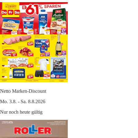
Netto Marken-Discount
Mo. 3.8. - Sa. 8.8.2026
Nur noch heute gültig