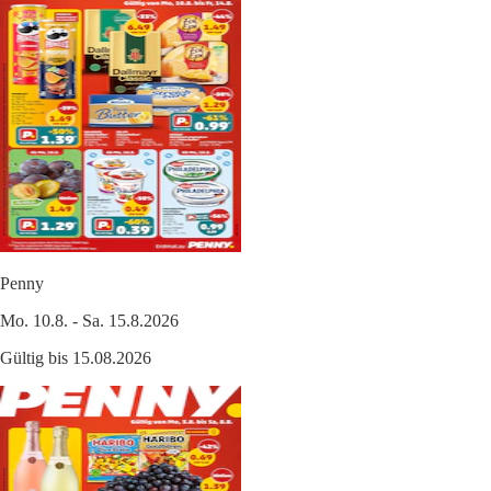
Penny
Mo. 10.8. - Sa. 15.8.2026
Gültig bis 15.08.2026