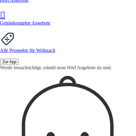
Hörl Angebote
Getränkemärkte Angebote
Alle Prospekte für Wolnzach
Zur App
Werde benachrichtigt, sobald neue Hörl Angebote da sind.