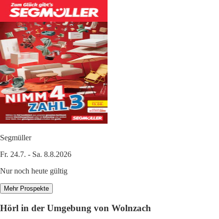
Segmüller
Fr. 24.7. - Sa. 8.8.2026
Nur noch heute gültig
Mehr Prospekte
Hörl in der Umgebung von Wolnzach