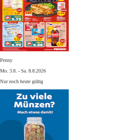
Penny
Mo. 3.8. - Sa. 8.8.2026
Nur noch heute gültig