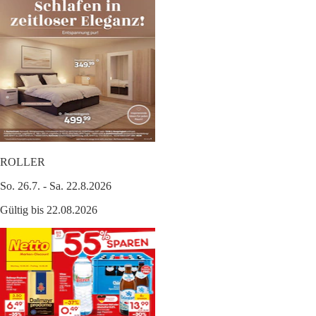
ROLLER
So. 26.7. - Sa. 22.8.2026
Gültig bis 22.08.2026