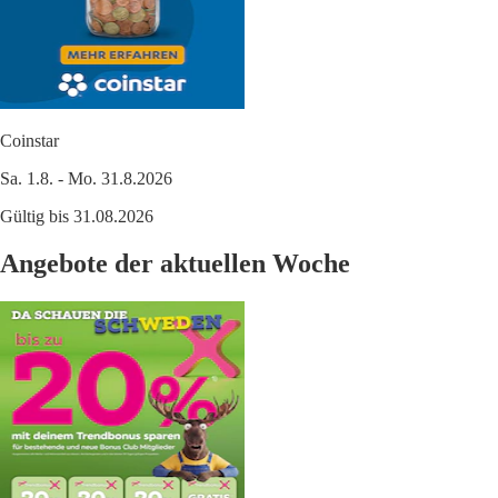
Coinstar
Sa. 1.8. - Mo. 31.8.2026
Gültig bis 31.08.2026
Angebote der aktuellen Woche