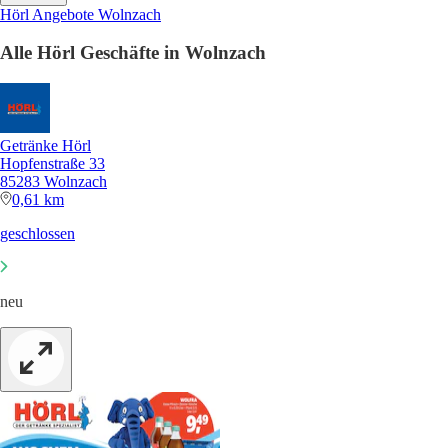
Hörl Angebote Wolnzach
Alle Hörl Geschäfte in Wolnzach
Getränke Hörl
Hopfenstraße 33
85283 Wolnzach
0,61 km
geschlossen
neu