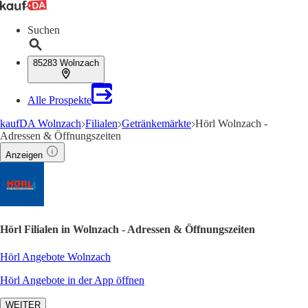
Suchen
85283 Wolnzach
Alle Prospekte
kaufDA Wolnzach
Filialen
Getränkemärkte
Hörl Wolnzach -
Adressen & Öffnungszeiten
Anzeigen
Hörl Filialen in Wolnzach - Adressen & Öffnungszeiten
Hörl Angebote Wolnzach
Hörl Angebote in der App öffnen
WEITER