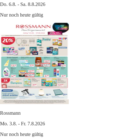
Do. 6.8. - Sa. 8.8.2026
Nur noch heute gültig
Rossmann
Mo. 3.8. - Fr. 7.8.2026
Nur noch heute gültig