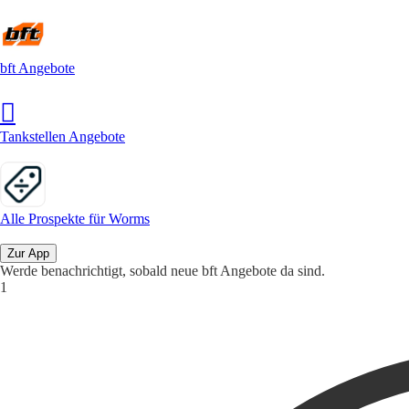
bft Angebote
Tankstellen Angebote
Alle Prospekte für Worms
Zur App
Werde benachrichtigt, sobald neue bft Angebote da sind.
1