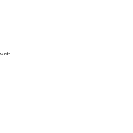
szeiten