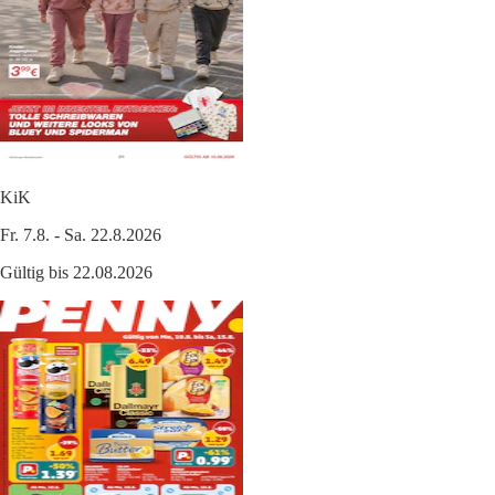
KiK
Fr. 7.8. - Sa. 22.8.2026
Gültig bis 22.08.2026