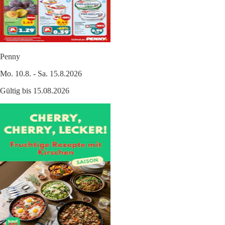
Penny
Mo. 10.8. - Sa. 15.8.2026
Gültig bis 15.08.2026