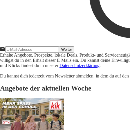
Weiter
Erhalte Angebote, Prospekte, lokale Deals, Produkt- und Serviceneuig
willigst du in den Erhalt dieser E-Mails ein. Du kannst deine Einwill
und Klicks findest du in unserer
Datenschutzerklärung
.
Du kannst dich jederzeit vom Newsletter abmelden, in dem du auf den i
Angebote der aktuellen Woche