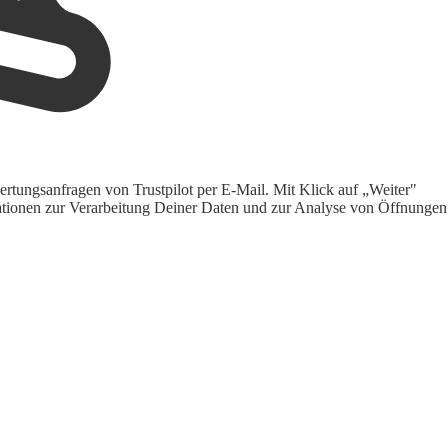
rtungsanfragen von Trustpilot per E-Mail. Mit Klick auf „Weiter"
ormationen zur Verarbeitung Deiner Daten und zur Analyse von Öffnungen