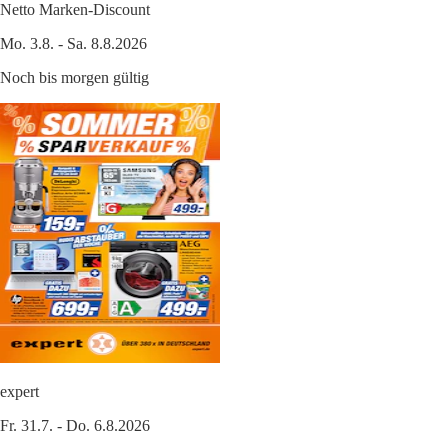
Netto Marken-Discount
Mo. 3.8. - Sa. 8.8.2026
Noch bis morgen gültig
expert
Fr. 31.7. - Do. 6.8.2026