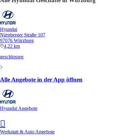
Alle Hyundai Geschäfte in Würzburg
Hyundai
Nürnberger Straße 107
97076 Würzburg
4,22 km
geschlossen
Alle Angebote in der App öffnen
Hyundai Angebote
Werkstatt & Auto Angebote