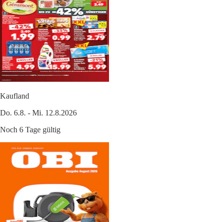
Kaufland
Do. 6.8. - Mi. 12.8.2026
Noch 6 Tage gültig