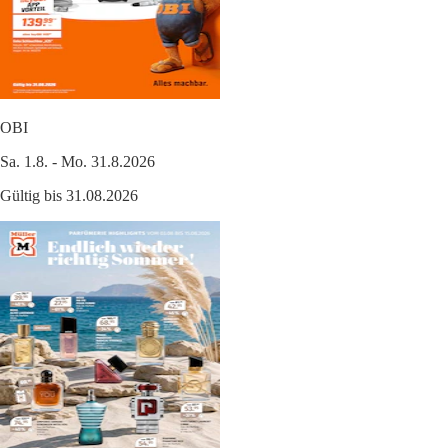
OBI
Sa. 1.8. - Mo. 31.8.2026
Gültig bis 31.08.2026