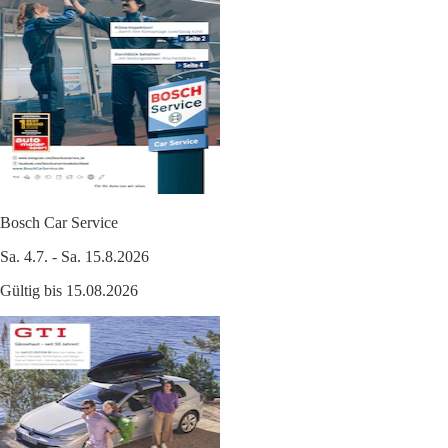
Bosch Car Service
Sa. 4.7. - Sa. 15.8.2026
Gültig bis 15.08.2026