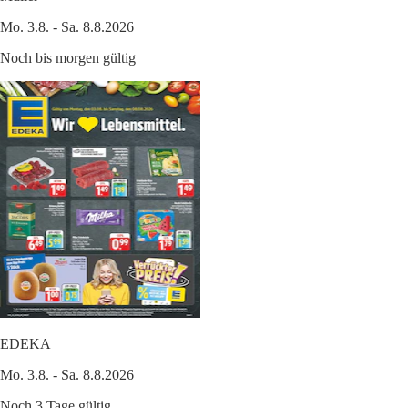
Mo. 3.8. - Sa. 8.8.2026
Noch bis morgen gültig
EDEKA
Mo. 3.8. - Sa. 8.8.2026
Noch 3 Tage gültig