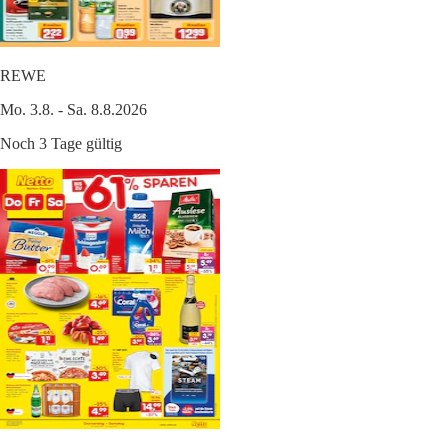
REWE
Mo. 3.8. - Sa. 8.8.2026
Noch 3 Tage gültig