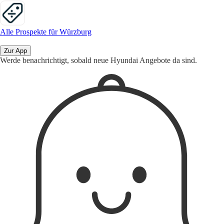
Alle Prospekte für Würzburg
Zur App
Werde benachrichtigt, sobald neue Hyundai Angebote da sind.