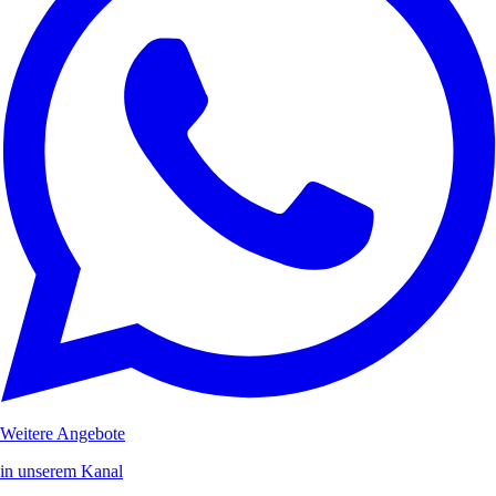
Weitere Angebote
in unserem Kanal