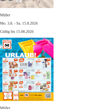
Müller
Mo. 3.8. - Sa. 15.8.2026
Gültig bis 15.08.2026
Müller