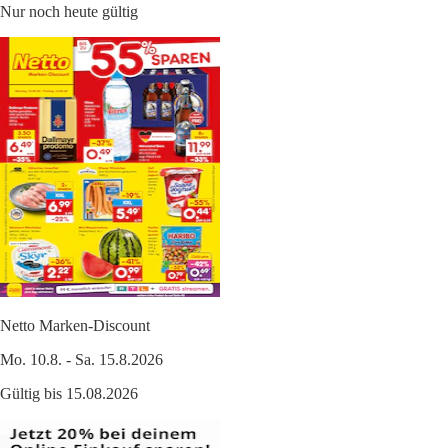
Nur noch heute gültig
Netto Marken-Discount
Mo. 10.8. - Sa. 15.8.2026
Gültig bis 15.08.2026