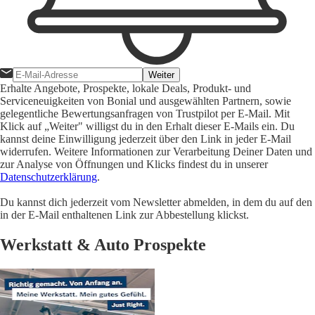
Weiter
Erhalte Angebote, Prospekte, lokale Deals, Produkt- und
Serviceneuigkeiten von Bonial und ausgewählten Partnern, sowie
gelegentliche Bewertungsanfragen von Trustpilot per E-Mail. Mit
Klick auf „Weiter" willigst du in den Erhalt dieser E-Mails ein. Du
kannst deine Einwilligung jederzeit über den Link in jeder E-Mail
widerrufen. Weitere Informationen zur Verarbeitung Deiner Daten und
zur Analyse von Öffnungen und Klicks findest du in unserer
Datenschutzerklärung
.
Du kannst dich jederzeit vom Newsletter abmelden, in dem du auf den
in der E-Mail enthaltenen Link zur Abbestellung klickst.
Werkstatt & Auto Prospekte