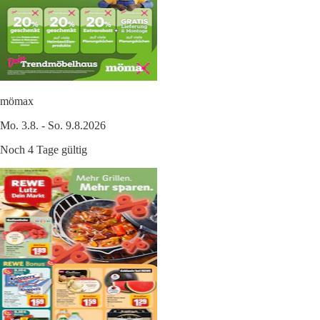
mömax
Mo. 3.8. - So. 9.8.2026
Noch 4 Tage gültig