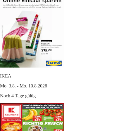
IKEA
Mo. 3.8. - Mo. 10.8.2026
Noch 4 Tage gültig