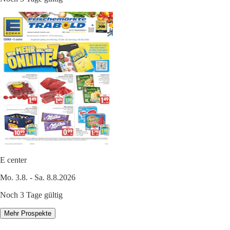
E center
Mo. 3.8. - Sa. 8.8.2026
Noch 3 Tage gültig
Mehr Prospekte